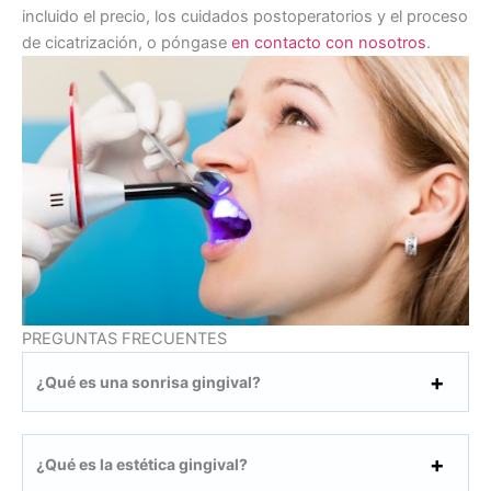
incluido el precio, los cuidados postoperatorios y el proceso
de cicatrización, o póngase
en contacto con nosotros
.
PREGUNTAS FRECUENTES
¿Qué es una sonrisa gingival?
¿Qué es la estética gingival?