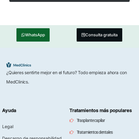
WhatsApp
Consulta gratuita
¿Quieres sentirte mejor en el futuro? Todo empieza ahora con
MedClinics.
Ayuda
Tratamientos más populares
Trasplante capilar
Legal
Tratamientos dentales
Descargo de responsabilidad