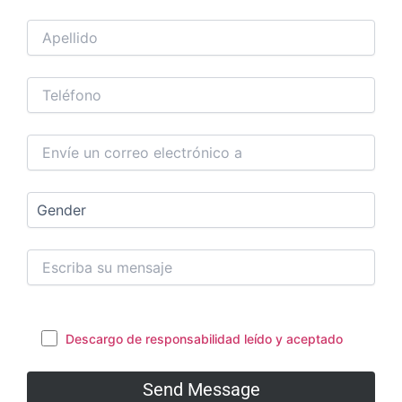
Descargo de responsabilidad leído y aceptado