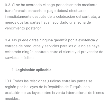
9.3. Si se ha acordado el pago por adelantado mediante
transferencia bancaria, el pago deberá efectuarse
inmediatamente después de la celebración del contrato, a
menos que las partes hayan acordado una fecha de
vencimiento posterior.
9.4. No puede darse ninguna garantía por la existencia y
entrega de productos y servicios para los que no se haya
celebrado ningún contrato entre el cliente y el proveedor de
servicios médicos.
Legislación aplicable
10.1. Todas las relaciones jurídicas entre las partes se
regirán por las leyes de la República de Turquía, con
exclusión de las leyes sobre la venta internacional de bienes
muebles.