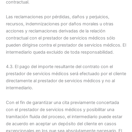
contractual.
Las reclamaciones por pérdidas, daños y perjuicios,
recursos, indemnizaciones por daños morales u otras
acciones y reclamaciones derivadas de la relación
contractual con el prestador de servicios médicos sólo
pueden dirigirse contra el prestador de servicios médicos. El
intermediario queda excluido de toda responsabilidad.
4.3. El pago del importe resultante del contrato con el
prestador de servicios médicos será efectuado por el cliente
directamente al prestador de servicios médicos y no al
intermediario.
Con el fin de garantizar una cita previamente concertada
con el prestador de servicios médicos y posibilitar una
tramitación fluida del proceso, el intermediario puede estar
de acuerdo en aceptar un depósito del cliente en casos
excepcionales en los que sea absolutamente necesario. El