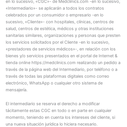
en lo sucesivo, «CGC»- de Medclinics.com -en lo sucesivo,
«Intermediario»- se aplicarán a todos los contratos
celebrados por un consumidor o empresario -en lo
sucesivo, «Cliente»- con hospitales, clínicas, centros de
salud, centros de estética, médicos y otras instituciones
sanitarias similares, organizaciones y personas que presten
los servicios solicitados por el Cliente -en lo sucesivo,
«prestadores de servicios médicos»-, en relación con los
bienes y/o servicios presentados en el portal de Internet &
tienda online https://medclinics.com realizando un pedido a
través de la página web del Intermediario, por teléfono o a
través de todas las plataformas digitales como correo
electrónico, WhatsApp o cualquier otro sistema de
mensajería.
El intermediario se reserva el derecho a modificar
tácitamente estas CGC en todo o en parte en cualquier
momento, teniendo en cuenta los intereses del cliente, si
una nueva situación jurídica lo hiciera necesario.