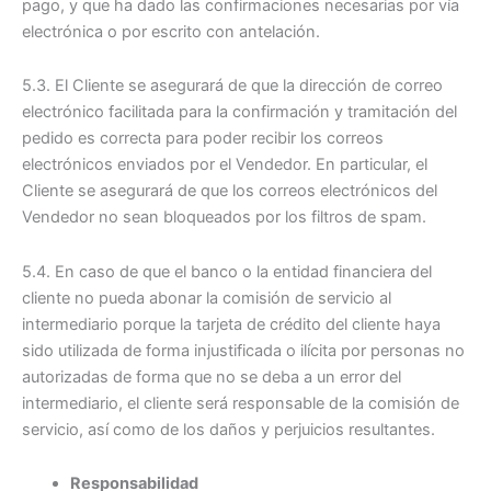
pago, y que ha dado las confirmaciones necesarias por vía
electrónica o por escrito con antelación.
5.3. El Cliente se asegurará de que la dirección de correo
electrónico facilitada para la confirmación y tramitación del
pedido es correcta para poder recibir los correos
electrónicos enviados por el Vendedor. En particular, el
Cliente se asegurará de que los correos electrónicos del
Vendedor no sean bloqueados por los filtros de spam.
5.4. En caso de que el banco o la entidad financiera del
cliente no pueda abonar la comisión de servicio al
intermediario porque la tarjeta de crédito del cliente haya
sido utilizada de forma injustificada o ilícita por personas no
autorizadas de forma que no se deba a un error del
intermediario, el cliente será responsable de la comisión de
servicio, así como de los daños y perjuicios resultantes.
Responsabilidad