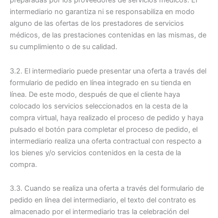
preparadas por los proveedores de servicios médicos. El
intermediario no garantiza ni se responsabiliza en modo
alguno de las ofertas de los prestadores de servicios
médicos, de las prestaciones contenidas en las mismas, de
su cumplimiento o de su calidad.
3.2. El intermediario puede presentar una oferta a través del
formulario de pedido en línea integrado en su tienda en
línea. De este modo, después de que el cliente haya
colocado los servicios seleccionados en la cesta de la
compra virtual, haya realizado el proceso de pedido y haya
pulsado el botón para completar el proceso de pedido, el
intermediario realiza una oferta contractual con respecto a
los bienes y/o servicios contenidos en la cesta de la
compra.
3.3. Cuando se realiza una oferta a través del formulario de
pedido en línea del intermediario, el texto del contrato es
almacenado por el intermediario tras la celebración del