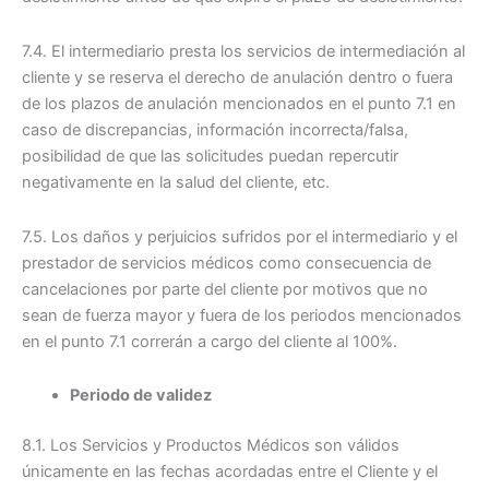
7.4. El intermediario presta los servicios de intermediación al
cliente y se reserva el derecho de anulación dentro o fuera
de los plazos de anulación mencionados en el punto 7.1 en
caso de discrepancias, información incorrecta/falsa,
posibilidad de que las solicitudes puedan repercutir
negativamente en la salud del cliente, etc.
7.5. Los daños y perjuicios sufridos por el intermediario y el
prestador de servicios médicos como consecuencia de
cancelaciones por parte del cliente por motivos que no
sean de fuerza mayor y fuera de los periodos mencionados
en el punto 7.1 correrán a cargo del cliente al 100%.
Periodo de validez
8.1. Los Servicios y Productos Médicos son válidos
únicamente en las fechas acordadas entre el Cliente y el