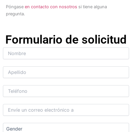
Póngase
en contacto con nosotros
si tiene alguna
pregunta.
Formulario de solicitud