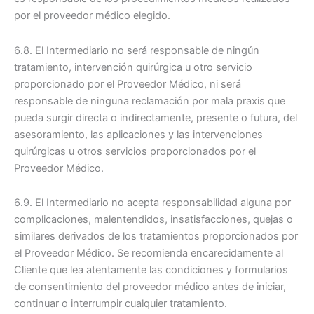
por el proveedor médico elegido.
6.8. El Intermediario no será responsable de ningún
tratamiento, intervención quirúrgica u otro servicio
proporcionado por el Proveedor Médico, ni será
responsable de ninguna reclamación por mala praxis que
pueda surgir directa o indirectamente, presente o futura, del
asesoramiento, las aplicaciones y las intervenciones
quirúrgicas u otros servicios proporcionados por el
Proveedor Médico.
6.9. El Intermediario no acepta responsabilidad alguna por
complicaciones, malentendidos, insatisfacciones, quejas o
similares derivados de los tratamientos proporcionados por
el Proveedor Médico. Se recomienda encarecidamente al
Cliente que lea atentamente las condiciones y formularios
de consentimiento del proveedor médico antes de iniciar,
continuar o interrumpir cualquier tratamiento.