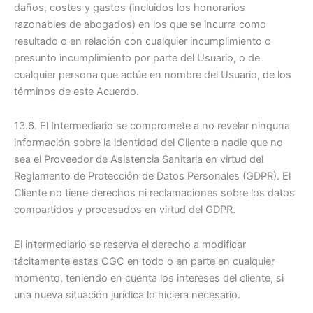
daños, costes y gastos (incluidos los honorarios
razonables de abogados) en los que se incurra como
resultado o en relación con cualquier incumplimiento o
presunto incumplimiento por parte del Usuario, o de
cualquier persona que actúe en nombre del Usuario, de los
términos de este Acuerdo.
13.6. El Intermediario se compromete a no revelar ninguna
información sobre la identidad del Cliente a nadie que no
sea el Proveedor de Asistencia Sanitaria en virtud del
Reglamento de Protección de Datos Personales (GDPR). El
Cliente no tiene derechos ni reclamaciones sobre los datos
compartidos y procesados en virtud del GDPR.
El intermediario se reserva el derecho a modificar
tácitamente estas CGC en todo o en parte en cualquier
momento, teniendo en cuenta los intereses del cliente, si
una nueva situación jurídica lo hiciera necesario.