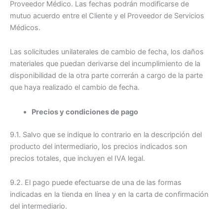
Proveedor Médico. Las fechas podrán modificarse de
mutuo acuerdo entre el Cliente y el Proveedor de Servicios
Médicos.
Las solicitudes unilaterales de cambio de fecha, los daños
materiales que puedan derivarse del incumplimiento de la
disponibilidad de la otra parte correrán a cargo de la parte
que haya realizado el cambio de fecha.
Precios y condiciones de pago
9.1. Salvo que se indique lo contrario en la descripción del
producto del intermediario, los precios indicados son
precios totales, que incluyen el IVA legal.
9.2. El pago puede efectuarse de una de las formas
indicadas en la tienda en línea y en la carta de confirmación
del intermediario.