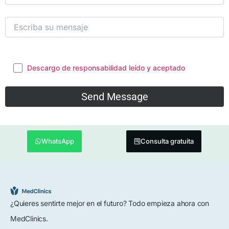
Descargo de responsabilidad leído y aceptado
WhatsApp
Consulta gratuita
¿Quieres sentirte mejor en el futuro? Todo empieza ahora con
MedClinics.