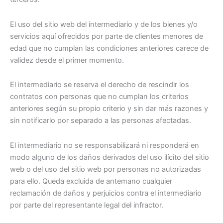
El uso del sitio web del intermediario y de los bienes y/o
servicios aquí ofrecidos por parte de clientes menores de
edad que no cumplan las condiciones anteriores carece de
validez desde el primer momento.
El intermediario se reserva el derecho de rescindir los
contratos con personas que no cumplan los criterios
anteriores según su propio criterio y sin dar más razones y
sin notificarlo por separado a las personas afectadas.
El intermediario no se responsabilizará ni responderá en
modo alguno de los daños derivados del uso ilícito del sitio
web o del uso del sitio web por personas no autorizadas
para ello. Queda excluida de antemano cualquier
reclamación de daños y perjuicios contra el intermediario
por parte del representante legal del infractor.