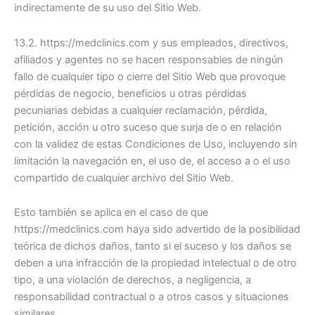
indirectamente de su uso del Sitio Web.
13.2. https://medclinics.com y sus empleados, directivos,
afiliados y agentes no se hacen responsables de ningún
fallo de cualquier tipo o cierre del Sitio Web que provoque
pérdidas de negocio, beneficios u otras pérdidas
pecuniarias debidas a cualquier reclamación, pérdida,
petición, acción u otro suceso que surja de o en relación
con la validez de estas Condiciones de Uso, incluyendo sin
limitación la navegación en, el uso de, el acceso a o el uso
compartido de cualquier archivo del Sitio Web.
Esto también se aplica en el caso de que
https://medclinics.com haya sido advertido de la posibilidad
teórica de dichos daños, tanto si el suceso y los daños se
deben a una infracción de la propiedad intelectual o de otro
tipo, a una violación de derechos, a negligencia, a
responsabilidad contractual o a otros casos y situaciones
similares.