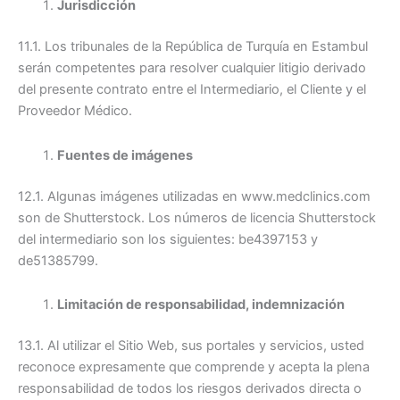
Jurisdicción
11.1. Los tribunales de la República de Turquía en Estambul
serán competentes para resolver cualquier litigio derivado
del presente contrato entre el Intermediario, el Cliente y el
Proveedor Médico.
Fuentes de imágenes
12.1. Algunas imágenes utilizadas en www.medclinics.com
son de Shutterstock. Los números de licencia Shutterstock
del intermediario son los siguientes: be4397153 y
de51385799.
Limitación de responsabilidad, indemnización
13.1. Al utilizar el Sitio Web, sus portales y servicios, usted
reconoce expresamente que comprende y acepta la plena
responsabilidad de todos los riesgos derivados directa o