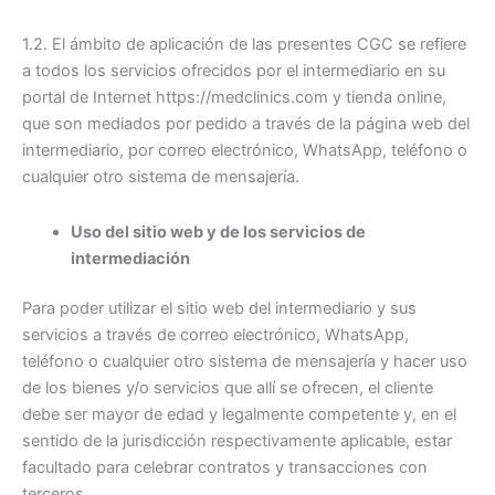
1.2. El ámbito de aplicación de las presentes CGC se refiere
a todos los servicios ofrecidos por el intermediario en su
portal de Internet https://medclinics.com y tienda online,
que son mediados por pedido a través de la página web del
intermediario, por correo electrónico, WhatsApp, teléfono o
cualquier otro sistema de mensajería.
Uso del sitio web y de los servicios de
intermediación
Para poder utilizar el sitio web del intermediario y sus
servicios a través de correo electrónico, WhatsApp,
teléfono o cualquier otro sistema de mensajería y hacer uso
de los bienes y/o servicios que allí se ofrecen, el cliente
debe ser mayor de edad y legalmente competente y, en el
sentido de la jurisdicción respectivamente aplicable, estar
facultado para celebrar contratos y transacciones con
terceros.