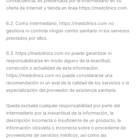
consecuencia, es presentada por el intermediario en su
oferta de Internet y tienda en línea https://medclinics.com.
6.2. Como intermediario, https://medclinics.com no
gestiona ni controla ningún centro sanitario ni los servicios
prestados por ellos.
6.3. https://medclinics.com no puede garantizar ni
responsabilizarse en modo alguno de la exactitud,
corrección o actualidad de esta información.
https://medclinics.com no puede considerarse una
recomendación ni un aval de la calidad de los servicios o la
especialización del proveedor de asistencia sanitaria.
Queda excluida cualquier responsabilidad por parte del
intermediario por la inexactitud de la información, la
descripción incorrecta o insuficiente de un producto, la
información obsoleta o incorrecta sobre o procedente de
proveedores de servicios médicos, así como las