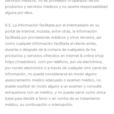
servicios médicos, no es proveedor ni operador de los
productos y servicios médicos y no asume responsabilidad
alguna por ellos.
6.5. La información facilitada por el intermediario en su
portal de internet, incluida, entre otras, la información
facilitada por proveedores médicos y otros terceros, así
como cualquier información facilitada al cliente antes,
durante o después de la compra de cualquiera de los
productos y servicios ofrecidos en internet & online shop
https://medclinics. com por teléfono, por vía electrónica,
por correo electrónico o a través de cualquier otro canal de
información, no puede considerarse en modo alguno
asesoramiento médico adecuado o examen médico, no
puede sustituir en modo alguno a un examen y consulta
exhaustivos con un médico, y no puede servir como única
base para decidir a favor o en contra de un tratamiento
médico, su continuación o interrupción.