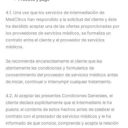
4.1. Una vez que los servicios de intermediación de
MedClincs han respondido a la solicitud del cliente y éste
ha decidido aceptar una de las ofertas proporcionadas por
los proveedores de servicios médicos, se formaliza un
contrato entre el cliente y el proveedor de servicios
médicos.
Se recomienda encarecidamente al cliente que lea
atentamente las condiciones y formularios de
consentimiento del proveedor de servicios médicos antes
de iniciar, continuar o interrumpir cualquier tratamiento.
4.2. Al aceptar las presentes Condiciones Generales, el
cliente declara explícitamente que el intermediario le ha
puesto al corriente de estos hechos antes de celebrar el
contrato con el prestador de servicios médicos y le ha
informado de que conoce, comprende y acepta la relación