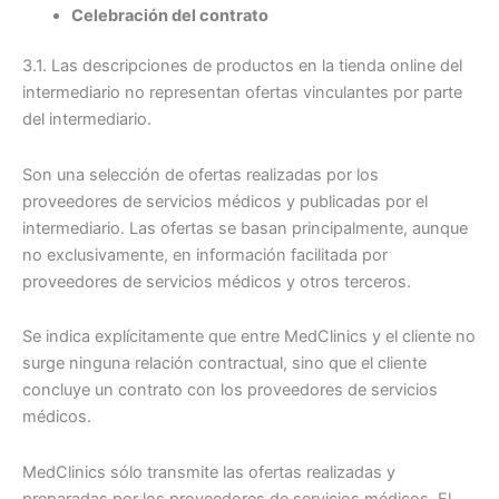
Celebración del contrato
3.1. Las descripciones de productos en la tienda online del
intermediario no representan ofertas vinculantes por parte
del intermediario.
Son una selección de ofertas realizadas por los
proveedores de servicios médicos y publicadas por el
intermediario. Las ofertas se basan principalmente, aunque
no exclusivamente, en información facilitada por
proveedores de servicios médicos y otros terceros.
Se indica explícitamente que entre MedClinics y el cliente no
surge ninguna relación contractual, sino que el cliente
concluye un contrato con los proveedores de servicios
médicos.
MedClinics sólo transmite las ofertas realizadas y