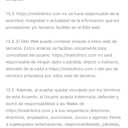
13.3. https://medclinics.com no se hace responsable de la
exactitud, integridad o actualidad de la información que los
proveedores y/o terceros faciliten en el Sitio web.
13.4. El Sitio Web puede contener enlaces a sitios web de
terceros. Estos enlaces se facilitan únicamente para
comodidad del usuario. https://medclinics.com no será
responsable de ningún daño o pérdida, directo o indirecto,
derivado de la visita a https://medclinics.com o del uso de
servicios prestados por sitios web de terceros.
13.5. Además, al aceptar quedar vinculado por los términos
de este Acuerdo, el Usuario acepta indemnizar, defender y
eximir de responsabilidad a las filiales de
https://medclinics.com y a sus respectivos directores,
directivos, empleados, accionistas, socios y agentes frente
a cualesquiera reclamaciones, responsabilidades, pérdidas,