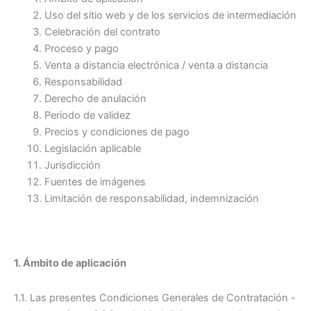
Uso del sitio web y de los servicios de intermediación
Celebración del contrato
Proceso y pago
Venta a distancia electrónica / venta a distancia
Responsabilidad
Derecho de anulación
Periodo de validez
Precios y condiciones de pago
Legislación aplicable
Jurisdicción
Fuentes de imágenes
Limitación de responsabilidad, indemnización
1. Ámbito de aplicación
1.1. Las presentes Condiciones Generales de Contratación -