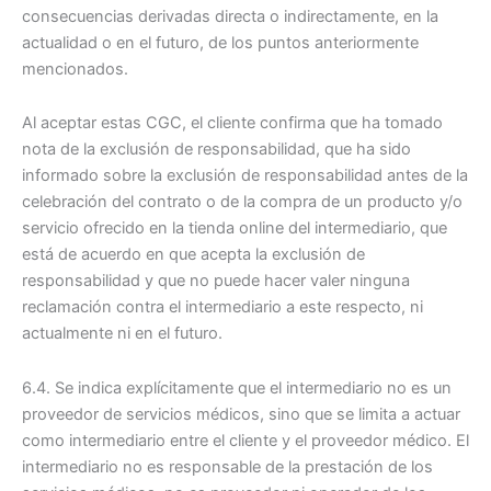
consecuencias derivadas directa o indirectamente, en la
actualidad o en el futuro, de los puntos anteriormente
mencionados.
Al aceptar estas CGC, el cliente confirma que ha tomado
nota de la exclusión de responsabilidad, que ha sido
informado sobre la exclusión de responsabilidad antes de la
celebración del contrato o de la compra de un producto y/o
servicio ofrecido en la tienda online del intermediario, que
está de acuerdo en que acepta la exclusión de
responsabilidad y que no puede hacer valer ninguna
reclamación contra el intermediario a este respecto, ni
actualmente ni en el futuro.
6.4. Se indica explícitamente que el intermediario no es un
proveedor de servicios médicos, sino que se limita a actuar
como intermediario entre el cliente y el proveedor médico. El
intermediario no es responsable de la prestación de los