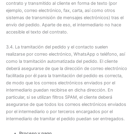
contrato y transmitido al cliente en forma de texto (por
ejemplo, correo electrónico, fax, carta, así como otros
sistemas de transmisión de mensajes electrónicos) tras el
envío del pedido. Aparte de eso, el intermediario no hace
accesible el texto del contrato.
3.4. La tramitación del pedido y el contacto suelen
realizarse por correo electrónico, WhatsApp o teléfono, así
como la tramitación automatizada del pedido. El cliente
deberá asegurarse de que la dirección de correo electrónico
facilitada por él para la tramitación del pedido es correcta,
de modo que los correos electrónicos enviados por el
intermediario puedan recibirse en dicha dirección. En
particular, si se utilizan filtros SPAM, el cliente deberá
asegurarse de que todos los correos electrónicos enviados
por el intermediario o por terceros encargados por el
intermediario de tramitar el pedido puedan ser entregados.
Proceso y pago