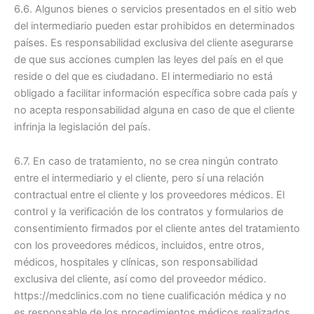
6.6. Algunos bienes o servicios presentados en el sitio web
del intermediario pueden estar prohibidos en determinados
países. Es responsabilidad exclusiva del cliente asegurarse
de que sus acciones cumplen las leyes del país en el que
reside o del que es ciudadano. El intermediario no está
obligado a facilitar información específica sobre cada país y
no acepta responsabilidad alguna en caso de que el cliente
infrinja la legislación del país.
6.7. En caso de tratamiento, no se crea ningún contrato
entre el intermediario y el cliente, pero sí una relación
contractual entre el cliente y los proveedores médicos. El
control y la verificación de los contratos y formularios de
consentimiento firmados por el cliente antes del tratamiento
con los proveedores médicos, incluidos, entre otros,
médicos, hospitales y clínicas, son responsabilidad
exclusiva del cliente, así como del proveedor médico.
https://medclinics.com no tiene cualificación médica y no
es responsable de los procedimientos médicos realizados