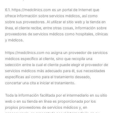
6.1. https://medclinics.com es un portal de Internet que
ofrece información sobre servicios médicos, así como
sobre sus proveedores. Al utilizar el sitio web y la tienda en
línea, el cliente recibe, entre otras cosas, información sobre
proveedores de servicios médicos como hospitales, clínicas
y médicos.
https://medclinics.com no asigna un proveedor de servicios
médicos específico al cliente, sino que recopila una
selección entre la cual el cliente puede elegir el proveedor de
servicios médicos más adecuado para él, sus necesidades
específicas así como para el tratamiento deseado,
concertar una cita e iniciar el tratamiento.
Toda la información facilitada por el intermediario en su sitio
web o en su tienda en línea es proporcionada por los
propios proveedores de servicios médicos y, en