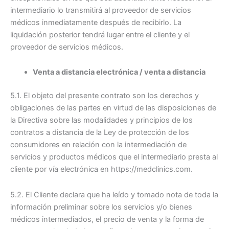
intermediario lo transmitirá al proveedor de servicios
médicos inmediatamente después de recibirlo. La
liquidación posterior tendrá lugar entre el cliente y el
proveedor de servicios médicos.
Venta a distancia electrónica / venta a distancia
5.1. El objeto del presente contrato son los derechos y
obligaciones de las partes en virtud de las disposiciones de
la Directiva sobre las modalidades y principios de los
contratos a distancia de la Ley de protección de los
consumidores en relación con la intermediación de
servicios y productos médicos que el intermediario presta al
cliente por vía electrónica en https://medclinics.com.
5.2. El Cliente declara que ha leído y tomado nota de toda la
información preliminar sobre los servicios y/o bienes
médicos intermediados, el precio de venta y la forma de