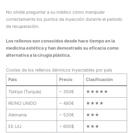
No olvide preguntar a su médico cómo manipular
correctamente los puntos de inyección durante el periodo
de recuperación.
Los rellenos son conocidos desde hace tiempo en la
medicina estética y han demostrado su eficacia como
alternativa a la cirugía plástica.
Costes de los rellenos dérmicos inyectables por país
País
Precio
Clasificación
Türkiye (Turquía)
~ 350€
★★★★★
REINO UNIDO
~ 480€
★★★★
Alemania
~ 520€
★★★
EE.UU.
~ 600$
★★★