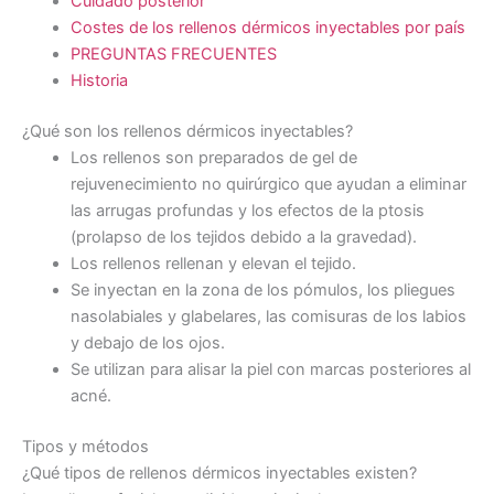
Cuidado posterior
Costes de los rellenos dérmicos inyectables por país
PREGUNTAS FRECUENTES
Historia
¿Qué son los rellenos dérmicos inyectables?
Los rellenos son preparados de gel de
rejuvenecimiento no quirúrgico que ayudan a eliminar
las arrugas profundas y los efectos de la ptosis
(prolapso de los tejidos debido a la gravedad).
Los rellenos rellenan y elevan el tejido.
Se inyectan en la zona de los pómulos, los pliegues
nasolabiales y glabelares, las comisuras de los labios
y debajo de los ojos.
Se utilizan para alisar la piel con marcas posteriores al
acné.
Tipos y métodos
¿Qué tipos de rellenos dérmicos inyectables existen?