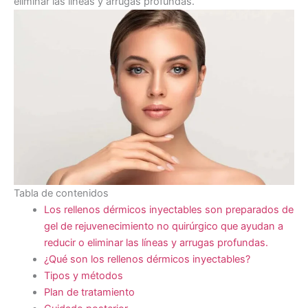
eliminar las líneas y arrugas profundas.
Tabla de contenidos
Los rellenos dérmicos inyectables son preparados de
gel de rejuvenecimiento no quirúrgico que ayudan a
reducir o eliminar las líneas y arrugas profundas.
¿Qué son los rellenos dérmicos inyectables?
Tipos y métodos
Plan de tratamiento