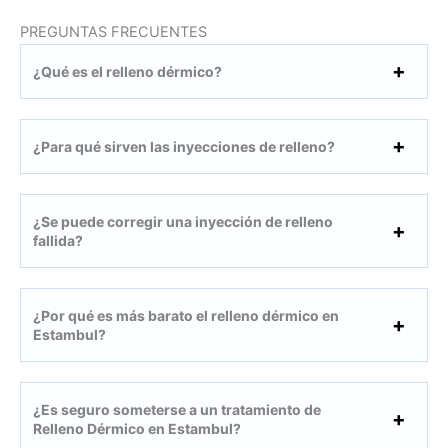
PREGUNTAS FRECUENTES
¿Qué es el relleno dérmico?
¿Para qué sirven las inyecciones de relleno?
¿Se puede corregir una inyección de relleno
fallida?
¿Por qué es más barato el relleno dérmico en
Estambul?
¿Es seguro someterse a un tratamiento de
Relleno Dérmico en Estambul?