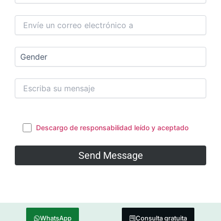
Descargo de responsabilidad leído y aceptado
WhatsApp
Consulta gratuita