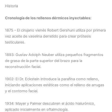
Historia
Cronología de los rellenos dérmicos inyectables:
1875 – El cirujano vienés Robert Gershuni utiliza por primera
vez aceite de vaselina derretido para crear prótesis
testiculares.
1893: Gustav Adolph Neuber utiliza pequeños fragmentos
de grasa de la parte superior del brazo para la
reconstrucción facial.
1902: El Dr. Eckstein introduce la parafina como relleno,
iniciando aplicaciones estéticas como el relleno de arrugas
y el contorno facial.
1934: Mayer y Palmer descubren el ácido hialurónico,
aplicado inicialmente en oftalmología.