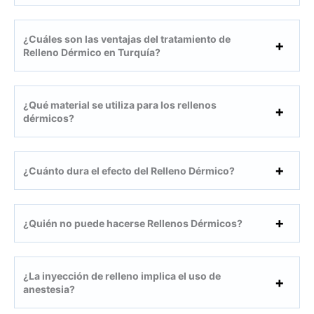
¿Cuáles son las ventajas del tratamiento de
Relleno Dérmico en Turquía?
¿Qué material se utiliza para los rellenos
dérmicos?
¿Cuánto dura el efecto del Relleno Dérmico?
¿Quién no puede hacerse Rellenos Dérmicos?
¿La inyección de relleno implica el uso de
anestesia?