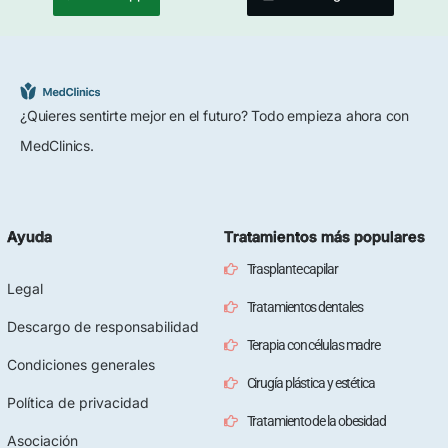
¿Quieres sentirte mejor en el futuro? Todo empieza ahora con
MedClinics.
Ayuda
Tratamientos más populares
Trasplante capilar
Legal
Tratamientos dentales
Descargo de responsabilidad
Terapia con células madre
Condiciones generales
Cirugía plástica y estética
Política de privacidad
Tratamiento de la obesidad
Asociación