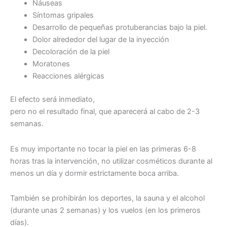
Náuseas
Síntomas gripales
Desarrollo de pequeñas protuberancias bajo la piel.
Dolor alrededor del lugar de la inyección
Decoloración de la piel
Moratones
Reacciones alérgicas
El efecto será inmediato,
pero no el resultado final, que aparecerá al cabo de 2-3
semanas.
Es muy importante no tocar la piel en las primeras 6-8
horas tras la intervención, no utilizar cosméticos durante al
menos un día y dormir estrictamente boca arriba.
También se prohibirán los deportes, la sauna y el alcohol
(durante unas 2 semanas) y los vuelos (en los primeros
días).