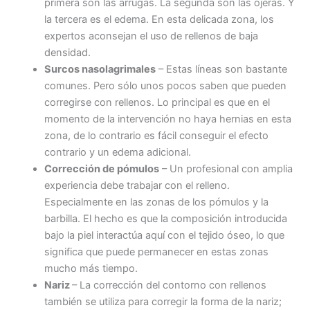
primera son las arrugas. La segunda son las ojeras. Y
la tercera es el edema. En esta delicada zona, los
expertos aconsejan el uso de rellenos de baja
densidad.
Surcos nasolagrimales
– Estas líneas son bastante
comunes. Pero sólo unos pocos saben que pueden
corregirse con rellenos. Lo principal es que en el
momento de la intervención no haya hernias en esta
zona, de lo contrario es fácil conseguir el efecto
contrario y un edema adicional.
Corrección de pómulos
– Un profesional con amplia
experiencia debe trabajar con el relleno.
Especialmente en las zonas de los pómulos y la
barbilla. El hecho es que la composición introducida
bajo la piel interactúa aquí con el tejido óseo, lo que
significa que puede permanecer en estas zonas
mucho más tiempo.
Nariz
– La corrección del contorno con rellenos
también se utiliza para corregir la forma de la nariz;