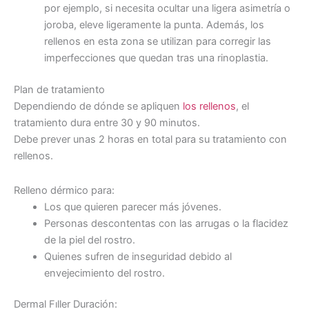
por ejemplo, si necesita ocultar una ligera asimetría o
joroba, eleve ligeramente la punta. Además, los
rellenos en esta zona se utilizan para corregir las
imperfecciones que quedan tras una rinoplastia.
Plan de tratamiento
Dependiendo de dónde se apliquen
los rellenos
, el
tratamiento dura entre 30 y 90 minutos.
Debe prever unas 2 horas en total para su tratamiento con
rellenos.
Relleno dérmico para:
Los que quieren parecer más jóvenes.
Personas descontentas con las arrugas o la flacidez
de la piel del rostro.
Quienes sufren de inseguridad debido al
envejecimiento del rostro.
Dermal Fıller Duración: