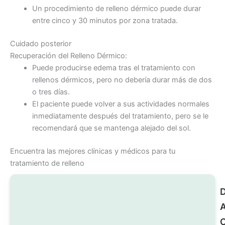
Un procedimiento de relleno dérmico puede durar
entre cinco y 30 minutos por zona tratada.
Cuidado posterior
Recuperación del Relleno Dérmico:
Puede producirse edema tras el tratamiento con
rellenos dérmicos, pero no debería durar más de dos
o tres días.
El paciente puede volver a sus actividades normales
inmediatamente después del tratamiento, pero se le
recomendará que se mantenga alejado del sol.
Encuentra las mejores clínicas y médicos para tu
tratamiento de relleno
D
A
C