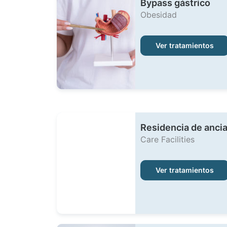
Bypass gástrico
Obesidad
Ver tratamientos
Residencia de anci
Care Facilities
Ver tratamientos