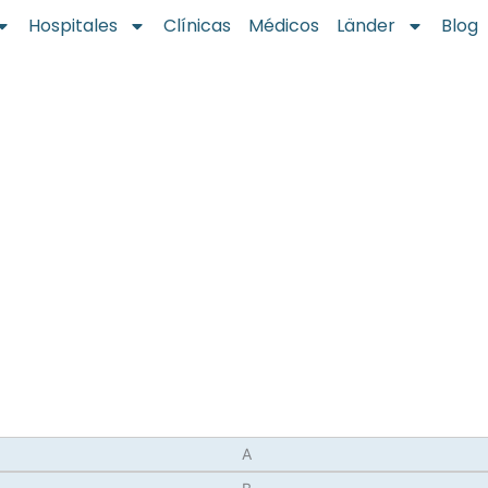
Hospitales
Clínicas
Médicos
Länder
Blog
A