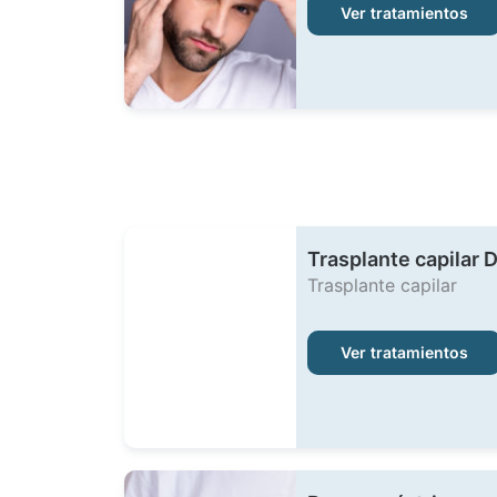
Ver tratamientos
Trasplante capilar 
Trasplante capilar
Ver tratamientos