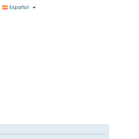
Español