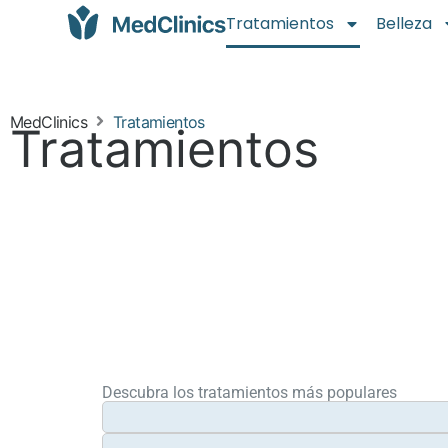
Tratamientos
Belleza
MedClinics
Tratamientos
Tratamientos
Descubra los tratamientos más populares