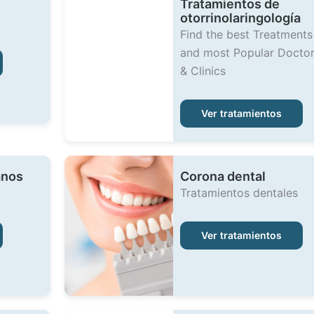
Tratamientos de
otorrinolaringología
Find the best Treatments
and most Popular Docto
& Clinics
Ver tratamientos
anos
Corona dental
Tratamientos dentales
Ver tratamientos