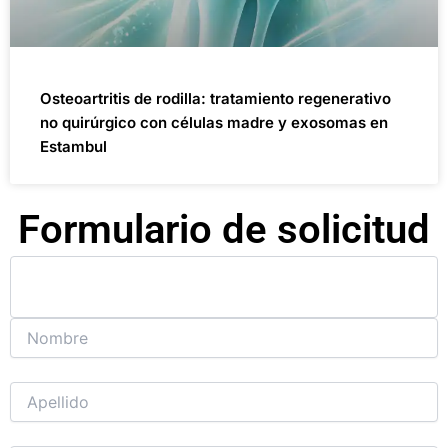
Osteoartritis de rodilla: tratamiento regenerativo
no quirúrgico con células madre y exosomas en
Estambul
Formulario de solicitud