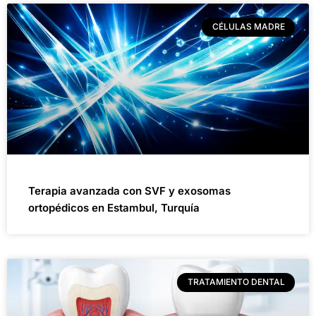
CÉLULAS MADRE
Terapia avanzada con SVF y exosomas
ortopédicos en Estambul, Turquía
TRATAMIENTO DENTAL