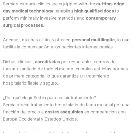
Serbia’s pinnacle clinics are equipped with the
cutting-edge
day medical technology
, enabling
high qualified docs
to
perform minimally invasive methods and
contemporary
surgical processes
.
Además, muchas clínicas ofrecen
personal multilingüe
, lo que
facilita la comunicación a los pacientes internacionales.
Dichas clínicas,
acreditadas
por respetables centros de
turismo sanitario de todo el mundo, cumplen estrictas normas
de primera categoría, lo que garantiza un tratamiento
hospitalario fiable y seguro.
¿Por qué elegir Serbia para recibir tratamiento?
Serbia ofrece tratamiento hospitalario de fama mundial por una
fracción del precio a
costes asequibles
en comparación con
Europa Occidental y Estados Unidos.