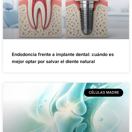
Endodoncia frente a implante dental: cuándo es
mejor optar por salvar el diente natural
CÉLULAS MADRE