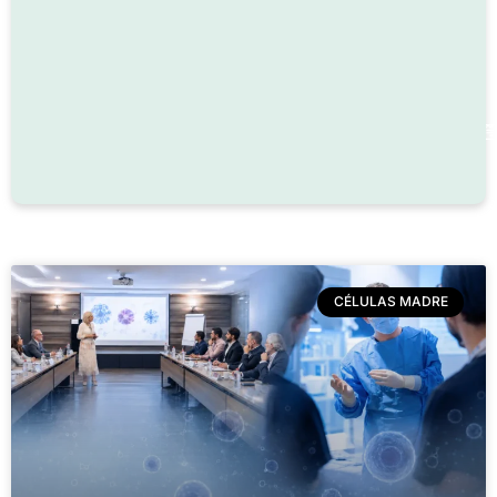
CÉLULAS MADRE