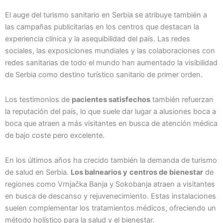
El auge del turismo sanitario en Serbia se atribuye también a
las campañas publicitarias en los centros que destacan la
experiencia clínica y la asequibilidad del país. Las redes
sociales, las exposiciones mundiales y las colaboraciones con
redes sanitarias de todo el mundo han aumentado la visibilidad
de Serbia como destino turístico sanitario de primer orden.
Los testimonios de
pacientes satisfechos
también refuerzan
la reputación del país, lo que suele dar lugar a alusiones boca a
boca que atraen a más visitantes en busca de atención médica
de bajo coste pero excelente.
En los últimos años ha crecido también la demanda de turismo
de salud en Serbia.
Los balnearios y
centros de bienestar
de
regiones como Vrnjačka Banja y Sokobanja atraen a visitantes
en busca de descanso y rejuvenecimiento. Estas instalaciones
suelen complementar los tratamientos médicos, ofreciendo un
método holístico para la salud y el bienestar.