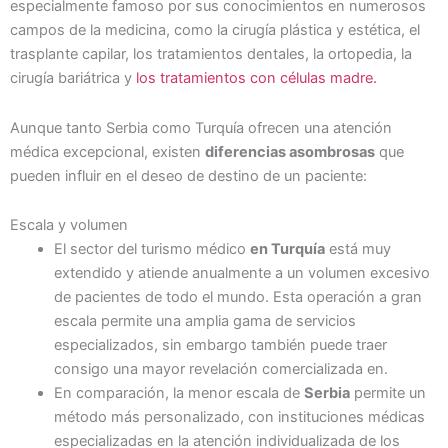
especialmente famoso por sus conocimientos en numerosos
campos de la medicina, como la cirugía plástica y estética, el
trasplante capilar, los tratamientos dentales, la ortopedia, la
cirugía bariátrica y
los tratamientos con células madre.
Aunque tanto Serbia como Turquía ofrecen una atención
médica excepcional, existen
diferencias asombrosas
que
pueden influir en el deseo de destino de un paciente:
Escala y volumen
El sector del turismo médico
en Turquía
está muy
extendido y atiende anualmente a un volumen excesivo
de pacientes de todo el mundo. Esta operación a gran
escala permite una amplia gama de servicios
especializados, sin embargo también puede traer
consigo una mayor revelación comercializada en.
En comparación, la menor escala de
Serbia
permite un
método más personalizado, con instituciones médicas
especializadas en la atención individualizada de los