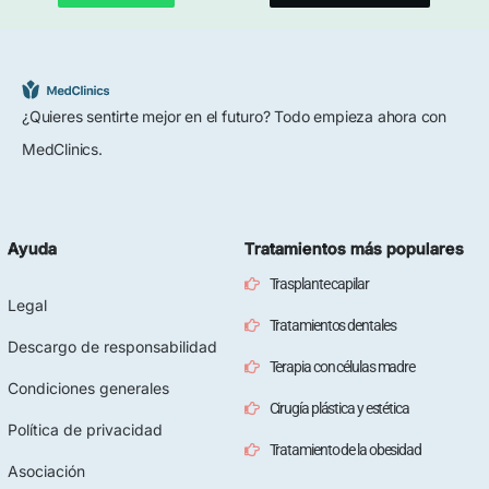
¿Quieres sentirte mejor en el futuro? Todo empieza ahora con
MedClinics.
Ayuda
Tratamientos más populares
Trasplante capilar
Legal
Tratamientos dentales
Descargo de responsabilidad
Terapia con células madre
Condiciones generales
Cirugía plástica y estética
Política de privacidad
Tratamiento de la obesidad
Asociación