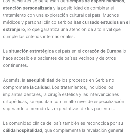
Los pacientes se benefician de
tiempos de espera mínimos
,
atención personalizada
y la posibilidad de combinar el
tratamiento con una exploración cultural del país. Muchos
médicos y personal clínico serbios
han cursado estudios en el
extranjero
, lo que garantiza una atención de alto nivel que
cumple los criterios internacionales.
La
situación estratégica
del país en el
corazón de Europa
lo
hace accesible a pacientes de países vecinos y de otros
continentes.
Además, la
asequibilidad
de los procesos en Serbia no
compromete
la calidad
. Los tratamientos, incluidos los
implantes dentales, la cirugía estética y las intervenciones
ortopédicas, se ejecutan con un alto nivel de especialización,
superando a menudo las expectativas de los pacientes.
La comunidad clínica del país también es reconocida por su
cálida hospitalidad
, que complementa la revelación general