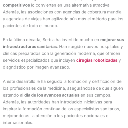
competitivos
lo convierten en una alternativa atractiva.
Además, las asociaciones con agencias de cobertura mundial
y agencias de viajes han agilizado aún más el método para los
pacientes de todo el mundo.
En la última década, Serbia ha invertido mucho en
mejorar sus
infraestructuras sanitarias
. Han surgido nuevos hospitales y
clínicas preparados con la generación moderna, que ofrecen
servicios especializados que incluyen
cirugías robotizadas
y
diagnóstico por imagen avanzado.
A este desarrollo le ha seguido la formación y certificación de
los profesionales de la medicina, asegurándose de que siguen
estando al
día de los avances actuales
en sus campos.
Además, las autoridades han introducido iniciativas para
inspirar la formación continua de los especialistas sanitarios,
mejorando así la atención a los pacientes nacionales e
internacionales.