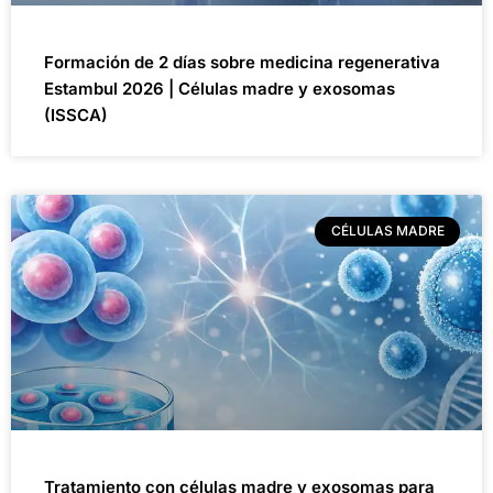
Formación de 2 días sobre medicina regenerativa
Estambul 2026 | Células madre y exosomas
(ISSCA)
CÉLULAS MADRE
Tratamiento con células madre y exosomas para