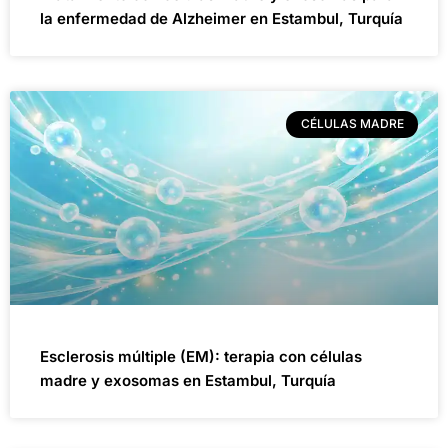
la enfermedad de Alzheimer en Estambul, Turquía
CÉLULAS MADRE
Esclerosis múltiple (EM): terapia con células
madre y exosomas en Estambul, Turquía