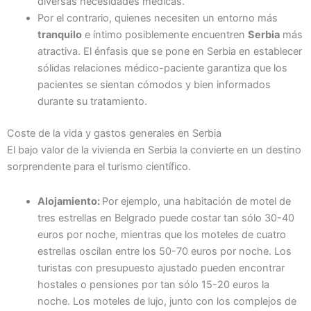
diversas necesidades médicas.
Por el contrario, quienes necesiten un entorno más
tranquilo
e íntimo posiblemente encuentren
Serbia
más
atractiva. El énfasis que se pone en Serbia en establecer
sólidas relaciones médico-paciente garantiza que los
pacientes se sientan cómodos y bien informados
durante su tratamiento.
Coste de la vida y gastos generales en Serbia
El bajo valor de la vivienda en Serbia la convierte en un destino
sorprendente para el turismo científico.
Alojamiento:
Por ejemplo, una habitación de motel de
tres estrellas en Belgrado puede costar tan sólo 30-40
euros por noche, mientras que los moteles de cuatro
estrellas oscilan entre los 50-70 euros por noche. Los
turistas con presupuesto ajustado pueden encontrar
hostales o pensiones por tan sólo 15-20 euros la
noche. Los moteles de lujo, junto con los complejos de