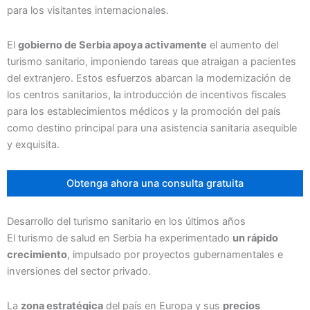
para los visitantes internacionales.
El
gobierno de Serbia apoya activamente
el aumento del
turismo sanitario, imponiendo tareas que atraigan a pacientes
del extranjero. Estos esfuerzos abarcan la modernización de
los centros sanitarios, la introducción de incentivos fiscales
para los establecimientos médicos y la promoción del país
como destino principal para una asistencia sanitaria asequible
y exquisita.
Obtenga ahora una consulta gratuita
Desarrollo del turismo sanitario en los últimos años
El turismo de salud en Serbia ha experimentado
un rápido
crecimiento
, impulsado por proyectos gubernamentales e
inversiones del sector privado.
La
zona estratégica
del país en Europa y sus
precios