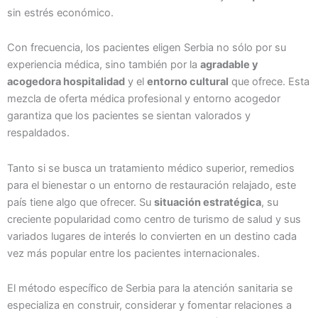
sin estrés económico.
Con frecuencia, los pacientes eligen Serbia no sólo por su
experiencia médica, sino también por la
agradable y
acogedora hospitalidad
y el
entorno cultural
que ofrece. Esta
mezcla de oferta médica profesional y entorno acogedor
garantiza que los pacientes se sientan valorados y
respaldados.
Tanto si se busca un tratamiento médico superior, remedios
para el bienestar o un entorno de restauración relajado, este
país tiene algo que ofrecer. Su
situación estratégica
, su
creciente popularidad como centro de turismo de salud y sus
variados lugares de interés lo convierten en un destino cada
vez más popular entre los pacientes internacionales.
El método específico de Serbia para la atención sanitaria se
especializa en construir, considerar y fomentar relaciones a