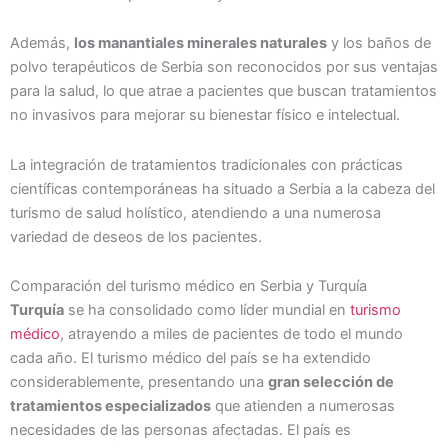
Además,
los manantiales minerales naturales
y los baños de
polvo terapéuticos de Serbia son reconocidos por sus ventajas
para la salud, lo que atrae a pacientes que buscan tratamientos
no invasivos para mejorar su bienestar físico e intelectual.
La integración de tratamientos tradicionales con prácticas
científicas contemporáneas ha situado a Serbia a la cabeza del
turismo de salud holístico, atendiendo a una numerosa
variedad de deseos de los pacientes.
Comparación del turismo médico en Serbia y Turquía
Turquía
se ha consolidado como líder mundial en
turismo
médico
, atrayendo a miles de pacientes de todo el mundo
cada año. El turismo médico del país se ha extendido
considerablemente, presentando una
gran selección de
tratamientos especializados
que atienden a numerosas
necesidades de las personas afectadas. El país es