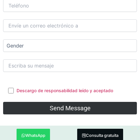
Descargo de responsabilidad leído y aceptado
WhatsApp
Consulta gratuita