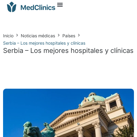
Inicio
Noticias médicas
Países
Serbia – Los mejores hospitales y clínicas
Serbia – Los mejores hospitales y clínicas