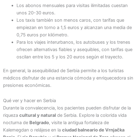
Los abonos mensuales para visitas ilimitadas cuestan
unos 20-30 euros.
Los taxis también son menos caros, con tarifas que
empiezan en torno a 1,5 euros y alcanzan una media de
0,75 euros por kilómetro.
Para los viajes interurbanos, los autobuses y los trenes
ofrecen alternativas fiables y asequibles, con tarifas que
oscilan entre los 5 y los 20 euros según el trayecto.
En general, la asequibilidad de Serbia permite a los turistas
médicos disfrutar de una estancia cómoda y enriquecedora sin
presiones económicas.
Qué ver y hacer en Serbia
Durante la convalecencia, los pacientes pueden disfrutar de la
riqueza
cultural y natural
de Serbia. Explore la colorida vida
nocturna de
Belgrado
, visite la antigua fortaleza de
Kalemegdan o relájese en la
ciudad balneario de Vrnjačka