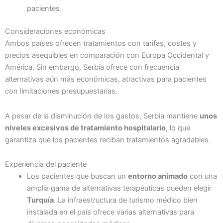
pacientes.
Consideraciones económicas
Ambos países ofrecen tratamientos con tarifas, costes y
precios asequibles en comparación con Europa Occidental y
América. Sin embargo, Serbia ofrece con frecuencia
alternativas aún más económicas, atractivas para pacientes
con limitaciones presupuestarias.
A pesar de la disminución de los gastos, Serbia mantiene
unos
niveles excesivos de tratamiento hospitalario
, lo que
garantiza que los pacientes reciban tratamientos agradables.
Experiencia del paciente
Los pacientes que buscan un
entorno animado
con una
amplia gama de alternativas terapéuticas pueden elegir
Turquía
. La infraestructura de turismo médico bien
instalada en el país ofrece varias alternativas para