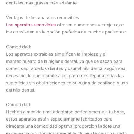
dentales más graves más adelante.
Ventajas de los aparatos removibles
Los aparatos removibles
ofrecen numerosas ventajas que
los convierten en la opción preferida de muchos pacientes:
Comodidad:
Los aparatos extraíbles simplifican la limpieza y el
mantenimiento de la higiene dental, ya que se sacan para
comer, cepillarse los dientes y usar el hilo dental según sea
necesario, lo que permite a los pacientes llegar a todas las
superficies sin obstrucciones en su rutina de cepillado o uso
del hilo dental.
Comodidad:
Hechos a medida para adaptarse perfectamente a tu boca,
estos aparatos están especialmente fabricados para
ofrecerte una comodidad óptima, proporcionándote una
experiencia ortodóncica agradable. Su ajuste personalizado