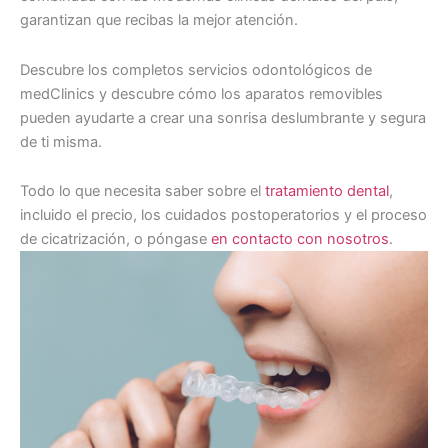
garantizan que recibas la mejor atención.
Descubre los completos servicios odontológicos de
medClinics y descubre cómo los aparatos removibles
pueden ayudarte a crear una sonrisa deslumbrante y segura
de ti misma.
Todo lo que necesita saber sobre el
tratamiento dental
,
incluido el precio, los cuidados postoperatorios y el proceso
de cicatrización, o póngase
en contacto con nosotros
.