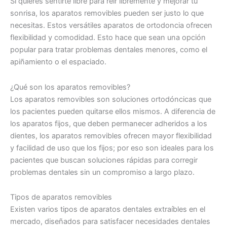
Si quieres sentirte libre para reír libremente y mejorar tu
sonrisa, los aparatos removibles pueden ser justo lo que
necesitas. Estos versátiles aparatos de ortodoncia ofrecen
flexibilidad y comodidad. Esto hace que sean una opción
popular para tratar problemas dentales menores, como el
apiñamiento o el espaciado.
¿Qué son los aparatos removibles?
Los aparatos removibles son soluciones ortodóncicas que
los pacientes pueden quitarse ellos mismos. A diferencia de
los aparatos fijos, que deben permanecer adheridos a los
dientes, los aparatos removibles ofrecen mayor flexibilidad
y facilidad de uso que los fijos; por eso son ideales para los
pacientes que buscan soluciones rápidas para corregir
problemas dentales sin un compromiso a largo plazo.
Tipos de aparatos removibles
Existen varios tipos de aparatos dentales extraíbles en el
mercado, diseñados para satisfacer necesidades dentales