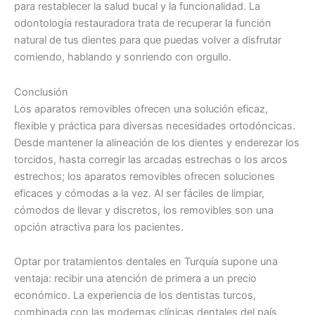
para restablecer la salud bucal y la funcionalidad. La
odontología restauradora trata de recuperar la función
natural de tus dientes para que puedas volver a disfrutar
comiendo, hablando y sonriendo con orgullo.
Conclusión
Los aparatos removibles ofrecen una solución eficaz,
flexible y práctica para diversas necesidades ortodóncicas.
Desde mantener la alineación de los dientes y enderezar los
torcidos, hasta corregir las arcadas estrechas o los arcos
estrechos; los aparatos removibles ofrecen soluciones
eficaces y cómodas a la vez. Al ser fáciles de limpiar,
cómodos de llevar y discretos, los removibles son una
opción atractiva para los pacientes.
Optar por tratamientos dentales en Turquía supone una
ventaja: recibir una atención de primera a un precio
económico. La experiencia de los dentistas turcos,
combinada con las modernas clínicas dentales del país,