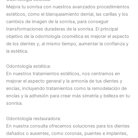
Mejora tu sonrisa con nuestros avanzados procedimientos
estéticos, como el blanqueamiento dental, las carillas y los
cambios de imagen de la sonrisa, para conseguir
transformaciones duraderas de la sonrisa. El principal
objetivo de la odontología cosmética es mejorar el aspecto
de los dientes y, al mismo tiempo, aumentar la confianza y
la estética.
Odontología estética:
En nuestros tratamientos estéticos, nos centramos en
mejorar el aspecto general y la armonía de tus dientes y
encías, incluyendo tratamientos como la remodelación de
encías y la adhesión para crear más simetría y belleza en tu
sonrisa.
Odontología restauradora:
En nuestra consulta ofrecemos soluciones para los dientes
dañados o ausentes, como coronas, puentes e implantes,