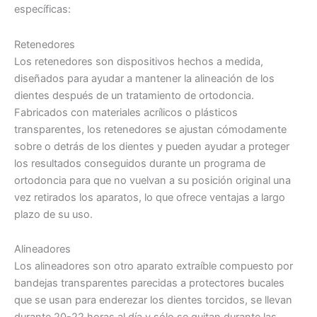
específicas:
Retenedores
Los retenedores son dispositivos hechos a medida,
diseñados para ayudar a mantener la alineación de los
dientes después de un tratamiento de ortodoncia.
Fabricados con materiales acrílicos o plásticos
transparentes, los retenedores se ajustan cómodamente
sobre o detrás de los dientes y pueden ayudar a proteger
los resultados conseguidos durante un programa de
ortodoncia para que no vuelvan a su posición original una
vez retirados los aparatos, lo que ofrece ventajas a largo
plazo de su uso.
Alineadores
Los alineadores son otro aparato extraíble compuesto por
bandejas transparentes parecidas a protectores bucales
que se usan para enderezar los dientes torcidos, se llevan