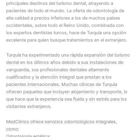
principales destinos del turismo dental, atrayendo a
pacientes de todo el mundo. La oferta de odontología de
alta calidad a precios inferiores a los de muchos países
occidentales, sobre todo el Reino Unido, combinada con
los expertos dentistas turcos, hace de Turquía una opción
excelente para quien busque tratamientos en el extranjero.
Turquía ha experimentado una rápida expansión del turismo
dental en los últimos años debido a sus instalaciones de
vanguardia, sus profesionales dentales altamente
cualificados y la atención integral que prestan a los
pacientes internacionales. Muchas clínicas de Turquía
ofrecen paquetes que incluyen alojamiento y transporte, lo
que hace que la experiencia sea fluida y sin estrés para los
visitantes extranjeros.
MedClinics ofrece servicios odontológicos integrales,
como:
Odontología estética: