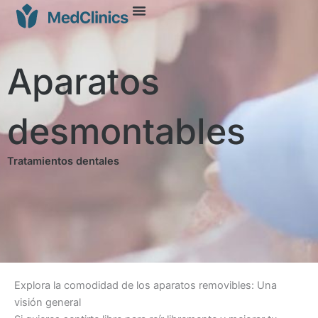
Aparatos
desmontables
Tratamientos dentales
Explora la comodidad de los aparatos removibles: Una
visión general