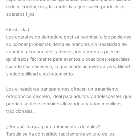
reduce la irritación y las molestias que suelen producir los
aparatos fijos.
Flexibilidad:
Los aparatos de dentadura postiza permiten a los pacientes
solucionar problemas dentales menores sin necesidad de
aparatos permanentes; además, los pacientes pueden
quitárselos fácilmente para eventos u ocasiones especiales
cuando sea necesario, lo que añade un nivel de versatilidad
y adaptabilidad a su tratamiento.
Los alineadores transparentes ofrecen un tratamiento
ortodóncico discreto, ideal para adultos y adolescentes que
podrían sentirse cohibidos llevando aparatos metálicos
tradicionales.
¿Por qué Turquía para tratamientos dentales?
Turquía se ha convertido rápidamente en uno de los