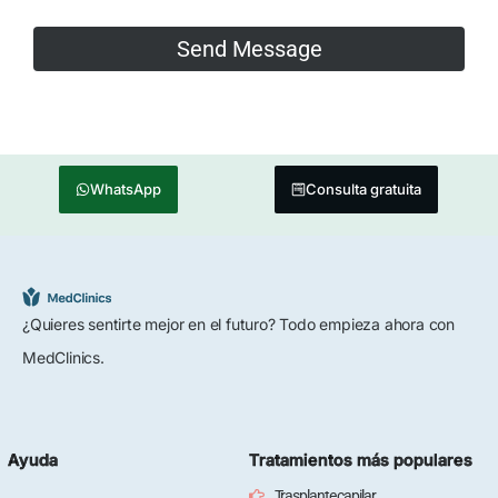
WhatsApp
Consulta gratuita
¿Quieres sentirte mejor en el futuro? Todo empieza ahora con
MedClinics.
Ayuda
Tratamientos más populares
Trasplante capilar