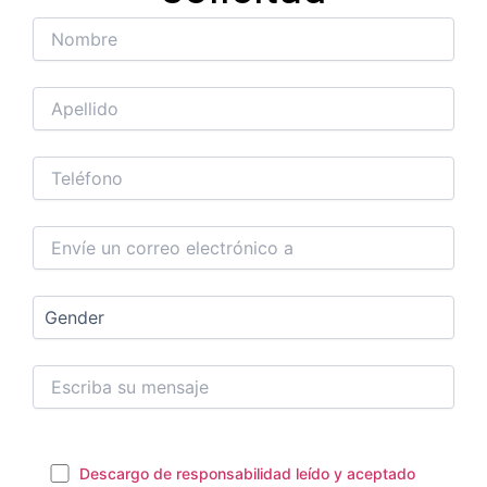
Descargo de responsabilidad leído y aceptado