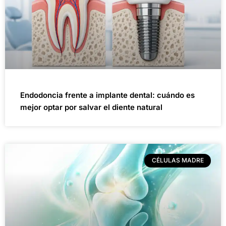
Endodoncia frente a implante dental: cuándo es
mejor optar por salvar el diente natural
CÉLULAS MADRE