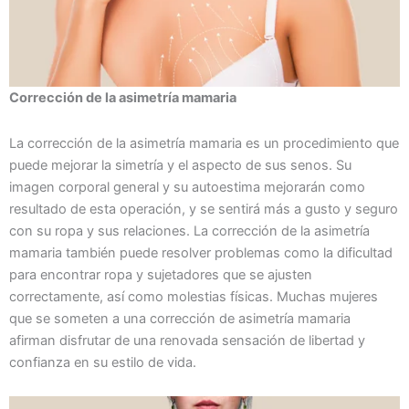
Corrección de la asimetría mamaria
La corrección de la asimetría mamaria es un procedimiento que
puede mejorar la simetría y el aspecto de sus senos. Su
imagen corporal general y su autoestima mejorarán como
resultado de esta operación, y se sentirá más a gusto y seguro
con su ropa y sus relaciones. La corrección de la asimetría
mamaria también puede resolver problemas como la dificultad
para encontrar ropa y sujetadores que se ajusten
correctamente, así como molestias físicas. Muchas mujeres
que se someten a una corrección de asimetría mamaria
afirman disfrutar de una renovada sensación de libertad y
confianza en su estilo de vida.