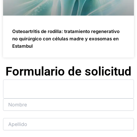
Osteoartritis de rodilla: tratamiento regenerativo
no quirúrgico con células madre y exosomas en
Estambul
Formulario de solicitud