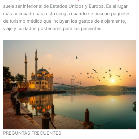
suele ser inferior al de Estados Unidos y Europa. Es el lugar
más adecuado para esta cirugía cuando se buscan paquetes
de turismo médico que incluyan los gastos de alojamiento,
viaje y cuidados posteriores para los pacientes.
PREGUNTAS FRECUENTES