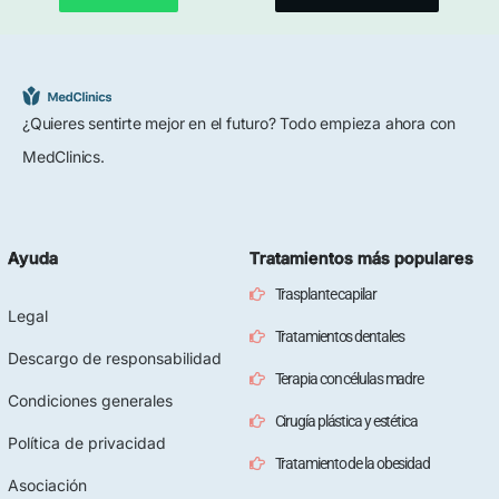
¿Quieres sentirte mejor en el futuro? Todo empieza ahora con
MedClinics.
Ayuda
Tratamientos más populares
Trasplante capilar
Legal
Tratamientos dentales
Descargo de responsabilidad
Terapia con células madre
Condiciones generales
Cirugía plástica y estética
Política de privacidad
Tratamiento de la obesidad
Asociación