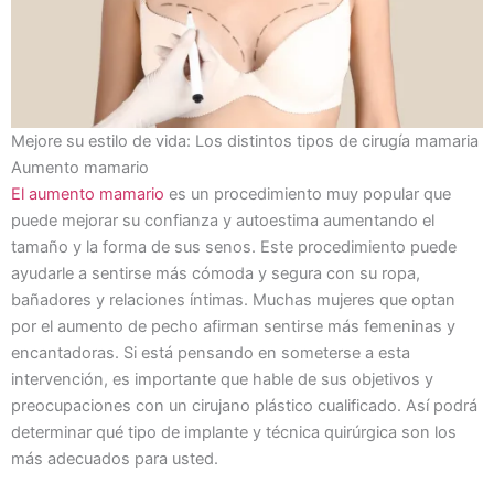
Mejore su estilo de vida: Los distintos tipos de cirugía mamaria
Aumento mamario
El aumento mamario
es un procedimiento muy popular que
puede mejorar su confianza y autoestima aumentando el
tamaño y la forma de sus senos. Este procedimiento puede
ayudarle a sentirse más cómoda y segura con su ropa,
bañadores y relaciones íntimas. Muchas mujeres que optan
por el aumento de pecho afirman sentirse más femeninas y
encantadoras. Si está pensando en someterse a esta
intervención, es importante que hable de sus objetivos y
preocupaciones con un cirujano plástico cualificado. Así podrá
determinar qué tipo de implante y técnica quirúrgica son los
más adecuados para usted.