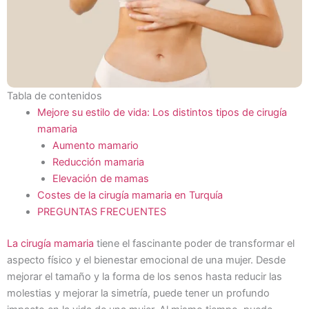
Tabla de contenidos
Mejore su estilo de vida: Los distintos tipos de cirugía
mamaria
Aumento mamario
Reducción mamaria
Elevación de mamas
Costes de la cirugía mamaria en Turquía
PREGUNTAS FRECUENTES
La cirugía mamaria
tiene el fascinante poder de transformar el
aspecto físico y el bienestar emocional de una mujer. Desde
mejorar el tamaño y la forma de los senos hasta reducir las
molestias y mejorar la simetría, puede tener un profundo