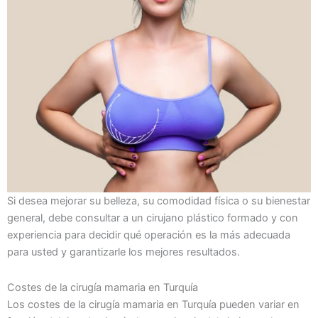
Si desea mejorar su belleza, su comodidad física o su bienestar
general, debe consultar a un cirujano plástico formado y con
experiencia para decidir qué operación es la más adecuada
para usted y garantizarle los mejores resultados.
Costes de la cirugía mamaria en Turquía
Los costes de la cirugía mamaria en Turquía pueden variar en