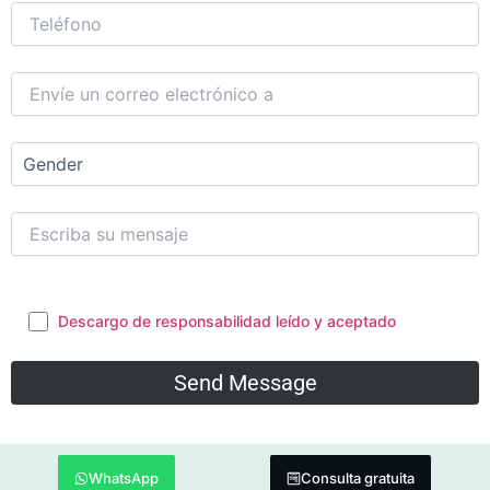
Descargo de responsabilidad leído y aceptado
WhatsApp
Consulta gratuita