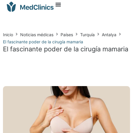
Inicio
Noticias médicas
Países
Turquía
Antalya
El fascinante poder de la cirugía mamaria
El fascinante poder de la cirugía mamaria