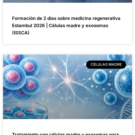
Formación de 2 días sobre medicina regenerativa
Estambul 2026 | Células madre y exosomas
(ISSCA)
CÉLULAS MADRE
Tratamiento con células madre y exosomas para