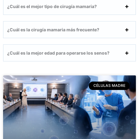
¿Cuál es el mejor tipo de cirugía mamaria?
¿Cuál es la cirugía mamaria más frecuente?
¿Cuál es la mejor edad para operarse los senos?
CÉLULAS MADRE