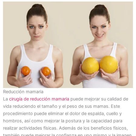
Reducción mamaria
La
cirugía de reducción mamaria
puede mejorar su calidad de
vida reduciendo el tamaño y el peso de sus mamas. Este
procedimiento puede eliminar el dolor de espalda, cuello y
hombros, así como mejorar la postura y la capacidad para
realizar actividades físicas. Además de los beneficios físicos,
también puede mejorar la confianza en uno mismo y la imagen