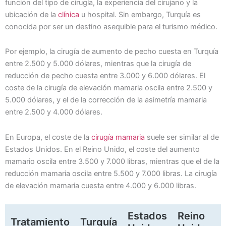
función del tipo de cirugía, la experiencia del cirujano y la
ubicación de la
clínica
u hospital. Sin embargo, Turquía es
conocida por ser un destino asequible para el turismo médico.
Por ejemplo, la cirugía de aumento de pecho cuesta en Turquía
entre 2.500 y 5.000 dólares, mientras que la cirugía de
reducción de pecho cuesta entre 3.000 y 6.000 dólares. El
coste de la cirugía de elevación mamaria oscila entre 2.500 y
5.000 dólares, y el de la corrección de la asimetría mamaria
entre 2.500 y 4.000 dólares.
En Europa, el coste de la
cirugía mamaria
suele ser similar al de
Estados Unidos. En el Reino Unido, el coste del aumento
mamario oscila entre 3.500 y 7.000 libras, mientras que el de la
reducción mamaria oscila entre 5.500 y 7.000 libras. La cirugía
de elevación mamaria cuesta entre 4.000 y 6.000 libras.
Estados
Reino
Tratamiento
Turquía