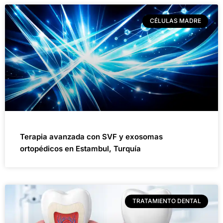
CÉLULAS MADRE
Terapia avanzada con SVF y exosomas
ortopédicos en Estambul, Turquía
TRATAMIENTO DENTAL