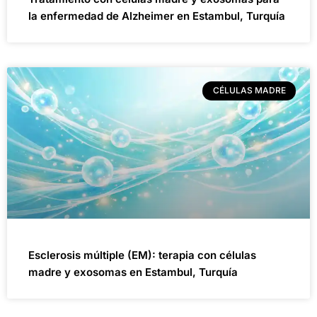
la enfermedad de Alzheimer en Estambul, Turquía
CÉLULAS MADRE
Esclerosis múltiple (EM): terapia con células
madre y exosomas en Estambul, Turquía