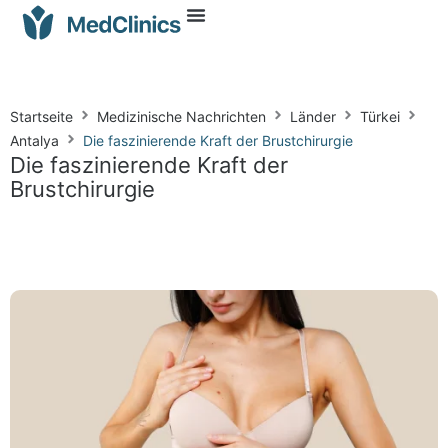
Startseite
Medizinische Nachrichten
Länder
Türkei
Antalya
Die faszinierende Kraft der Brustchirurgie
Die faszinierende Kraft der
Brustchirurgie