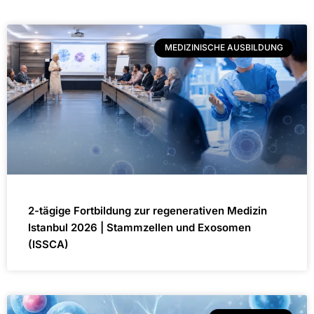
MEDIZINISCHE AUSBILDUNG
2-tägige Fortbildung zur regenerativen Medizin
Istanbul 2026 | Stammzellen und Exosomen
(ISSCA)