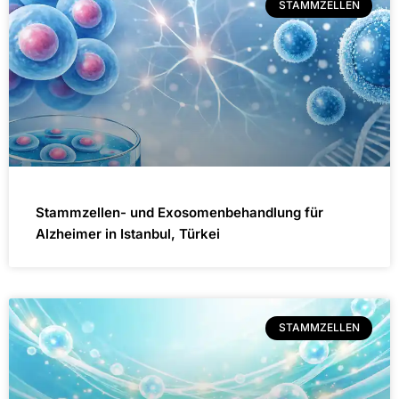
STAMMZELLEN
Stammzellen- und Exosomenbehandlung für
Alzheimer in Istanbul, Türkei
STAMMZELLEN