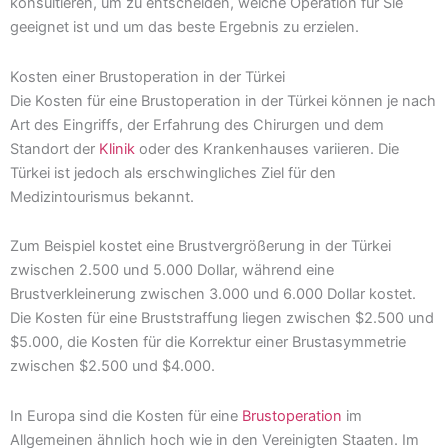
konsultieren, um zu entscheiden, welche Operation für Sie
geeignet ist und um das beste Ergebnis zu erzielen.
Kosten einer Brustoperation in der Türkei
Die Kosten für eine Brustoperation in der Türkei können je nach
Art des Eingriffs, der Erfahrung des Chirurgen und dem
Standort der
Klinik
oder des Krankenhauses variieren. Die
Türkei ist jedoch als erschwingliches Ziel für den
Medizintourismus bekannt.
Zum Beispiel kostet eine Brustvergrößerung in der Türkei
zwischen 2.500 und 5.000 Dollar, während eine
Brustverkleinerung zwischen 3.000 und 6.000 Dollar kostet.
Die Kosten für eine Bruststraffung liegen zwischen $2.500 und
$5.000, die Kosten für die Korrektur einer Brustasymmetrie
zwischen $2.500 und $4.000.
In Europa sind die Kosten für eine
Brustoperation
im
Allgemeinen ähnlich hoch wie in den Vereinigten Staaten. Im