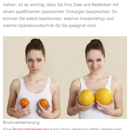
ziehen, ist es wichtig, dass Sie Ihre Ziele und Bedenken mit
einem qualifizierten plastischen Chirurgen besprechen. So
können Sie selbst bestimmen, welcher Implantattyp und
welche Operationstechnik für Sie geeignet sind.
Brustverkleinerung
Eine
Brustverkleinerung
kann Ihre Lebensqualität verbessern,