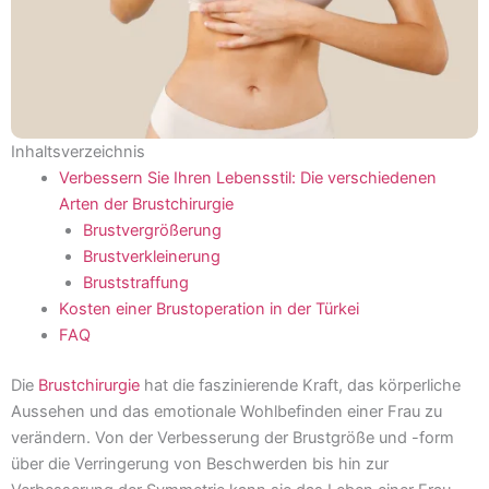
Inhaltsverzeichnis
Verbessern Sie Ihren Lebensstil: Die verschiedenen
Arten der Brustchirurgie
Brustvergrößerung
Brustverkleinerung
Bruststraffung
Kosten einer Brustoperation in der Türkei
FAQ
Die
Brustchirurgie
hat die faszinierende Kraft, das körperliche
Aussehen und das emotionale Wohlbefinden einer Frau zu
verändern. Von der Verbesserung der Brustgröße und -form
über die Verringerung von Beschwerden bis hin zur