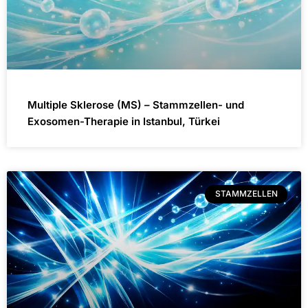
Multiple Sklerose (MS) – Stammzellen- und
Exosomen-Therapie in Istanbul, Türkei
STAMMZELLEN