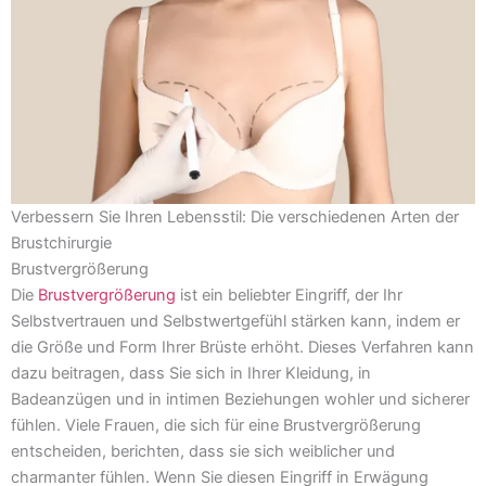
Verbessern Sie Ihren Lebensstil: Die verschiedenen Arten der
Brustchirurgie
Brustvergrößerung
Die
Brustvergrößerung
ist ein beliebter Eingriff, der Ihr
Selbstvertrauen und Selbstwertgefühl stärken kann, indem er
die Größe und Form Ihrer Brüste erhöht. Dieses Verfahren kann
dazu beitragen, dass Sie sich in Ihrer Kleidung, in
Badeanzügen und in intimen Beziehungen wohler und sicherer
fühlen. Viele Frauen, die sich für eine Brustvergrößerung
entscheiden, berichten, dass sie sich weiblicher und
charmanter fühlen. Wenn Sie diesen Eingriff in Erwägung