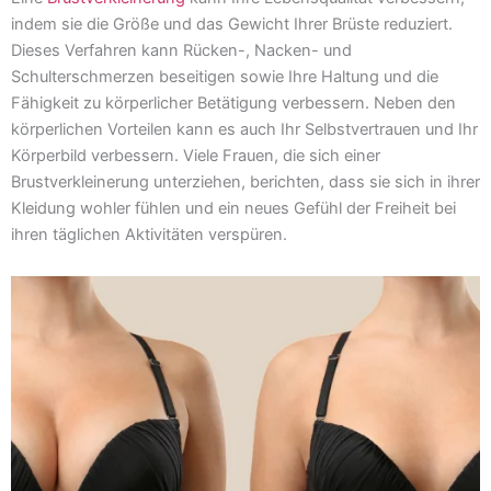
indem sie die Größe und das Gewicht Ihrer Brüste reduziert.
Dieses Verfahren kann Rücken-, Nacken- und
Schulterschmerzen beseitigen sowie Ihre Haltung und die
Fähigkeit zu körperlicher Betätigung verbessern. Neben den
körperlichen Vorteilen kann es auch Ihr Selbstvertrauen und Ihr
Körperbild verbessern. Viele Frauen, die sich einer
Brustverkleinerung unterziehen, berichten, dass sie sich in ihrer
Kleidung wohler fühlen und ein neues Gefühl der Freiheit bei
ihren täglichen Aktivitäten verspüren.