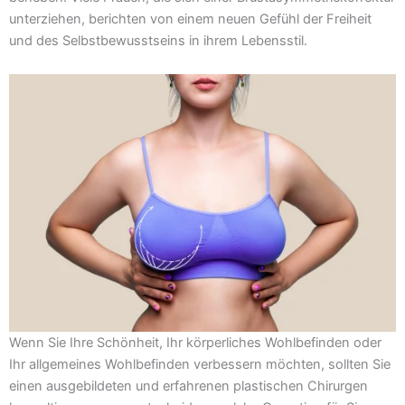
unterziehen, berichten von einem neuen Gefühl der Freiheit
und des Selbstbewusstseins in ihrem Lebensstil.
Wenn Sie Ihre Schönheit, Ihr körperliches Wohlbefinden oder
Ihr allgemeines Wohlbefinden verbessern möchten, sollten Sie
einen ausgebildeten und erfahrenen plastischen Chirurgen