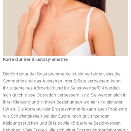
Korrektur der Brustasymmetrie
Die Korrektur der Brustasymmetrie ist ein Verfahren, das die
Symmetrie und das Aussehen Ihrer Brüste verbessern kann.
Ihr allgemeines Körperbild und Ihr Selbstwertgefühl werden
sich durch diese Operation verbessern, und Sie werden sich in
Ihrer Kleidung und in Ihren Beziehungen wohler und sicherer
fühlen. Die Korrektur der Brustasymmetrie kann auch Probleme
wie Schwierigkeiten bei der Suche nach gut sitzenden
Kleidungsstücken und BHs sowie körperliche Beschwerden
beheben. Viele Frauen, die sich einer Brustasymmetriekorrektur