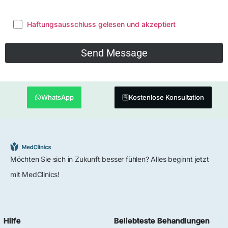
Haftungsausschluss gelesen und akzeptiert
WhatsApp
Kostenlose Konsultation
Möchten Sie sich in Zukunft besser fühlen? Alles beginnt jetzt
mit MedClinics!
Hilfe
Beliebteste Behandlungen