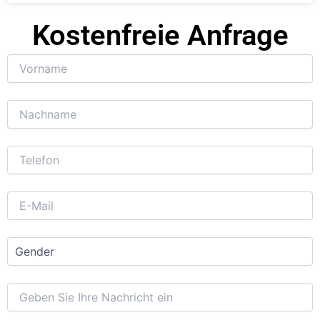
Kostenfreie Anfrage