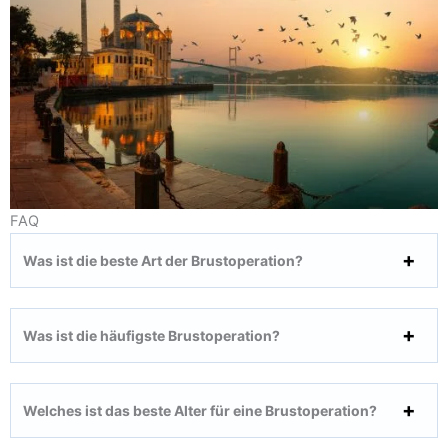
FAQ
Was ist die beste Art der Brustoperation?
Was ist die häufigste Brustoperation?
Welches ist das beste Alter für eine Brustoperation?