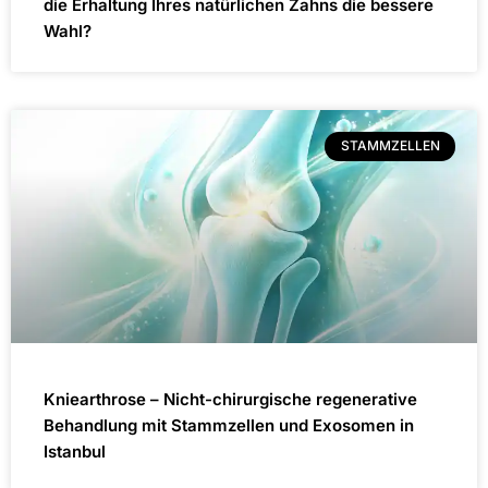
die Erhaltung Ihres natürlichen Zahns die bessere
Wahl?
STAMMZELLEN
Kniearthrose – Nicht-chirurgische regenerative
Behandlung mit Stammzellen und Exosomen in
Istanbul