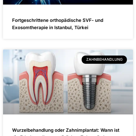
Fortgeschrittene orthopädische SVF- und
Exosomtherapie in Istanbul, Türkei
ZAHNBEHANDLUNG
Wurzelbehandlung oder Zahnimplantat: Wann ist