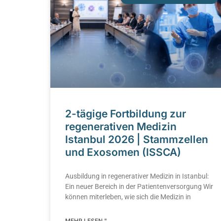
2-tägige Fortbildung zur
regenerativen Medizin
Istanbul 2026 | Stammzellen
und Exosomen (ISSCA)
Ausbildung in regenerativer Medizin in Istanbul:
Ein neuer Bereich in der Patientenversorgung Wir
können miterleben, wie sich die Medizin in
MEHR LESEN "