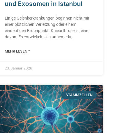
und Exosomen in Istanbul
Einige Gelenkerkrankungen beginnen nicht mit
einer plötzlichen Verletzung oder einem
eindeutigen Bruchpunkt. Kniearthrose ist eine
davon. Es entwickelt sich unbemerkt,
MEHR LESEN "
23. Januar 2026
STAMMZELLEN