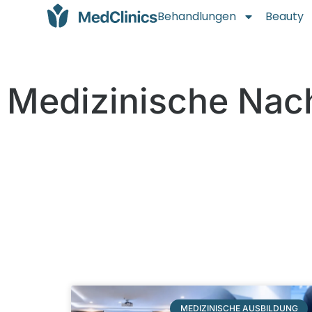
Behandlungen
Beauty
Medizinische Nac
MEDIZINISCHE AUSBILDUNG