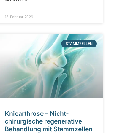
15. Februar 2026
STAMMZELLEN
Kniearthrose – Nicht-
chirurgische regenerative
Behandlung mit Stammzellen