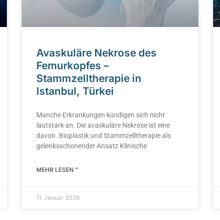
Avaskuläre Nekrose des
Femurkopfes –
Stammzelltherapie in
Istanbul, Türkei
Manche Erkrankungen kündigen sich nicht
lautstark an. Die avaskuläre Nekrose ist eine
davon. Bioplastik und Stammzelltherapie als
gelenksschonender Ansatz Klinische
MEHR LESEN "
11. Januar 2026