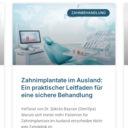
ZAHNBEHANDLUNG
Zahnimplantate im Ausland:
Ein praktischer Leitfaden für
eine sichere Behandlung
Verfasst von Dr. Şükran Baycan (DentSpa)
Warum sich immer mehr Patienten für
Zahnimplantate im Ausland entscheiden Nicht
jede Zahnklinik im