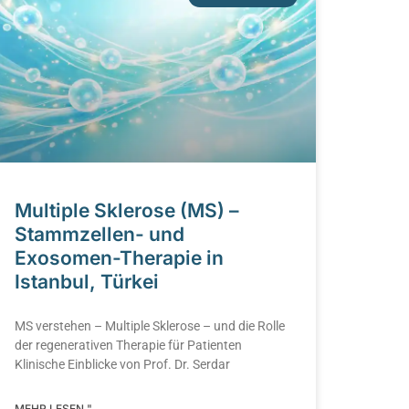
Multiple Sklerose (MS) –
Stammzellen- und
Exosomen-Therapie in
Istanbul, Türkei
MS verstehen – Multiple Sklerose – und die Rolle
der regenerativen Therapie für Patienten
Klinische Einblicke von Prof. Dr. Serdar
MEHR LESEN "