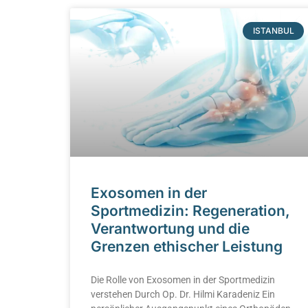
ISTANBUL
Exosomen in der
Sportmedizin: Regeneration,
Verantwortung und die
Grenzen ethischer Leistung
Die Rolle von Exosomen in der Sportmedizin
verstehen Durch Op. Dr. Hilmi Karadeniz Ein