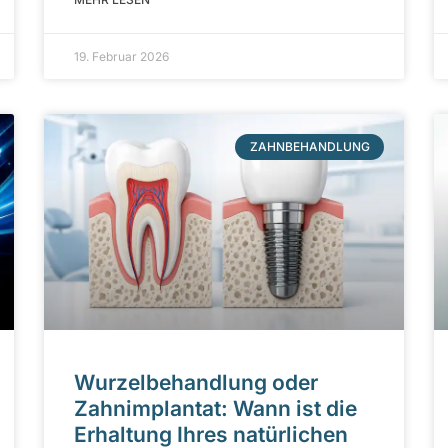
19. Februar 2026
ZAHNBEHANDLUNG
Wurzelbehandlung oder
Zahnimplantat: Wann ist die
Erhaltung Ihres natürlichen