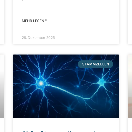
MEHR LESEN "
28. Dezember 2025
STAMMZELLEN