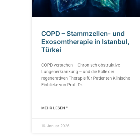
COPD – Stammzellen- und
Exosomtherapie in Istanbul,
Türkei
COPD verstehen – Chronisch obstruktive
Lungenerkrankung – und die Rolle der
regenerativen Therapie für Patienten Klinische
Einblicke von Prof. Dr.
MEHR LESEN "
16. Januar 2026