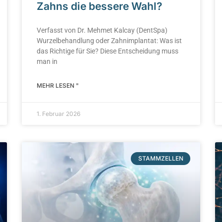
Zahns die bessere Wahl?
Verfasst von Dr. Mehmet Kalcay (DentSpa)
Wurzelbehandlung oder Zahnimplantat: Was ist
das Richtige für Sie? Diese Entscheidung muss
man in
MEHR LESEN "
1. Februar 2026
STAMMZELLEN