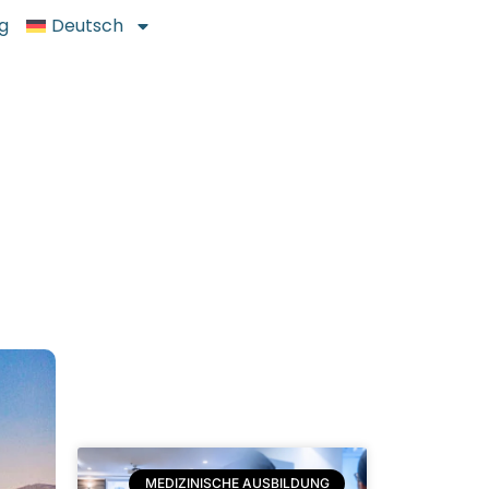
g
Deutsch
MEDIZINISCHE AUSBILDUNG