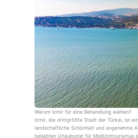
Warum Izmir für eine Behandlung wählen?
Izmir, die drittgrößte Stadt der Türkei, ist 
landschaftliche Schönheit und angenehme At
beliebten Urlaubsziel für Medizintourismus en