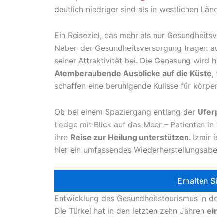
deutlich niedriger sind als in westlichen Länd
Ein Reiseziel, das mehr als nur Gesundheits
Neben der Gesundheitsversorgung tragen 
seiner Attraktivität bei. Die Genesung wird
Atemberaubende Ausblicke auf die Küste
,
schaffen eine beruhigende Kulisse für körpe
Ob bei einem Spaziergang entlang der
Ufer
Lodge mit Blick auf das Meer – Patienten i
ihre
Reise zur Heilung unterstützen.
Izmir 
hier ein umfassendes Wiederherstellungsabe
Erhalten S
Entwicklung des Gesundheitstourismus in de
Die Türkei hat in den letzten zehn Jahren
ei