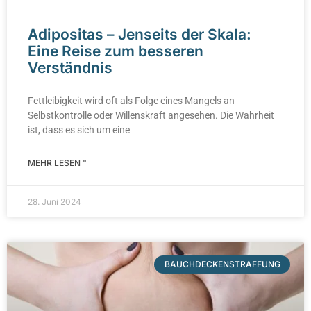
Adipositas – Jenseits der Skala:
Eine Reise zum besseren
Verständnis
Fettleibigkeit wird oft als Folge eines Mangels an
Selbstkontrolle oder Willenskraft angesehen. Die Wahrheit
ist, dass es sich um eine
MEHR LESEN "
28. Juni 2024
BAUCHDECKENSTRAFFUNG