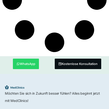
WhatsApp
Kostenlose Konsultation
Möchten Sie sich in Zukunft besser fühlen? Alles beginnt jetzt
mit MedClinics!