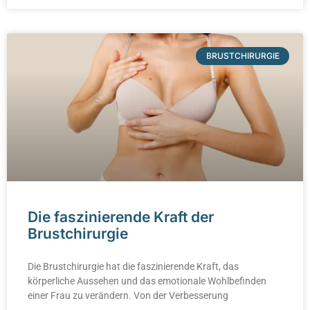
BRUSTCHIRURGIE
Die faszinierende Kraft der
Brustchirurgie
Die Brustchirurgie hat die faszinierende Kraft, das
körperliche Aussehen und das emotionale Wohlbefinden
einer Frau zu verändern. Von der Verbesserung