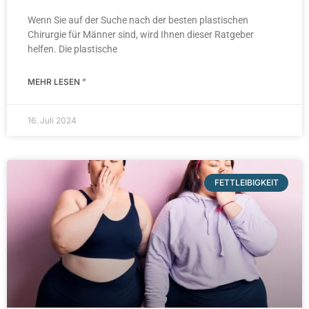
Wenn Sie auf der Suche nach der besten plastischen
Chirurgie für Männer sind, wird Ihnen dieser Ratgeber
helfen. Die plastische
MEHR LESEN "
16. Juli 2024
FETTLEIBIGKEIT