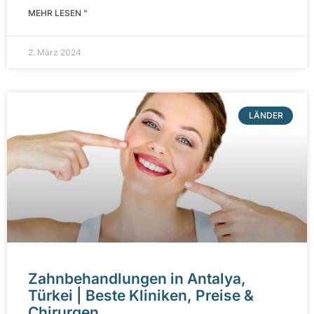
MEHR LESEN "
2. März 2024
LÄNDER
Zahnbehandlungen in Antalya,
Türkei | Beste Kliniken, Preise &
Chirurgen