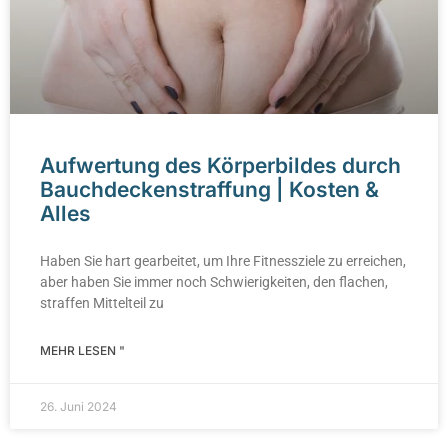
Aufwertung des Körperbildes durch
Bauchdeckenstraffung | Kosten &
Alles
Haben Sie hart gearbeitet, um Ihre Fitnessziele zu erreichen,
aber haben Sie immer noch Schwierigkeiten, den flachen,
straffen Mittelteil zu
MEHR LESEN "
26. Juni 2024