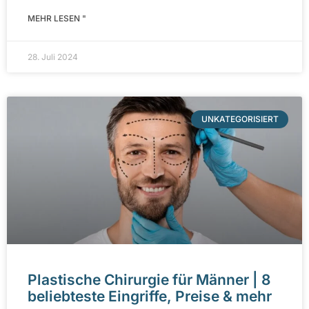
MEHR LESEN "
28. Juli 2024
UNKATEGORISIERT
Plastische Chirurgie für Männer | 8
beliebteste Eingriffe, Preise & mehr