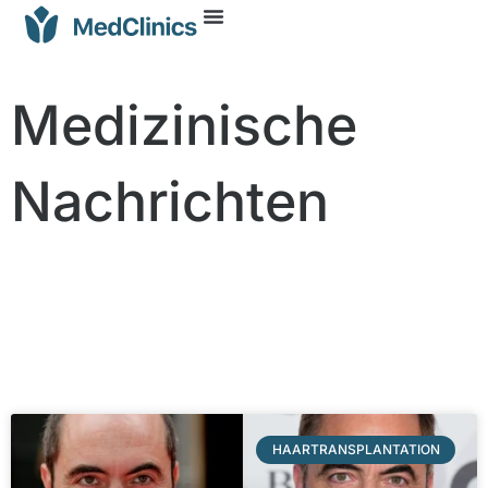
Medizinische
Nachrichten
HAARTRANSPLANTATION