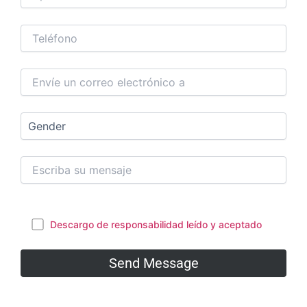
Descargo de responsabilidad leído y aceptado