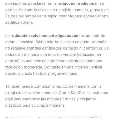
son las más populares. En la
reducción tradicional
, se
realiza eliminando el exceso de tejido mamario, grasa y piel.
Es posible remodelar el tejido restante para conseguir una
estética óptima.
La
reducción sólo mediante liposucción
es un método
menos invasivo. Sólo absorbe el tejido adiposo. Además,
no requiere grandes cantidades de tejido ni contornos. La
reducción mamaria con incisión vertical (reducción en
piruleta) es una técnica con menos cicatrices para una
reducción moderada. Consiste en una incisión vertical
desde la areola hasta el pliegue mamario.
También puede combinar la reducción mamaria con la
cirugía de elevación mamaria. Como MedClinics, estamos
aquí para encontrar las mejores clínicas y cirujanos
plásticos para su cirugía mamaria.