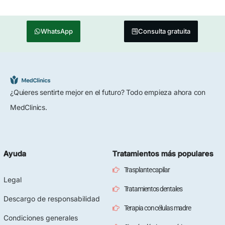
WhatsApp
Consulta gratuita
¿Quieres sentirte mejor en el futuro? Todo empieza ahora con
MedClinics.
Ayuda
Tratamientos más populares
Trasplante capilar
Legal
Tratamientos dentales
Descargo de responsabilidad
Terapia con células madre
Condiciones generales