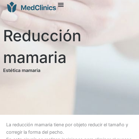
Reducción
mamaria
Estética mamaria
La reducción mamaria tiene por objeto reducir el tamaño y
corregir la forma del pecho.