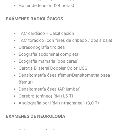
Holter de tensión (24 horas)
EXÁMENES RADIOLÓGICOS
TAC cardíaco – Calcificación
TAC torácico (con fines de cribado / dosis baja)
Ultrasonografía tiroidea
Ecografía abdominal completa
Ecografía mamaria (dos caras)
Carotis Bilateral Doppler Color USG
Densitometría ósea (fémur)Densitometría ósea
(fémur)
Densitometría ósea (AP lumbar)
Cerebro (cráneo) RM (1,5 T)
Angiografía por IRM (intracraneal) (3,0 T)
EXÁMENES DE NEUROLOGÍA