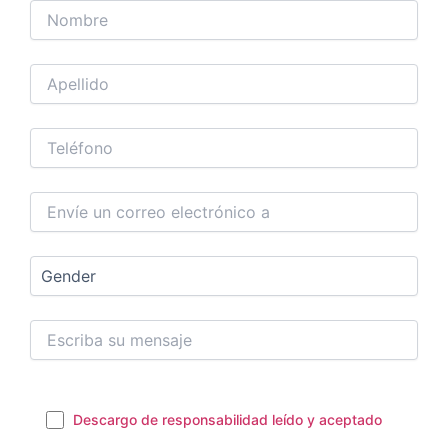
Descargo de responsabilidad leído y aceptado