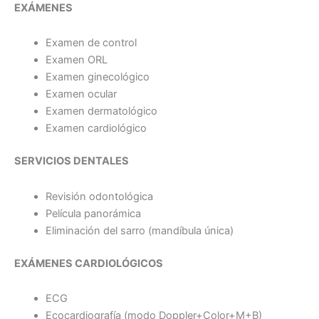
EXÁMENES
Examen de control
Examen ORL
Examen ginecológico
Examen ocular
Examen dermatológico
Examen cardiológico
SERVICIOS DENTALES
Revisión odontológica
Película panorámica
Eliminación del sarro (mandíbula única)
EXÁMENES CARDIOLÓGICOS
ECG
Ecocardiografía (modo Doppler+Color+M+B)