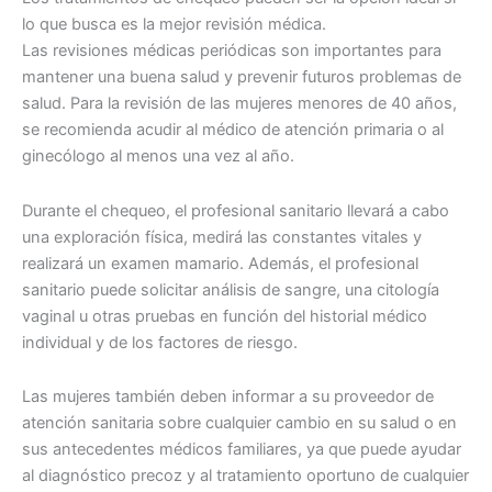
lo que busca es la mejor revisión médica.
Las revisiones médicas periódicas son importantes para
mantener una buena salud y prevenir futuros problemas de
salud. Para la revisión de las mujeres menores de 40 años,
se recomienda acudir al médico de atención primaria o al
ginecólogo al menos una vez al año.
Durante el chequeo, el profesional sanitario llevará a cabo
una exploración física, medirá las constantes vitales y
realizará un examen mamario. Además, el profesional
sanitario puede solicitar análisis de sangre, una citología
vaginal u otras pruebas en función del historial médico
individual y de los factores de riesgo.
Las mujeres también deben informar a su proveedor de
atención sanitaria sobre cualquier cambio en su salud o en
sus antecedentes médicos familiares, ya que puede ayudar
al diagnóstico precoz y al tratamiento oportuno de cualquier