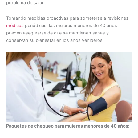
problema de salud.
Tomando medidas proactivas para someterse a revisiones
médicas
periódicas, las mujeres menores de 40 años
pueden asegurarse de que se mantienen sanas y
conservan su bienestar en los años venideros.
Paquetes de chequeo para mujeres menores de 40 años: