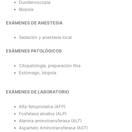
Duodenoscopia
Biopsia
EXÁMENES DE ANESTESIA
Sedación y anestesia local
EXÁMENES PATOLÓGICOS
Citopatología, preparación fina
Estómago, biopsia
EXÁMENES DE LABORATORIO
Alfa-fetoproteína (AFP)
Fosfatasa alcalina (ALP)
Alanina aminotransferasa (ALT)
Aspartato Aminotransferasa (AST)