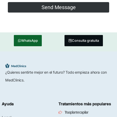
WhatsApp
Consulta gratuita
¿Quieres sentirte mejor en el futuro? Todo empieza ahora con
MedClinics.
Ayuda
Tratamientos más populares
Trasplante capilar