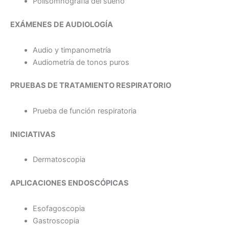
Polisomnografía del sueño
EXÁMENES DE AUDIOLOGÍA
Audio y timpanometría
Audiometría de tonos puros
PRUEBAS DE TRATAMIENTO RESPIRATORIO
Prueba de función respiratoria
INICIATIVAS
Dermatoscopia
APLICACIONES ENDOSCÓPICAS
Esofagoscopia
Gastroscopia