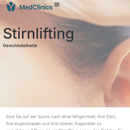
Stirnlifting
Gesichtsästhetik
Sind Sie auf der Suche nach einer Möglichkeit, Ihre Stirn,
Ihre Augenbrauen und Ihre oberen Augenlider zu