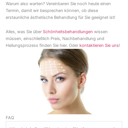
Warum also warten? Vereinbaren Sie noch heute einen
Termin, damit wir besprechen können, ob diese
erstaunliche ästhetische Behandlung für Sie geeignet ist!
Alles, was Sie über
Schönheitsbehandlungen
wissen
müssen, einschließlich Preis, Nachbehandlung und
Heilungsprozess finden Sie hier. Oder
kontaktieren Sie uns
!
FAQ