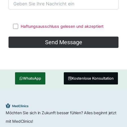
Haftungsausschluss gelesen und akzeptiert
WhatsApp
Kostenlose Konsultation
Möchten Sie sich in Zukunft besser fühlen? Alles beginnt jetzt
mit MedClinics!