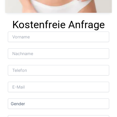
Kostenfreie Anfrage