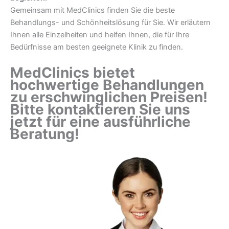
Gemeinsam mit MedClinics finden Sie die beste
Behandlungs- und Schönheitslösung für Sie. Wir erläutern
Ihnen alle Einzelheiten und helfen Ihnen, die für Ihre
Bedürfnisse am besten geeignete Klinik zu finden.
MedClinics bietet
hochwertige Behandlungen
zu erschwinglichen Preisen!
Bitte kontaktieren Sie uns
jetzt für eine ausführliche
Beratung!