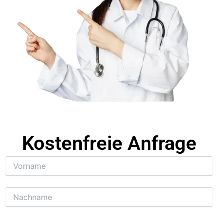
Kostenfreie Anfrage