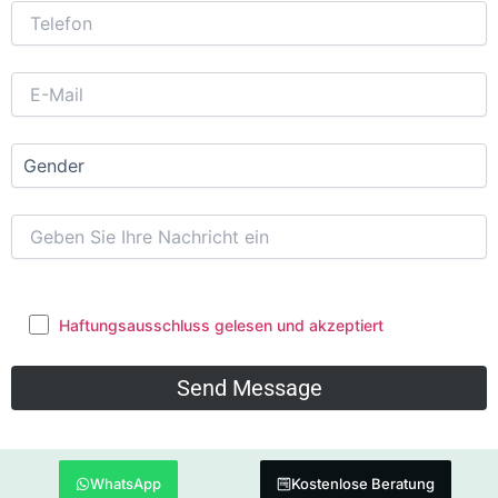
Haftungsausschluss gelesen und akzeptiert
WhatsApp
Kostenlose Beratung