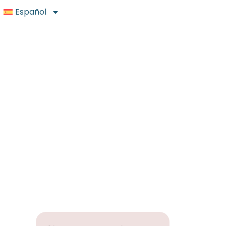
Español