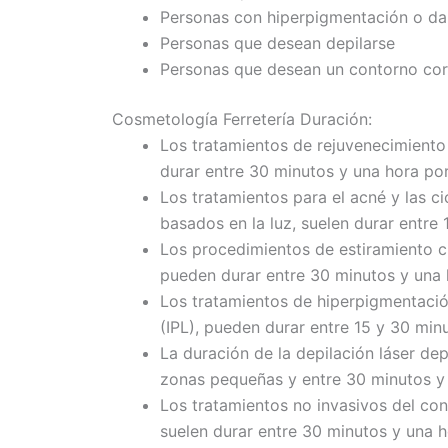
Personas con hiperpigmentación o da
Personas que desean depilarse
Personas que desean un contorno cor
Cosmetología Ferretería Duración:
Los tratamientos de rejuvenecimiento
durar entre 30 minutos y una hora por
Los tratamientos para el acné y las ci
basados en la luz, suelen durar entre 
Los procedimientos de estiramiento c
pueden durar entre 30 minutos y una 
Los tratamientos de hiperpigmentación
(IPL), pueden durar entre 15 y 30 min
La duración de la depilación láser dep
zonas pequeñas y entre 30 minutos y
Los tratamientos no invasivos del con
suelen durar entre 30 minutos y una h