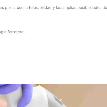
os por la buena tolerabilidad y las amplias posibilidades d
gía ferretera: