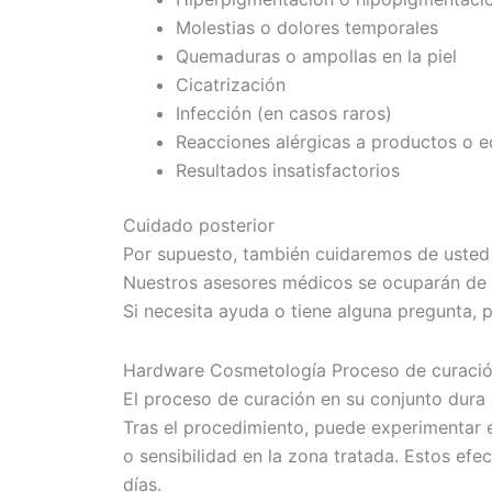
Molestias o dolores temporales
Quemaduras o ampollas en la piel
Cicatrización
Infección (en casos raros)
Reacciones alérgicas a productos o e
Resultados insatisfactorios
Cuidado posterior
Por supuesto, también cuidaremos de usted 
Nuestros asesores médicos se ocuparán de 
Si necesita ayuda o tiene alguna pregunta,
Hardware Cosmetología Proceso de curaci
El proceso de curación en su conjunto dura
Tras el procedimiento, puede experimentar
o sensibilidad en la zona tratada. Estos ef
días.