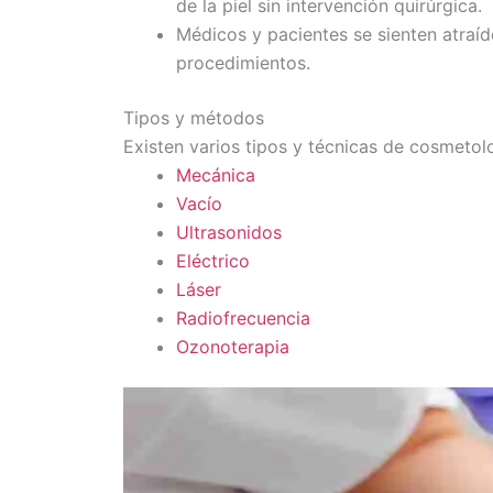
de la piel sin intervención quirúrgica.
Médicos y pacientes se sienten atraíd
procedimientos.
Tipos y métodos
Existen varios tipos y técnicas de cosmetolo
Mecánica
Vacío
Ultrasonidos
Eléctrico
Láser
Radiofrecuencia
Ozonoterapia