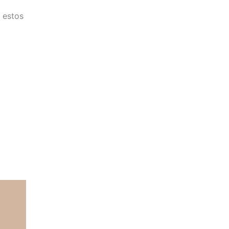
e estos