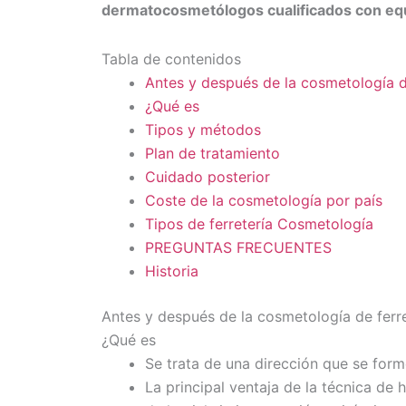
dermatocosmetólogos cualificados con equ
Tabla de contenidos
Antes y después de la cosmetología d
¿Qué es
Tipos y métodos
Plan de tratamiento
Cuidado posterior
Coste de la cosmetología por país
Tipos de ferretería Cosmetología
PREGUNTAS FRECUENTES
Historia
Antes y después de la cosmetología de ferre
¿Qué es
Se trata de una dirección que se form
La principal ventaja de la técnica de