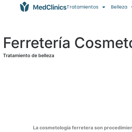
Tratamientos
Belleza
Ferretería Cosmet
Tratamiento de belleza
La cosmetología ferretera son procedimien