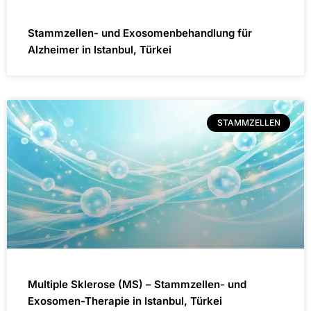
Stammzellen- und Exosomenbehandlung für
Alzheimer in Istanbul, Türkei
STAMMZELLEN
Multiple Sklerose (MS) – Stammzellen- und
Exosomen-Therapie in Istanbul, Türkei