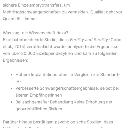
sichere Einzelembryotransfers, um
Mehrlingsschwangerschaften zu vermeiden. Qualität geht vor
Quantität – immer.
Was sagt die Wissenschaft dazu?
Eine bahnbrechende Studie, die in
Fertility and Sterility
(Cobo
et al., 2015) veröffentlicht wurde, analysierte die Ergebnisse
von über 20.000 Eizellspendezyklen und kam zu folgenden
Ergebnissen:
Höhere Implantationsraten im Vergleich zur Standard-
IVF
Verbesserte Schwangerschaftsergebnisse, selbst bei
älteren Empfängerinnen
Bei sachgemäßer Behandlung keine Erhöhung der
geburtshilflichen Risiken
Darüber hinaus bestätigen psychologische Studien, dass