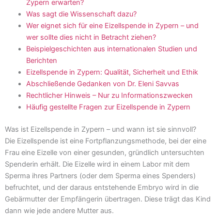
Zypern erwarten?
Was sagt die Wissenschaft dazu?
Wer eignet sich für eine Eizellspende in Zypern – und
wer sollte dies nicht in Betracht ziehen?
Beispielgeschichten aus internationalen Studien und
Berichten
Eizellspende in Zypern: Qualität, Sicherheit und Ethik
Abschließende Gedanken von Dr. Eleni Savvas
Rechtlicher Hinweis – Nur zu Informationszwecken
Häufig gestellte Fragen zur Eizellspende in Zypern
Was ist Eizellspende in Zypern – und wann ist sie sinnvoll?
Die Eizellspende ist eine Fortpflanzungsmethode, bei der eine
Frau eine Eizelle von einer gesunden, gründlich untersuchten
Spenderin erhält. Die Eizelle wird in einem Labor mit dem
Sperma ihres Partners (oder dem Sperma eines Spenders)
befruchtet, und der daraus entstehende Embryo wird in die
Gebärmutter der Empfängerin übertragen. Diese trägt das Kind
dann wie jede andere Mutter aus.