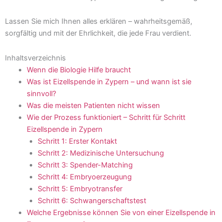
Lassen Sie mich Ihnen alles erklären – wahrheitsgemäß,
sorgfältig und mit der Ehrlichkeit, die jede Frau verdient.
Inhaltsverzeichnis
Wenn die Biologie Hilfe braucht
Was ist Eizellspende in Zypern – und wann ist sie
sinnvoll?
Was die meisten Patienten nicht wissen
Wie der Prozess funktioniert – Schritt für Schritt
Eizellspende in Zypern
Schritt 1: Erster Kontakt
Schritt 2: Medizinische Untersuchung
Schritt 3: Spender-Matching
Schritt 4: Embryoerzeugung
Schritt 5: Embryotransfer
Schritt 6: Schwangerschaftstest
Welche Ergebnisse können Sie von einer Eizellspende in