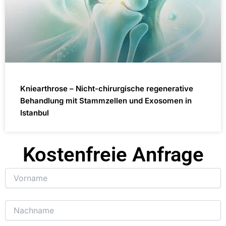
Kniearthrose – Nicht-chirurgische regenerative
Behandlung mit Stammzellen und Exosomen in
Istanbul
Kostenfreie Anfrage