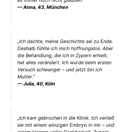
— Anna, 43, München
„Ich dachte, meine Geschichte sei zu Ende.
Deshalb fühlte ich mich hoffnungslos. Aber
die Behandlung, die ich in Zypern erhielt,
hat alles verändert. Ich wurde beim ersten
Versuch schwanger – und jetzt bin ich
Mutter.“
— Julia, 40, Köln
„Ich kam gebrochen in die Klinik. Ich verließ
sie mit einem winzigen Embryo in mir – und
einem Herzen voller Dankbarkeit. Zypern