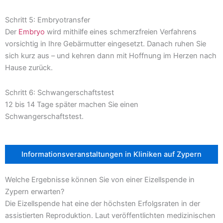
Schritt 5: Embryotransfer
Der
Embryo
wird mithilfe eines schmerzfreien Verfahrens
vorsichtig in Ihre Gebärmutter eingesetzt. Danach ruhen Sie
sich kurz aus – und kehren dann mit Hoffnung im Herzen nach
Hause zurück.
Schritt 6: Schwangerschaftstest
12 bis 14 Tage später machen Sie einen
Schwangerschaftstest.
Informationsveranstaltungen in Kliniken auf Zypern
Welche Ergebnisse können Sie von einer Eizellspende in
Zypern erwarten?
Die Eizellspende hat eine der höchsten Erfolgsraten in der
assistierten Reproduktion. Laut veröffentlichten medizinischen