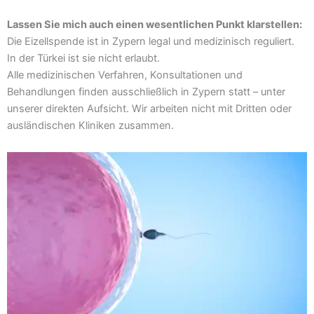
Lassen Sie mich auch einen wesentlichen Punkt klarstellen:
Die Eizellspende ist in Zypern legal und medizinisch reguliert.
In der Türkei ist sie nicht erlaubt.
Alle medizinischen Verfahren, Konsultationen und
Behandlungen finden ausschließlich in Zypern statt – unter
unserer direkten Aufsicht. Wir arbeiten nicht mit Dritten oder
ausländischen Kliniken zusammen.