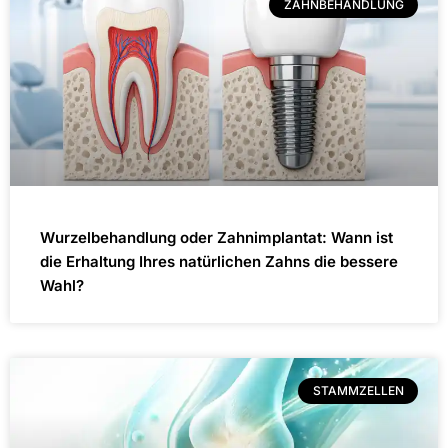
ZAHNBEHANDLUNG
Wurzelbehandlung oder Zahnimplantat: Wann ist
die Erhaltung Ihres natürlichen Zahns die bessere
Wahl?
STAMMZELLEN