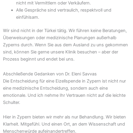
nicht mit Vermittlern oder Verkäufern.
Alle Gespräche sind vertraulich, respektvoll und
einfühlsam.
Wir sind nicht in der Türkei tätig. Wir führen keine Beratungen,
Überweisungen oder medizinische Planungen außerhalb
Zyperns durch. Wenn Sie aus dem Ausland zu uns gekommen
sind, können Sie gerne unsere Klinik besuchen – aber der
Prozess beginnt und endet bei uns.
Abschließende Gedanken von Dr. Eleni Savvas
Die Entscheidung für eine Eizellspende in Zypern ist nicht nur
eine medizinische Entscheidung, sondern auch eine
emotionale. Und ich nehme Ihr Vertrauen nicht auf die leichte
Schulter.
Hier in Zypern bieten wir mehr als nur Behandlung. Wir bieten
Klarheit. Mitgefühl. Und einen Ort, an dem Wissenschaft und
Menschenwürde aufeinandertreffen.