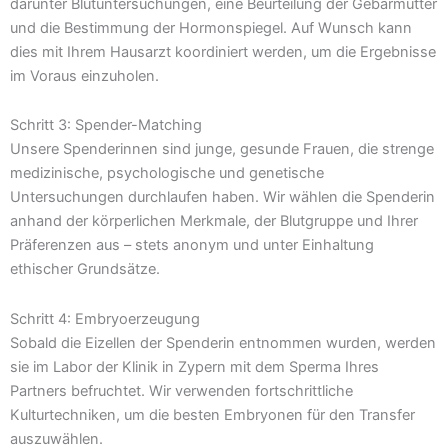
darunter Blutuntersuchungen, eine Beurteilung der Gebärmutter
und die Bestimmung der Hormonspiegel. Auf Wunsch kann
dies mit Ihrem Hausarzt koordiniert werden, um die Ergebnisse
im Voraus einzuholen.
Schritt 3: Spender-Matching
Unsere Spenderinnen sind junge, gesunde Frauen, die strenge
medizinische, psychologische und genetische
Untersuchungen durchlaufen haben. Wir wählen die Spenderin
anhand der körperlichen Merkmale, der Blutgruppe und Ihrer
Präferenzen aus – stets anonym und unter Einhaltung
ethischer Grundsätze.
Schritt 4: Embryoerzeugung
Sobald die Eizellen der Spenderin entnommen wurden, werden
sie im Labor der Klinik in Zypern mit dem Sperma Ihres
Partners befruchtet. Wir verwenden fortschrittliche
Kulturtechniken, um die besten Embryonen für den Transfer
auszuwählen.