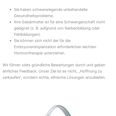
Sie haben schwerwiegende unbehandelte
Gesundheitsprobleme.
Ihre Gebärmutter ist für eine Schwangerschaft nicht
geeignet (z. B. aufgrund von Narbenbildung oder
Fehlbildungen).
Sie können sich nicht der für die
Embryonenimplantation erforderlichen leichten
Hormontherapie unterziehen.
Wir führen stets gründliche Bewertungen durch und geben
ehrliches Feedback. Unser Ziel ist es nicht, „Hoffnung zu
verkaufen“, sondern echte, ethische Lösungen anzubieten.