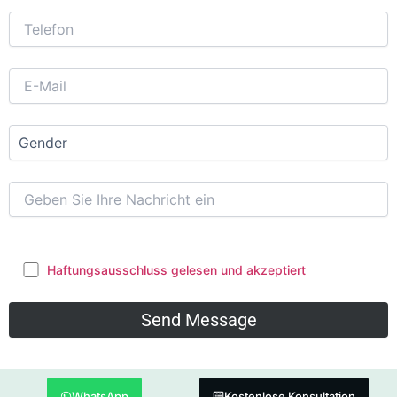
Haftungsausschluss gelesen und akzeptiert
WhatsApp
Kostenlose Konsultation