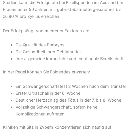
Studien kann die Erfolgsrate bei Eizellspenden im Ausland bei
Frauen unter 50 Jahren mit guter Gebärmuttergesundheit bis
zu 80 % pro Zyklus erreichen.
Der Erfolg hängt von mehreren Faktoren ab:
Die Qualität des Embryos
Die Gesundheit Ihrer Gebärmutter
Ihre allgemeine körperliche und emotionale Bereitschaft
In der Regel können Sie Folgendes erwarten:
Ein Schwangerschaftstest 2 Wochen nach dem Transfer
Erster Ultraschall in der 6. Woche
Deutlicher Herzschlag des Fötus in der 7. bis 8. Woche
Vollzeitige Schwangerschaft, sofern keine
Komplikationen auftreten
Kliniken mit Sitz in Zypern konzentrieren sich häufig auf