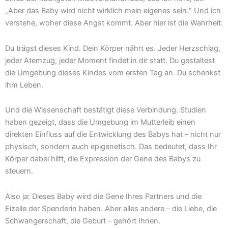
„Aber das Baby wird nicht wirklich mein eigenes sein.“ Und ich
verstehe, woher diese Angst kommt. Aber hier ist die Wahrheit:
Du trägst dieses Kind. Dein Körper nährt es. Jeder Herzschlag,
jeder Atemzug, jeder Moment findet in dir statt. Du gestaltest
die Umgebung dieses Kindes vom ersten Tag an. Du schenkst
ihm Leben.
Und die Wissenschaft bestätigt diese Verbindung. Studien
haben gezeigt, dass die Umgebung im Mutterleib einen
direkten Einfluss auf die Entwicklung des Babys hat – nicht nur
physisch, sondern auch epigenetisch. Das bedeutet, dass Ihr
Körper dabei hilft, die Expression der Gene des Babys zu
steuern.
Also ja: Dieses Baby wird die Gene Ihres Partners und die
Eizelle der Spenderin haben. Aber alles andere – die Liebe, die
Schwangerschaft, die Geburt – gehört Ihnen.