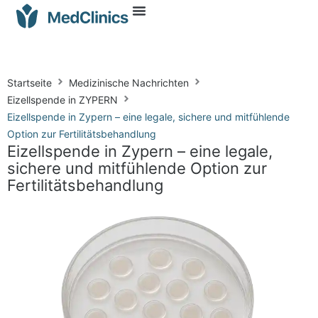
Startseite
Medizinische Nachrichten
Eizellspende in ZYPERN
Eizellspende in Zypern – eine legale, sichere und mitfühlende
Option zur Fertilitätsbehandlung
Eizellspende in Zypern – eine legale,
sichere und mitfühlende Option zur
Fertilitätsbehandlung