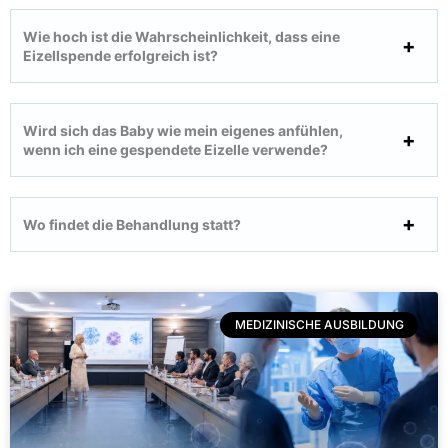
Wie hoch ist die Wahrscheinlichkeit, dass eine
Eizellspende erfolgreich ist?
Wird sich das Baby wie mein eigenes anfühlen,
wenn ich eine gespendete Eizelle verwende?
Wo findet die Behandlung statt?
MEDIZINISCHE AUSBILDUNG