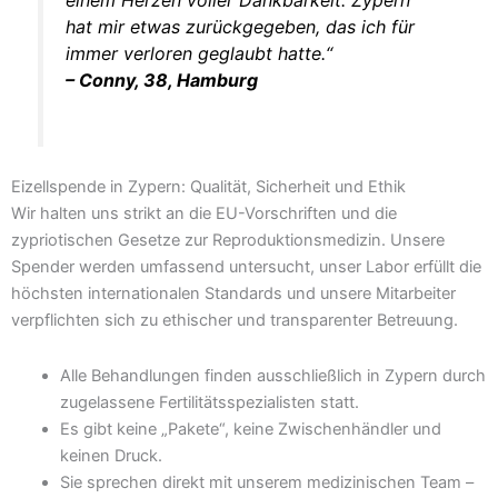
hat mir etwas zurückgegeben, das ich für
immer verloren geglaubt hatte.“
– Conny, 38, Hamburg
Eizellspende in Zypern: Qualität, Sicherheit und Ethik
Wir halten uns strikt an die EU-Vorschriften und die
zypriotischen Gesetze zur Reproduktionsmedizin. Unsere
Spender werden umfassend untersucht, unser Labor erfüllt die
höchsten internationalen Standards und unsere Mitarbeiter
verpflichten sich zu ethischer und transparenter Betreuung.
Alle Behandlungen finden ausschließlich in Zypern durch
zugelassene Fertilitätsspezialisten statt.
Es gibt keine „Pakete“, keine Zwischenhändler und
keinen Druck.
Sie sprechen direkt mit unserem medizinischen Team –