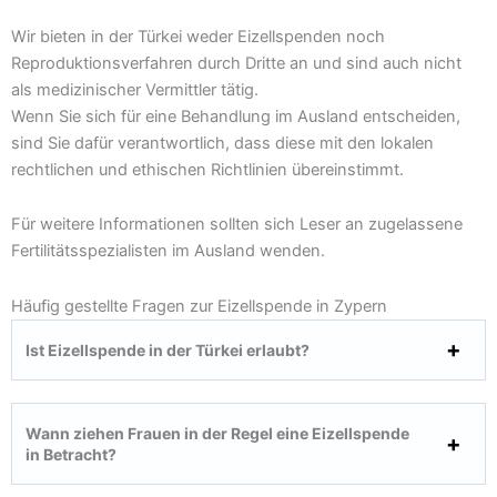
Wir bieten in der Türkei weder Eizellspenden noch
Reproduktionsverfahren durch Dritte an und sind auch nicht
als medizinischer Vermittler tätig.
Wenn Sie sich für eine Behandlung im Ausland entscheiden,
sind Sie dafür verantwortlich, dass diese mit den lokalen
rechtlichen und ethischen Richtlinien übereinstimmt.
Für weitere Informationen sollten sich Leser an zugelassene
Fertilitätsspezialisten im Ausland wenden.
Häufig gestellte Fragen zur Eizellspende in Zypern
Ist Eizellspende in der Türkei erlaubt?
Wann ziehen Frauen in der Regel eine Eizellspende
in Betracht?