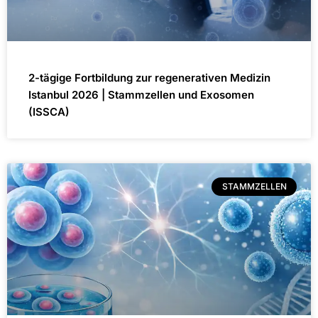
2-tägige Fortbildung zur regenerativen Medizin
Istanbul 2026 | Stammzellen und Exosomen
(ISSCA)
STAMMZELLEN