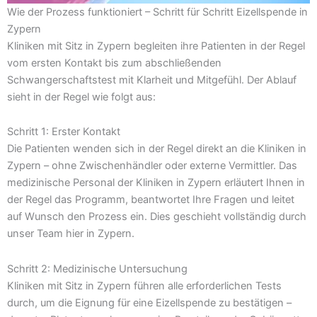
Wie der Prozess funktioniert – Schritt für Schritt Eizellspende in
Zypern
Kliniken mit Sitz in Zypern begleiten ihre Patienten in der Regel
vom ersten Kontakt bis zum abschließenden
Schwangerschaftstest mit Klarheit und Mitgefühl. Der Ablauf
sieht in der Regel wie folgt aus:
Schritt 1: Erster Kontakt
Die Patienten wenden sich in der Regel direkt an die Kliniken in
Zypern – ohne Zwischenhändler oder externe Vermittler. Das
medizinische Personal der Kliniken in Zypern erläutert Ihnen in
der Regel das Programm, beantwortet Ihre Fragen und leitet
auf Wunsch den Prozess ein. Dies geschieht vollständig durch
unser Team hier in Zypern.
Schritt 2: Medizinische Untersuchung
Kliniken mit Sitz in Zypern führen alle erforderlichen Tests
durch, um die Eignung für eine Eizellspende zu bestätigen –