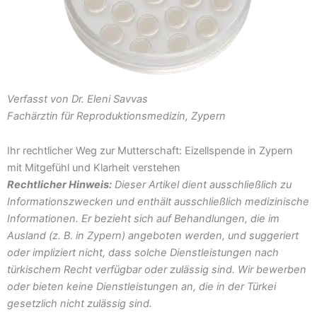
Verfasst von Dr. Eleni Savvas
Fachärztin für Reproduktionsmedizin, Zypern
Ihr rechtlicher Weg zur Mutterschaft: Eizellspende in Zypern
mit Mitgefühl und Klarheit verstehen
Rechtlicher Hinweis:
Dieser Artikel dient ausschließlich zu
Informationszwecken und enthält ausschließlich medizinische
Informationen. Er bezieht sich auf Behandlungen, die im
Ausland (z. B. in Zypern) angeboten werden, und suggeriert
oder impliziert nicht, dass solche Dienstleistungen nach
türkischem Recht verfügbar oder zulässig sind. Wir bewerben
oder bieten keine Dienstleistungen an, die in der Türkei
gesetzlich nicht zulässig sind.