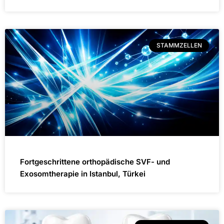
STAMMZELLEN
Fortgeschrittene orthopädische SVF- und
Exosomtherapie in Istanbul, Türkei