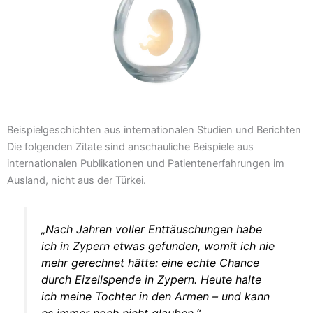
Beispielgeschichten aus internationalen Studien und Berichten
Die folgenden Zitate sind anschauliche Beispiele aus
internationalen Publikationen und Patientenerfahrungen im
Ausland, nicht aus der Türkei.
„Nach Jahren voller Enttäuschungen habe
ich in Zypern etwas gefunden, womit ich nie
mehr gerechnet hätte: eine echte Chance
durch Eizellspende in Zypern. Heute halte
ich meine Tochter in den Armen – und kann
es immer noch nicht glauben.“