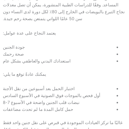
المساعد. وفقًا للدراسات الطبية المنشورة، يمكن أن تصل معدلات
نجاح التبرع بالبويضات في الخارج إلى 80٪ لكل دورة لدى النساء دون
سن 50 عامًا اللواتي يتمتعن بصحة رحم جيدة.
يعتمد النجاح على عدة عوامل:
جودة الجنين
صحة رحمك
استعدادك البدني والعاطفي بشكل عام
يمكنك عادةً توقع ما يلي:
اختبار الحمل بعد أسبوعين من نقل الأجنة
أول فحص بالموجات فوق الصوتية في الأسبوع السادس
نبضات قلب الجنين واضحة في الأسبوع 7-8
حمل كامل المدة ما لم تحدث مضاعفات
غالبًا ما تركز العيادات الموجودة في قبرص على نقل جنين واحد فقط