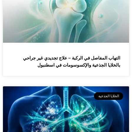
التهاب المفاصل في الركبة – علاج تجديدي غير جراحي
بالخلايا الجذعية والإكسوسومات في اسطنبول
الخلايا الجذعية