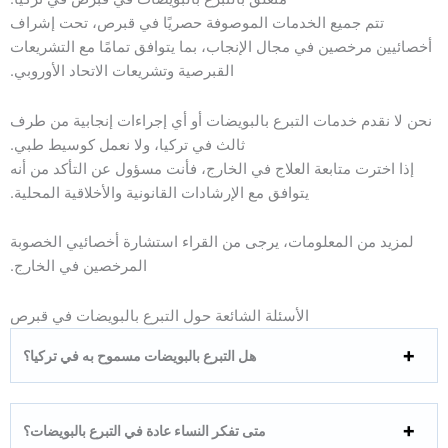
تتم جميع الخدمات الموصوفة حصريًا في قبرص، تحت إشراف
أخصائيين مرخصين في مجال الإنجاب، بما يتوافق تمامًا مع التشريعات
القبرصية وتشريعات الاتحاد الأوروبي.
نحن لا نقدم خدمات التبرع بالبويضات أو أي إجراءات إنجابية من طرف
ثالث في تركيا، ولا نعمل كوسيط طبي.
إذا اخترت متابعة العلاج في الخارج، فأنت مسؤول عن التأكد من أنه
يتوافق مع الإرشادات القانونية والأخلاقية المحلية.
لمزيد من المعلومات، يرجى من القراء استشارة أخصائيي الخصوبة
المرخصين في الخارج.
الأسئلة الشائعة حول التبرع بالبويضات في قبرص
هل التبرع بالبويضات مسموح به في تركيا؟
متى تفكر النساء عادة في التبرع بالبويضات؟