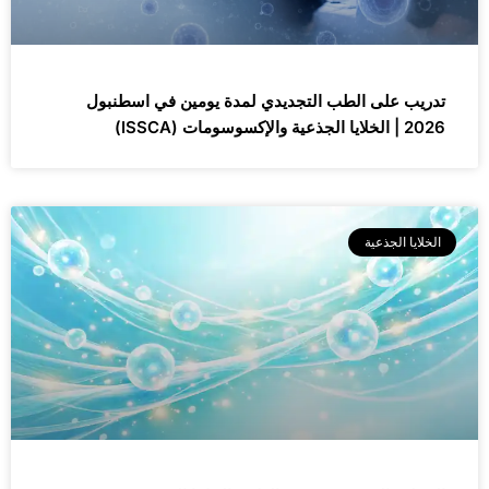
تدريب على الطب التجديدي لمدة يومين في اسطنبول
2026 | الخلايا الجذعية والإكسوسومات (ISSCA)
الخلايا الجذعية