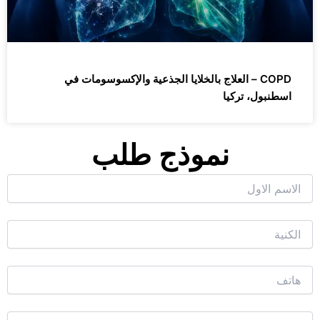
COPD – العلاج بالخلايا الجذعية والإكسوسومات في
اسطنبول، تركيا
نموذج طلب