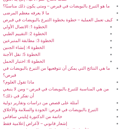
ما هو التبرع بالبويضات في قبرص – ومتى يكون ذلك مناسبًا؟
ما لا يعرفه معظم المرضى
كيف تعمل العملية – خطوة بخطوة التبرع بالبويضات في قبرص
الخطوة 1: الاتصال الأولي
الخطوة 2: التقييم الطبي
الخطوة 3: مطابقة المتبرعين
الخطوة 4: إنشاء الجنين
الخطوة 5: نقل الأجنة
الخطوة 6: اختبار الحمل
ما هي النتائج التي يمكن أن تتوقعيها من التبرع بالبويضات في
قبرص؟
ماذا تقول العلوم؟
من هي المناسبة للتبرع بالبويضات في قبرص – ومن لا ينبغي
أن تفكر في ذلك؟
أمثلة على قصص من دراسات وتقارير دولية
التبرع بالبويضات في قبرص: الجودة والسلامة والأخلاق
خاتمة من الدكتورة إيليني سافاس
إشعار قانوني – لأغراض إعلامية فقط