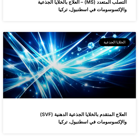
التصلب المتعدد (MS) – العلاج بالخلايا الجذعية
والإكسوسومات في اسطنبول، تركيا
الخلايا الجذعية
العلاج المتقدم بالخلايا الجذعية الدهنية (SVF)
والإكسوسومات في اسطنبول، تركيا