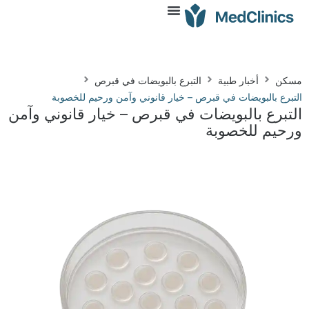
مسكن
أخبار طبية
التبرع بالبويضات في قبرص
التبرع بالبويضات في قبرص – خيار قانوني وآمن ورحيم للخصوبة
التبرع بالبويضات في قبرص – خيار قانوني وآمن
ورحيم للخصوبة