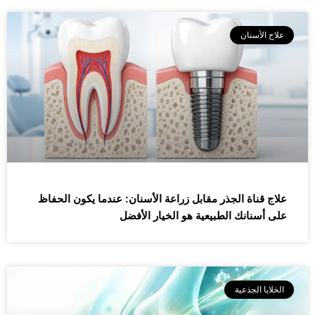
علاج الأسنان
علاج قناة الجذر مقابل زراعة الأسنان: عندما يكون الحفاظ
على أسنانك الطبيعية هو الخيار الأفضل
الخلايا الجذعية