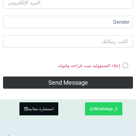
إخلاء المسؤولية تمت قراءته وقبوله
ال WhatsApp
استشارة مجانية