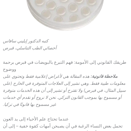
كتبه الدكتور إيليني سافاس
أخصائي الطب التناسلي، قبرص
طريقك القانوني إلى الأمومة: فهم التبرع بالبويضات في قبرص برحمة
ووضوح
ملاحظة قانونية:
هذه المقالة هي لأغراض إعلامية فقط وتحتوي على
معلومات طبية فقط. وهي تشير إلى العلاجات المتوفرة في الخارج (على
سبيل المثال، في قبرص) ولا تقترح أو تشير إلى أن هذه الخدمات متوفرة
أو مسموح بها بموجب القانون التركي. نحن لا نروج أو نقدم أي خدمات
غير مسموح بها قانونًا في تركيا.
عندما تحتاج علم الأحياء إلى يد العون
تحمل بعض النساء الرغبة في أن يصبحن أمهات كقوة خفية – إلى أن