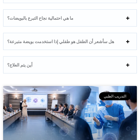
ما هي احتمالية نجاح التبرع بالبويضات؟
هل سأشعر أن الطفل هو طفلي إذا استخدمت بويضة متبرعة؟
أين يتم العلاج؟
التدريب الطبي