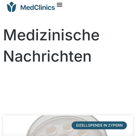
Medizinische
Nachrichten
EIZELLSPENDE IN ZYPERN