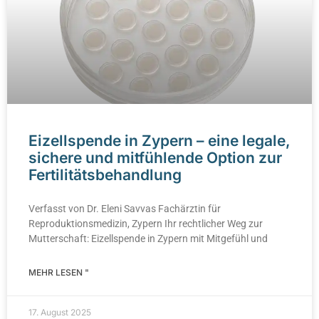
Eizellspende in Zypern – eine legale,
sichere und mitfühlende Option zur
Fertilitätsbehandlung
Verfasst von Dr. Eleni Savvas Fachärztin für
Reproduktionsmedizin, Zypern Ihr rechtlicher Weg zur
Mutterschaft: Eizellspende in Zypern mit Mitgefühl und
MEHR LESEN "
17. August 2025