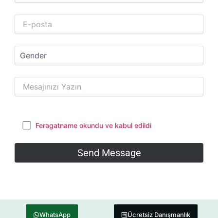
Feragatname okundu ve kabul edildi
WhatsApp
Ücretsiz Danışmanlık