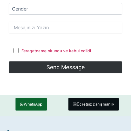
Feragatname okundu ve kabul edildi
WhatsApp
Ücretsiz Danışmanlık