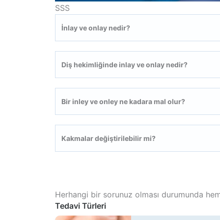
SSS
İnlay ve onlay nedir?
Diş hekimliğinde inlay ve onlay nedir?
Bir inley ve onley ne kadara mal olur?
Kakmalar değiştirilebilir mi?
Herhangi bir sorunuz olması durumunda heme
Tedavi Türleri