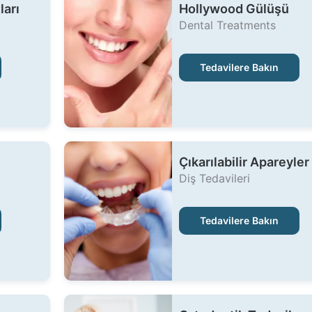
ları
Hollywood Gülüşü
Dental Treatments
Tedavilere Bakın
Çıkarılabilir Apareyler
Diş Tedavileri
Tedavilere Bakın