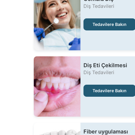
Diş Tedavileri
Tedavilere Bakın
Diş Eti Çekilmesi
Diş Tedavileri
Tedavilere Bakın
Fiber uygulaması