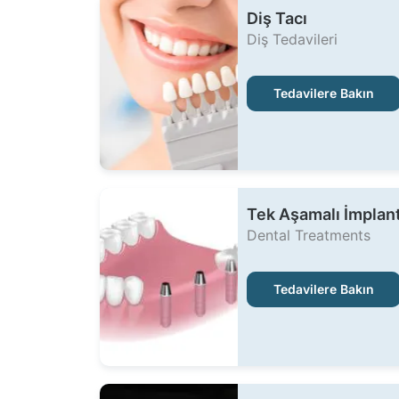
Diş Tacı
Diş Tedavileri
Tedavilere Bakın
Tek Aşamalı İmplan
Dental Treatments
Tedavilere Bakın