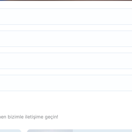
n bizimle iletişime geçin!