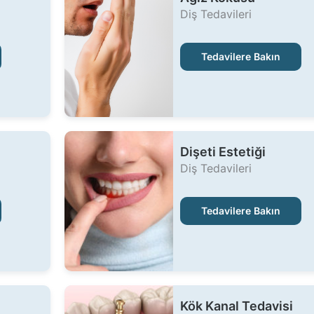
Diş Tedavileri
Tedavilere Bakın
Dişeti Estetiği
Diş Tedavileri
Tedavilere Bakın
Kök Kanal Tedavisi