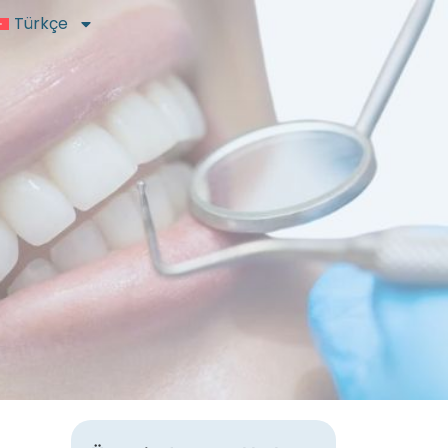
Türkçe