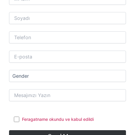
Feragatname okundu ve kabul edildi