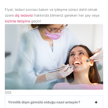
Fiyat, tedavi sonrası bakım ve iyileşme süreci dahil olmak
üzere
diş tedavisi
hakkında bilmeniz gereken her şey veya
bizimle iletişime
geçin!
SSS
Yirmilik dişin gömülü olduğu nasıl anlaşılır?