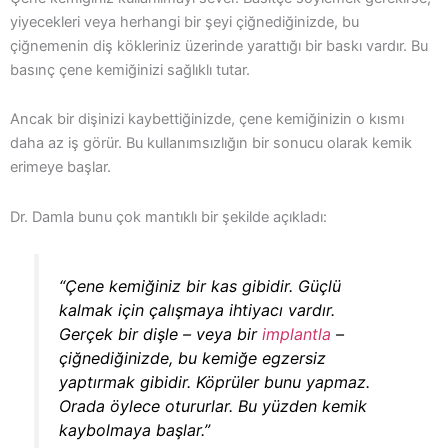
yiyecekleri veya herhangi bir şeyi çiğnediğinizde, bu
çiğnemenin diş kökleriniz üzerinde yarattığı bir baskı vardır. Bu
basınç çene kemiğinizi sağlıklı tutar.
Ancak bir dişinizi kaybettiğinizde, çene kemiğinizin o kısmı
daha az iş görür. Bu kullanımsızlığın bir sonucu olarak kemik
erimeye başlar.
Dr. Damla bunu çok mantıklı bir şekilde açıkladı:
“Çene kemiğiniz bir kas gibidir. Güçlü
kalmak için çalışmaya ihtiyacı vardır.
Gerçek bir dişle – veya bir
implantla
–
çiğnediğinizde, bu kemiğe egzersiz
yaptırmak gibidir. Köprüler bunu yapmaz.
Orada öylece otururlar. Bu yüzden kemik
kaybolmaya başlar.”