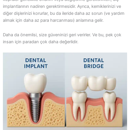
implantlarının nadiren gerektirmesidir. Ayrıca, kemiklerinizi ve
diğer dişlerinizi korurlar, bu da ileride daha az sorun (ve yardım
almak için daha az para harcanması) anlamına gelir.
Daha da önemlisi, size güveninizi geri verirler. Ve bu, pek çok
insan için paradan çok daha değerlidir.