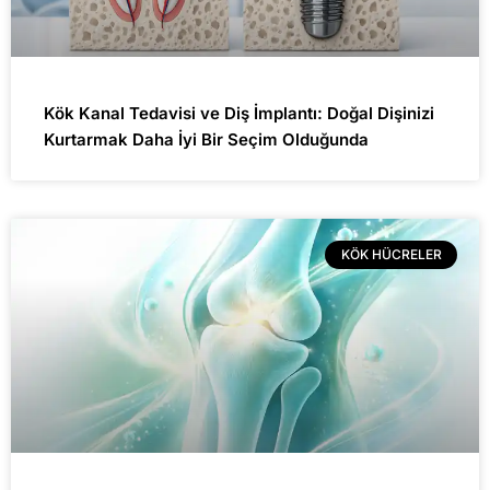
Kök Kanal Tedavisi ve Diş İmplantı: Doğal Dişinizi
Kurtarmak Daha İyi Bir Seçim Olduğunda
KÖK HÜCRELER