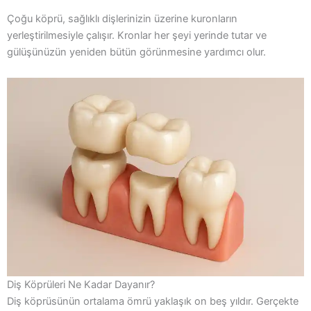
Çoğu köprü, sağlıklı dişlerinizin üzerine kuronların
yerleştirilmesiyle çalışır. Kronlar her şeyi yerinde tutar ve
gülüşünüzün yeniden bütün görünmesine yardımcı olur.
Diş Köprüleri Ne Kadar Dayanır?
Diş köprüsünün ortalama ömrü yaklaşık on beş yıldır. Gerçekte