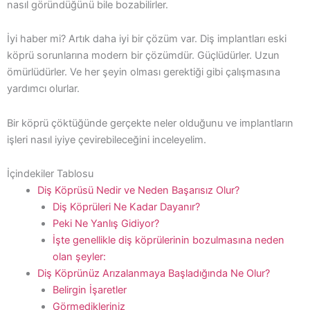
nasıl göründüğünü bile bozabilirler.
İyi haber mi? Artık daha iyi bir çözüm var. Diş implantları eski
köprü sorunlarına modern bir çözümdür. Güçlüdürler. Uzun
ömürlüdürler. Ve her şeyin olması gerektiği gibi çalışmasına
yardımcı olurlar.
Bir köprü çöktüğünde gerçekte neler olduğunu ve implantların
işleri nasıl iyiye çevirebileceğini inceleyelim.
İçindekiler Tablosu
Diş Köprüsü Nedir ve Neden Başarısız Olur?
Diş Köprüleri Ne Kadar Dayanır?
Peki Ne Yanlış Gidiyor?
İşte genellikle diş köprülerinin bozulmasına neden
olan şeyler:
Diş Köprünüz Arızalanmaya Başladığında Ne Olur?
Belirgin İşaretler
Görmedikleriniz