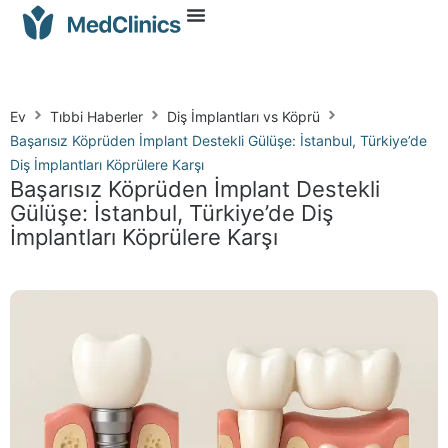
Ev
Tıbbi Haberler
Diş İmplantları vs Köprü
Başarısız Köprüden İmplant Destekli Gülüşe: İstanbul, Türkiye’de
Diş İmplantları Köprülere Karşı
Başarısız Köprüden İmplant Destekli
Gülüşe: İstanbul, Türkiye’de Diş
İmplantları Köprülere Karşı