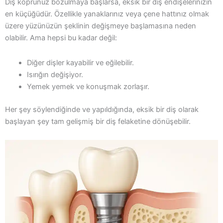
Diş köprünüz bozulmaya başlarsa, eksik bir diş endişelerinizin
en küçüğüdür. Özellikle yanaklarınız veya çene hattınız olmak
üzere yüzünüzün şeklinin değişmeye başlamasına neden
olabilir. Ama hepsi bu kadar değil:
Diğer dişler kayabilir ve eğilebilir.
Isırığın değişiyor.
Yemek yemek ve konuşmak zorlaşır.
Her şey söylendiğinde ve yapıldığında, eksik bir diş olarak
başlayan şey tam gelişmiş bir diş felaketine dönüşebilir.