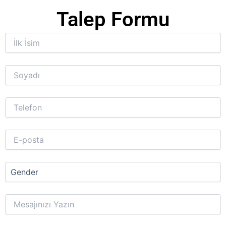
Talep Formu