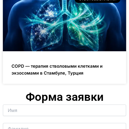
COPD — терапия стволовыми клетками и
экзосомами в Стамбуле, Турция
Форма заявки