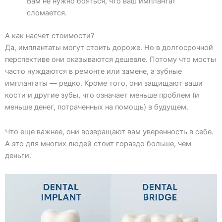
Вам не нужно бояться, что ваш имплантат
сломается.
А как насчет стоимости?
Да, имплантаты могут стоить дороже. Но в долгосрочной
перспективе они оказываются дешевле. Потому что мосты
часто нуждаются в ремонте или замене, а зубные
имплантаты — редко. Кроме того, они защищают ваши
кости и другие зубы, что означает меньше проблем (и
меньше денег, потраченных на помощь) в будущем.
Что еще важнее, они возвращают вам уверенность в себе.
А это для многих людей стоит гораздо больше, чем
деньги.