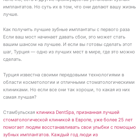
имплантатов. Но суть их в том, что они делают вашу жизнь
лучше.
Как получить лучшие зубные имплантаты с первого раза
Если ваш мост начинает давать сбои, это может стать
вашим шансом на лучшее. И если вы готовы сделать этот
шаг, Турция — одно из лучших мест в мире, где это можно
сделать.
Турция известна своими передовыми технологиями в
области косметологии и отличными стоматологическими
клиниками. Но если все они так хороши, то какая из них
самая лучшая?
Стамбульская
клиника
DentSpa, признанная лучшей
стоматологической клиникой в Европе, уже более 25 лет
помогает людям восстанавливать свои улыбки с помощью
зубных имплантатов. Каждый год люди из