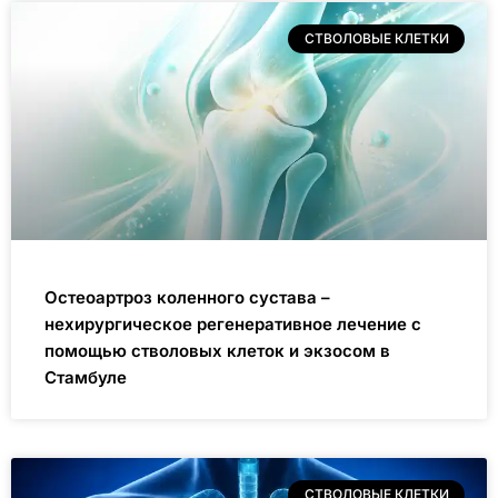
СТВОЛОВЫЕ КЛЕТКИ
Остеоартроз коленного сустава –
нехирургическое регенеративное лечение с
помощью стволовых клеток и экзосом в
Стамбуле
СТВОЛОВЫЕ КЛЕТКИ