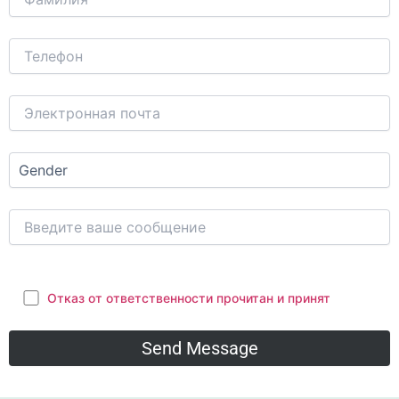
Отказ от ответственности прочитан и принят