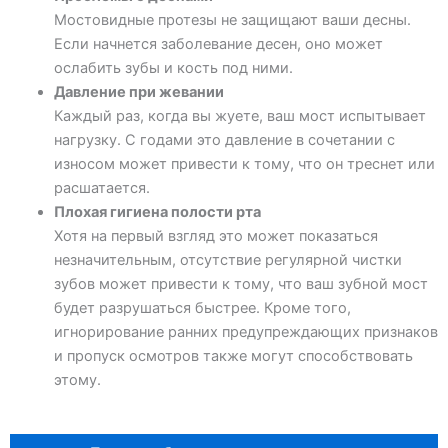
Мостовидные протезы не защищают ваши десны.
Если начнется заболевание десен, оно может
ослабить зубы и кость под ними.
Давление при жевании
Каждый раз, когда вы жуете, ваш мост испытывает
нагрузку. С годами это давление в сочетании с
износом может привести к тому, что он треснет или
расшатается.
Плохая гигиена полости рта
Хотя на первый взгляд это может показаться
незначительным, отсутствие регулярной чистки
зубов может привести к тому, что ваш зубной мост
будет разрушаться быстрее. Кроме того,
игнорирование ранних предупреждающих признаков
и пропуск осмотров также могут способствовать
этому.