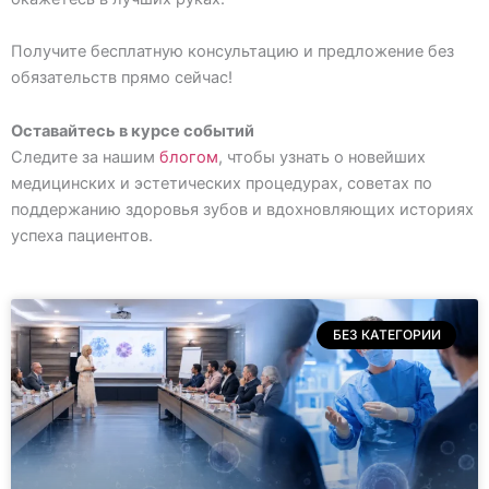
Получите бесплатную консультацию и предложение без
обязательств прямо сейчас!
Оставайтесь в курсе событий
Следите за нашим
блогом
, чтобы узнать о новейших
медицинских и эстетических процедурах, советах по
поддержанию здоровья зубов и вдохновляющих историях
успеха пациентов.
БЕЗ КАТЕГОРИИ