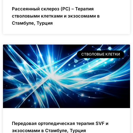
Рассеянный склероз (РС) – Терапия
стволовыми клетками и экзосомами в
Стамбуле, Турция
СТВОЛОВЫЕ КЛЕТКИ
Передовая ортопедическая терапия SVF и
экзосомами в Стамбуле, Турция