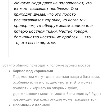
«Многие люди даже не подозревают, что
их мост вызывает проблемы. Они
приходят, думая, что это просто
расшатавшаяся коронка, но когда мы
проверяем, то обнаруживаем кариес или
потерю костной ткани. Честно говоря,
большинство настоящих проблем — это
то, что вы не видите».
Вот что обычно приводит к поломке зубных мостов:
Кариес под коронками
Под мостом могут скапливаться пища и бактерии,
особенно если его трудно чистить. Это может
привести к кариесу на опорных зубах,
удерживающих мост на месте. Если один зуб будет
поврежден, вся конструкция может расшататься.
Проблемы с деснами