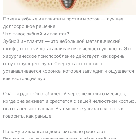
Почему зубные имплантаты против мостов — лучшее
долгосрочное решение
Что такое зубной имплантат?
Зубной имплантат — это небольшой металлический
штифт, который устанавливается в челюстную кость. Это
хирургическое приспособление действует как корень
отсутствующего зуба. Сверху на этот штифт
устанавливается коронка, которая выглядит и ощущается
как настоящий зуб.
Она твердая. Он стабилен. А через несколько месяцев,
когда она заживет и срастется с вашей челюстной костью,
она станет частью вас. Вы сможете улыбаться, есть и
говорить, как раньше.
Почему имплантаты действительно работают