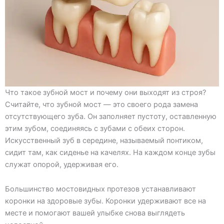
Что такое зубной мост и почему они выходят из строя?
Считайте, что зубной мост — это своего рода замена
отсутствующего зуба. Он заполняет пустоту, оставленную
этим зубом, соединяясь с зубами с обеих сторон.
Искусственный зуб в середине, называемый понтиком,
сидит там, как сиденье на качелях. На каждом конце зубы
служат опорой, удерживая его.
Большинство мостовидных протезов устанавливают
коронки на здоровые зубы. Коронки удерживают все на
месте и помогают вашей улыбке снова выглядеть