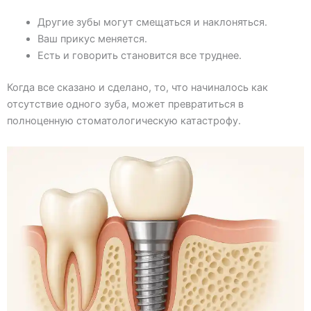
Другие зубы могут смещаться и наклоняться.
Ваш прикус меняется.
Есть и говорить становится все труднее.
Когда все сказано и сделано, то, что начиналось как
отсутствие одного зуба, может превратиться в
полноценную стоматологическую катастрофу.