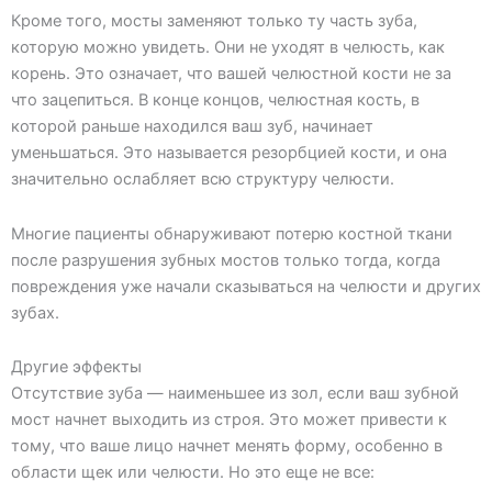
Кроме того, мосты заменяют только ту часть зуба,
которую можно увидеть. Они не уходят в челюсть, как
корень. Это означает, что вашей челюстной кости не за
что зацепиться. В конце концов, челюстная кость, в
которой раньше находился ваш зуб, начинает
уменьшаться. Это называется резорбцией кости, и она
значительно ослабляет всю структуру челюсти.
Многие пациенты обнаруживают потерю костной ткани
после разрушения зубных мостов только тогда, когда
повреждения уже начали сказываться на челюсти и других
зубах.
Другие эффекты
Отсутствие зуба — наименьшее из зол, если ваш зубной
мост начнет выходить из строя. Это может привести к
тому, что ваше лицо начнет менять форму, особенно в
области щек или челюсти. Но это еще не все: