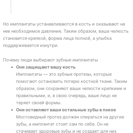
Но имплантаты устанавливаются в кость и оказывают на
нее необходимое давление. Таким образом, ваша челюсть
становится крепкой, форма лица полной, а улыбка
поддерживается изнутри.
Почему люди выбирают зубные имплантаты
Они защищают вашу кость
Имплантаты — это зубные протезы, которые
помогают остановить потерю костной ткани. Таким
образом, они сохраняют ваши челюсти крепкими и
правильными, и, в свою очередь, ваше лицо не
теряет своей формы.
Они оставляют ваши остальные зубы в покое
Мостовидный протез должен опираться на другие
зубы, а имплантат стоит сам по себе. Он не
стачивает здоровые зубы и не создает для них