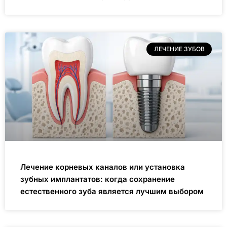
ЛЕЧЕНИЕ ЗУБОВ
Лечение корневых каналов или установка
зубных имплантатов: когда сохранение
естественного зуба является лучшим выбором