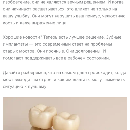
изобретение, они не являются вечным решением. И когда
они начинают расшатываться, это влияет не только на
вашу улыбку. Они могут нарушить ваш прикус, челюстную
кость и даже выражение лица.
Хорошие новости? Теперь есть лучшее решение. Зубные
имплантаты — это современный ответ на проблемы
старых мостов. Они прочные. Они долговечны. И
помогают поддерживать все в рабочем состоянии.
Давайте разберемся, что на самом деле происходит, когда
мост выходит из строя, и как имплантаты могут изменить
ситуацию к лучшему.