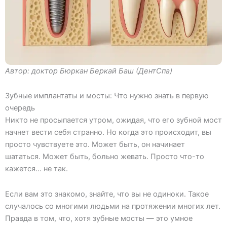
Автор: доктор Бюркан Беркай Баш (ДентСпа)
Зубные имплантаты и мосты: Что нужно знать в первую
очередь
Никто не просыпается утром, ожидая, что его зубной мост
начнет вести себя странно. Но когда это происходит, вы
просто чувствуете это. Может быть, он начинает
шататься. Может быть, больно жевать. Просто что-то
кажется… не так.
Если вам это знакомо, знайте, что вы не одиноки. Такое
случалось со многими людьми на протяжении многих лет.
Правда в том, что, хотя зубные мосты — это умное