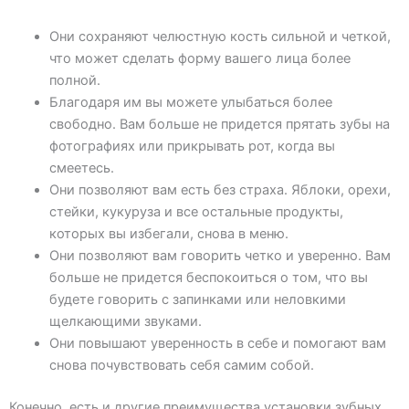
Они сохраняют челюстную кость сильной и четкой,
что может сделать форму вашего лица более
полной.
Благодаря им вы можете улыбаться более
свободно. Вам больше не придется прятать зубы на
фотографиях или прикрывать рот, когда вы
смеетесь.
Они позволяют вам есть без страха. Яблоки, орехи,
стейки, кукуруза и все остальные продукты,
которых вы избегали, снова в меню.
Они позволяют вам говорить четко и уверенно. Вам
больше не придется беспокоиться о том, что вы
будете говорить с запинками или неловкими
щелкающими звуками.
Они повышают уверенность в себе и помогают вам
снова почувствовать себя самим собой.
Конечно, есть и другие преимущества установки зубных