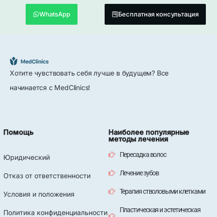
WhatsApp
Бесплатная консультация
Хотите чувствовать себя лучше в будущем? Все
начинается с MedClinics!
Помощь
Наиболее популярные
методы лечения
Пересадка волос
Юридический
Лечение зубов
Отказ от ответственности
Терапия стволовыми клетками
Условия и положения
Пластическая и эстетическая
Политика конфиденциальности