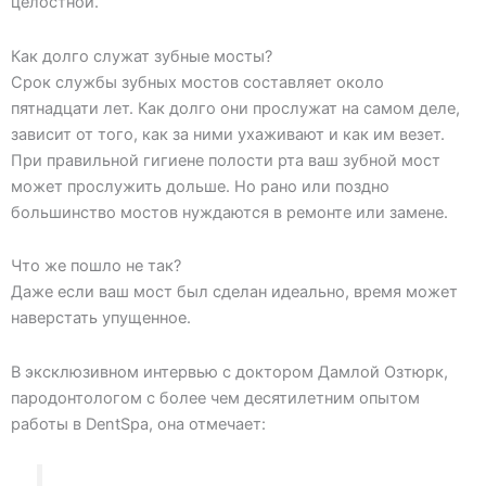
целостной.
Как долго служат зубные мосты?
Срок службы зубных мостов составляет около
пятнадцати лет. Как долго они прослужат на самом деле,
зависит от того, как за ними ухаживают и как им везет.
При правильной гигиене полости рта ваш зубной мост
может прослужить дольше. Но рано или поздно
большинство мостов нуждаются в ремонте или замене.
Что же пошло не так?
Даже если ваш мост был сделан идеально, время может
наверстать упущенное.
В эксклюзивном интервью с доктором Дамлой Озтюрк,
пародонтологом с более чем десятилетним опытом
работы в DentSpa, она отмечает: