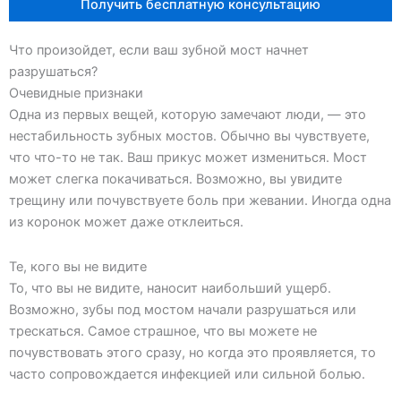
Получить бесплатную консультацию
Что произойдет, если ваш зубной мост начнет
разрушаться?
Очевидные признаки
Одна из первых вещей, которую замечают люди, — это
нестабильность зубных мостов. Обычно вы чувствуете,
что что-то не так. Ваш прикус может измениться. Мост
может слегка покачиваться. Возможно, вы увидите
трещину или почувствуете боль при жевании. Иногда одна
из коронок может даже отклеиться.
Те, кого вы не видите
То, что вы не видите, наносит наибольший ущерб.
Возможно, зубы под мостом начали разрушаться или
трескаться. Самое страшное, что вы можете не
почувствовать этого сразу, но когда это проявляется, то
часто сопровождается инфекцией или сильной болью.