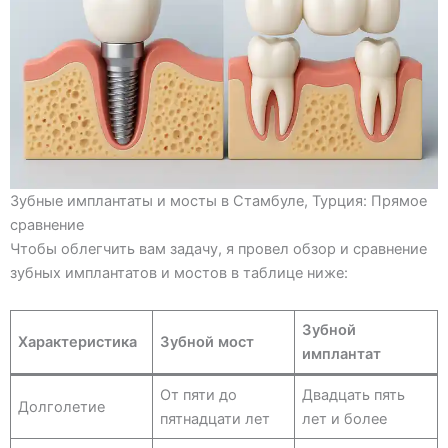
Зубные имплантаты и мосты в Стамбуле, Турция: Прямое
сравнение
Чтобы облегчить вам задачу, я провел обзор и сравнение
зубных имплантатов и мостов в таблице ниже:
Зубной
Характеристика
Зубной мост
имплантат
От пяти до
Двадцать пять
Долголетие
пятнадцати лет
лет и более