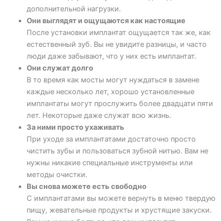
дополнительной нагрузки.
Они выглядят и ощущаются как настоящие
После установки имплантат ощущается так же, как
естественный зуб. Вы не увидите разницы, и часто
люди даже забывают, что у них есть имплантат.
Они служат долго
В то время как мосты могут нуждаться в замене
каждые несколько лет, хорошо установленные
имплантаты могут прослужить более двадцати пяти
лет. Некоторые даже служат всю жизнь.
За ними просто ухаживать
При уходе за имплантатами достаточно просто
чистить зубы и пользоваться зубной нитью. Вам не
нужны никакие специальные инструменты или
методы очистки.
Вы снова можете есть свободно
С имплантатами вы можете вернуть в меню твердую
пищу, жевательные продукты и хрустящие закуски.