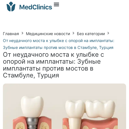
Главная
Медицинские новости
Без категории
От неудачного моста к улыбке с опорой на имплантаты:
Зубные имплантаты против мостов в Стамбуле, Турция
От неудачного моста к улыбке с
опорой на имплантаты: Зубные
имплантаты против мостов в
Стамбуле, Турция