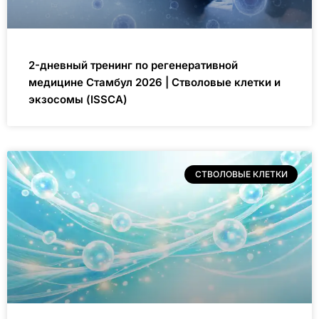
2-дневный тренинг по регенеративной
медицине Стамбул 2026 | Стволовые клетки и
экзосомы (ISSCA)
СТВОЛОВЫЕ КЛЕТКИ