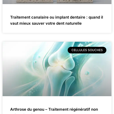
Traitement canalaire ou implant dentaire : quand il
vaut mieux sauver votre dent naturelle
CELLULES SOUCHES
Arthrose du genou – Traitement régénératif non