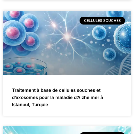
CELLULES SOUCHES
Traitement à base de cellules souches et
d’exosomes pour la maladie d’Alzheimer à
Istanbul, Turquie