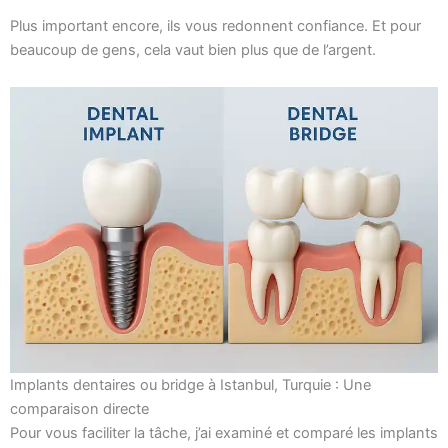
Plus important encore, ils vous redonnent confiance. Et pour
beaucoup de gens, cela vaut bien plus que de l’argent.
Implants dentaires ou bridge à Istanbul, Turquie : Une
comparaison directe
Pour vous faciliter la tâche, j’ai examiné et comparé les implants