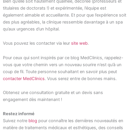
Bien qu’elle soit hautement qualifiée, décorée (professeurs et
titulaires de doctorats !) et expérimentée, l’équipe est
également aimable et accueillante. Et pour que l’expérience soit
des plus agréables, la clinique ressemble davantage à un spa
qu’aux urgences d’un hôpital.
Vous pouvez les contacter via leur
site web
.
Pour ceux qui sont inspirés par ce blog MedClinics, rappelez-
vous que votre chemin vers un nouveau sourire n’est qu’à un
coup de fil. Toute personne souhaitant en savoir plus peut
contacter MedClinics
. Vous serez entre de bonnes mains.
Obtenez une consultation gratuite et un devis sans
engagement dès maintenant !
Restez informé
Suivez notre
blog
pour connaître les dernières nouveautés en
matière de traitements médicaux et esthétiques, des conseils