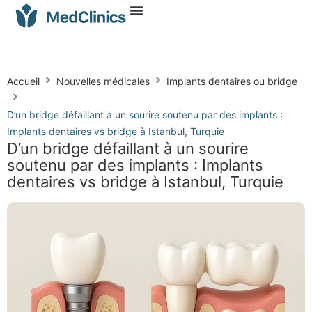
Accueil
Nouvelles médicales
Implants dentaires ou bridge
D’un bridge défaillant à un sourire soutenu par des implants :
Implants dentaires vs bridge à Istanbul, Turquie
D’un bridge défaillant à un sourire
soutenu par des implants : Implants
dentaires vs bridge à Istanbul, Turquie