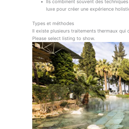
Ils combinent souvent des techniques
luxe pour créer une expérience holist
Types et méthodes
Il existe plusieurs traitements thermaux qui 
Please select listing to show.