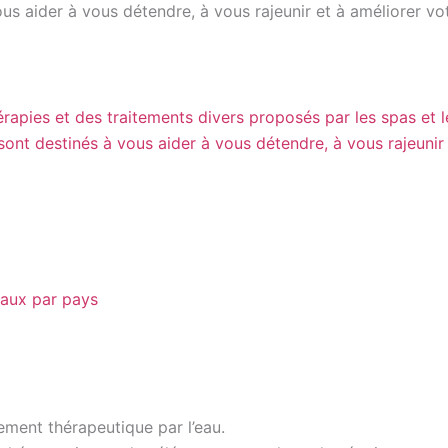
ous aider à vous détendre, à vous rajeunir et à améliorer vo
rapies et des traitements divers proposés par les spas et l
sont destinés à vous aider à vous détendre, à vous rajeunir 
maux par pays
ement thérapeutique par l’eau.