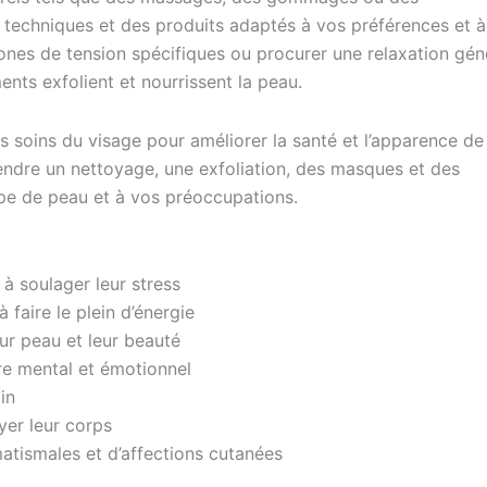
 techniques et des produits adaptés à vos préférences et à
nes de tension spécifiques ou procurer une relaxation gén
ts exfolient et nourrissent la peau.
s soins du visage pour améliorer la santé et l’apparence de
endre un nettoyage, une exfoliation, des masques et des
ype de peau et à vos préoccupations.
à soulager leur stress
 faire le plein d’énergie
ur peau et leur beauté
re mental et émotionnel
in
yer leur corps
atismales et d’affections cutanées