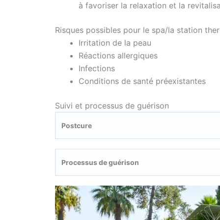
à favoriser la relaxation et la revital
Risques possibles pour le spa/la station ther
Irritation de la peau
Réactions allergiques
Infections
Conditions de santé préexistantes
Suivi et processus de guérison
Postcure
Processus de guérison