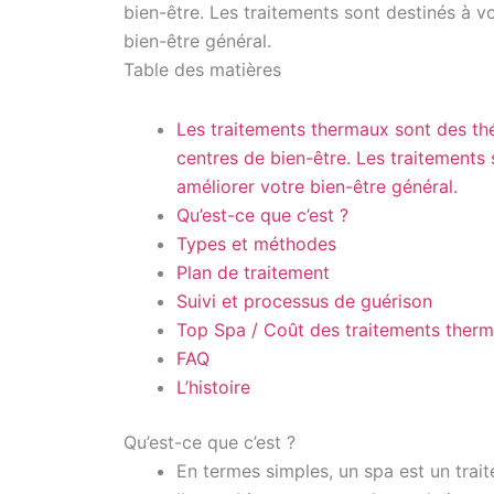
bien-être. Les traitements sont destinés à v
bien-être général.
Table des matières
Les traitements thermaux sont des thé
centres de bien-être. Les traitements 
améliorer votre bien-être général.
Qu’est-ce que c’est ?
Types et méthodes
Plan de traitement
Suivi et processus de guérison
Top Spa / Coût des traitements ther
FAQ
L’histoire
Qu’est-ce que c’est ?
En termes simples, un spa est un trait