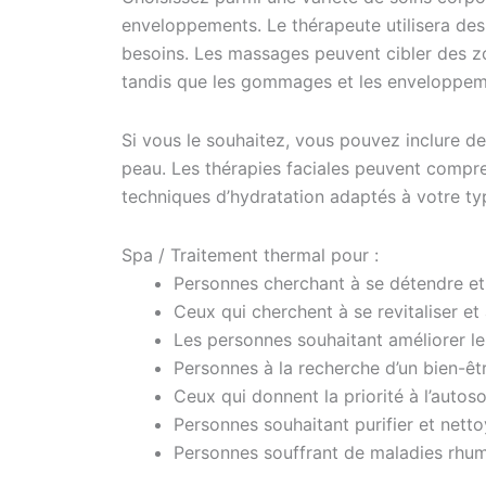
enveloppements. Le thérapeute utilisera des
besoins. Les massages peuvent cibler des zo
tandis que les gommages et les enveloppemen
Si vous le souhaitez, vous pouvez inclure de
peau. Les thérapies faciales peuvent compr
techniques d’hydratation adaptés à votre t
Spa / Traitement thermal pour :
Personnes cherchant à se détendre et 
Ceux qui cherchent à se revitaliser et à
Les personnes souhaitant améliorer le
Personnes à la recherche d’un bien-êt
Ceux qui donnent la priorité à l’autoso
Personnes souhaitant purifier et netto
Personnes souffrant de maladies rhum