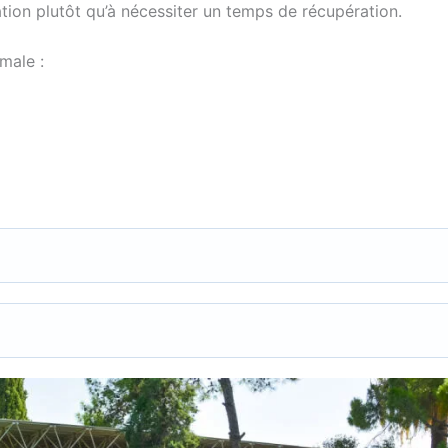
isation plutôt qu’à nécessiter un temps de récupération.
male :