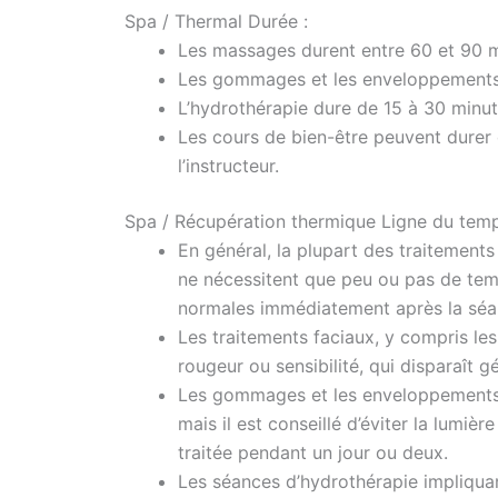
Spa / Thermal Durée :
Les massages durent entre 60 et 90 m
Les gommages et les enveloppements 
L’hydrothérapie dure de 15 à 30 minu
Les cours de bien-être peuvent durer
l’instructeur.
Spa / Récupération thermique Ligne du temp
En général, la plupart des traitements
ne nécessitent que peu ou pas de temp
normales immédiatement après la séa
Les traitements faciaux, y compris le
rougeur ou sensibilité, qui disparaît 
Les gommages et les enveloppements 
mais il est conseillé d’éviter la lumiè
traitée pendant un jour ou deux.
Les séances d’hydrothérapie impliqu