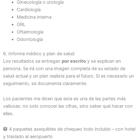
Ginecología o urología
Cardiología
Medicina interna
ORL
Oftalmología
Odontología
6. Informe médico y plan de salud
Los resultados se entregan
por escrito
y se explican en
persona. Se irá con una imagen completa de su estado de
salud actual y un plan realista para el futuro. Si es necesario un
seguimiento, se documenta claramente.
Los pacientes me dicen que esta es una de las partes más
valiosas: no solo conocer las cifras, sino saber qué hacer con
ellas.
🏨 4 paquetes asequibles de chequeo todo incluido – con hotel
y traslado al aeropuerto