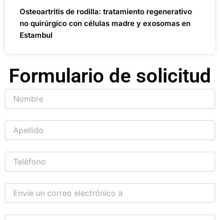
Osteoartritis de rodilla: tratamiento regenerativo
no quirúrgico con células madre y exosomas en
Estambul
Formulario de solicitud