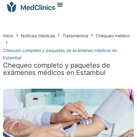
Inicio
Noticias médicas
Tratamientos
Chequeo médico
Chequeo completo y paquetes de exámenes médicos en
Estambul
Chequeo completo y paquetes de
exámenes médicos en Estambul