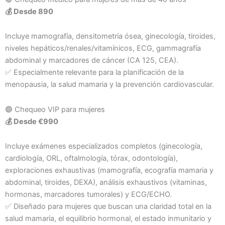
💰 Desde 890
Incluye mamografía, densitometría ósea, ginecología, tiroides,
niveles hepáticos/renales/vitamínicos, ECG, gammagrafía
abdominal y marcadores de cáncer (CA 125, CEA).
✅ Especialmente relevante para la planificación de la
menopausia, la salud mamaria y la prevención cardiovascular.
🟣 Chequeo VIP para mujeres
💰 Desde €990
Incluye exámenes especializados completos (ginecología,
cardiología, ORL, oftalmología, tórax, odontología),
exploraciones exhaustivas (mamografía, ecografía mamaria y
abdominal, tiroides, DEXA), análisis exhaustivos (vitaminas,
hormonas, marcadores tumorales) y ECG/ECHO.
✅ Diseñado para mujeres que buscan una claridad total en la
salud mamaria, el equilibrio hormonal, el estado inmunitario y