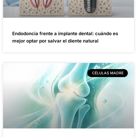
Endodoncia frente a implante dental: cuándo es
mejor optar por salvar el diente natural
CÉLULAS MADRE