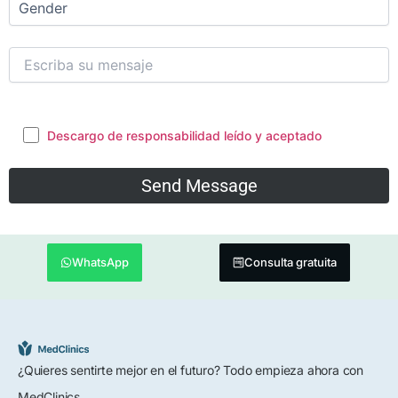
Descargo de responsabilidad leído y aceptado
WhatsApp
Consulta gratuita
¿Quieres sentirte mejor en el futuro? Todo empieza ahora con
MedClinics.