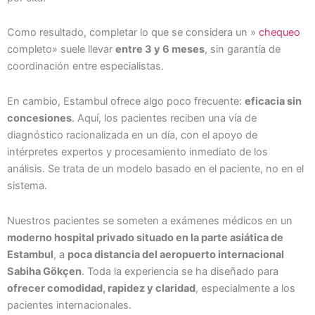
Como resultado, completar lo que se considera un »
chequeo
completo» suele llevar
entre 3 y 6 meses
, sin garantía de
coordinación entre especialistas.
En cambio, Estambul ofrece algo poco frecuente:
eficacia sin
concesiones
. Aquí, los pacientes reciben una vía de
diagnóstico racionalizada en un día, con el apoyo de
intérpretes expertos y procesamiento inmediato de los
análisis. Se trata de un modelo basado en el paciente, no en el
sistema.
Nuestros pacientes se someten a exámenes médicos en un
moderno hospital privado situado en la parte asiática de
Estambul
, a
poca distancia del aeropuerto internacional
Sabiha Gökçen
. Toda la experiencia se ha diseñado para
ofrecer comodidad, rapidez y claridad
, especialmente a los
pacientes internacionales.