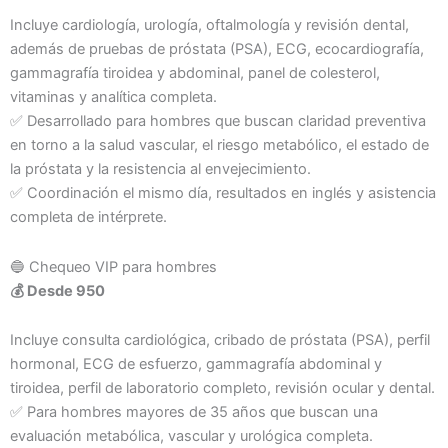
Incluye cardiología, urología, oftalmología y revisión dental,
además de pruebas de próstata (PSA), ECG, ecocardiografía,
gammagrafía tiroidea y abdominal, panel de colesterol,
vitaminas y analítica completa.
✅ Desarrollado para hombres que buscan claridad preventiva
en torno a la salud vascular, el riesgo metabólico, el estado de
la próstata y la resistencia al envejecimiento.
✅ Coordinación el mismo día, resultados en inglés y asistencia
completa de intérprete.
🔵 Chequeo VIP para hombres
💰 Desde 950
Incluye consulta cardiológica, cribado de próstata (PSA), perfil
hormonal, ECG de esfuerzo, gammagrafía abdominal y
tiroidea, perfil de laboratorio completo, revisión ocular y dental.
✅ Para hombres mayores de 35 años que buscan una
evaluación metabólica, vascular y urológica completa.