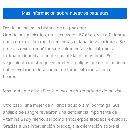
Más información sobre nuestros paquetes
Desde mi mesa: La historia de un paciente
Uno de mis pacientes, un ejecutivo de 57 años, visitó Estambul
para una «revisión rápida» mientras estaba de vacaciones. Sus
pruebas revelaron pólipos de colon en fase inicial, que se
extirparon inmediatamente durante la colonoscopia. Su
seguimiento mostró que ya no tenía pólipos, pero que podrían
haber evolucionado a cáncer de forma silenciosa con el
tiempo.
Más tarde me dijo:
«Fue la escala más importante de mi vida».
Otro caso: una mujer de 41 años acudió a mí por fatiga. Sus
análisis de sangre revelaron una deficiencia importante de
vitamina B12 y hierro, así como anticuerpos tiroideos elevados.
Gracias a una intervención precoz, a la orientación sobre el