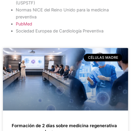
(USPSTF)
Normas NICE del Reino Unido para la medicina
preventiva
PubMed
Sociedad Europea de Cardiología Preventiva
CÉLULAS MADRE
Formación de 2 días sobre medicina regenerativa