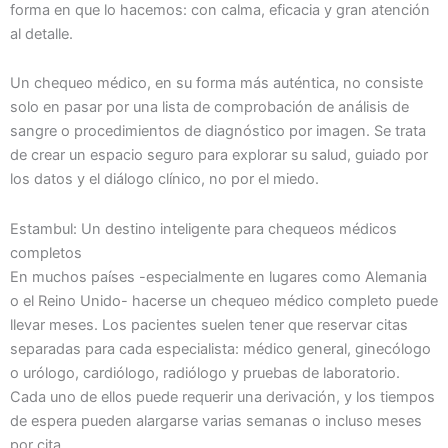
forma en que lo hacemos: con calma, eficacia y gran atención
al detalle.
Un chequeo médico, en su forma más auténtica, no consiste
solo en pasar por una lista de comprobación de análisis de
sangre o procedimientos de diagnóstico por imagen. Se trata
de crear un espacio seguro para explorar su salud, guiado por
los datos y el diálogo clínico, no por el miedo.
Estambul: Un destino inteligente para chequeos médicos
completos
En muchos países -especialmente en lugares como Alemania
o el Reino Unido- hacerse un chequeo médico completo puede
llevar meses. Los pacientes suelen tener que reservar citas
separadas para cada especialista: médico general, ginecólogo
o urólogo, cardiólogo, radiólogo y pruebas de laboratorio.
Cada uno de ellos puede requerir una derivación, y los tiempos
de espera pueden alargarse varias semanas o incluso meses
por cita.