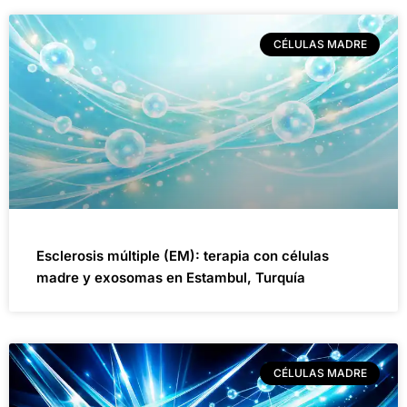
CÉLULAS MADRE
Esclerosis múltiple (EM): terapia con células
madre y exosomas en Estambul, Turquía
CÉLULAS MADRE