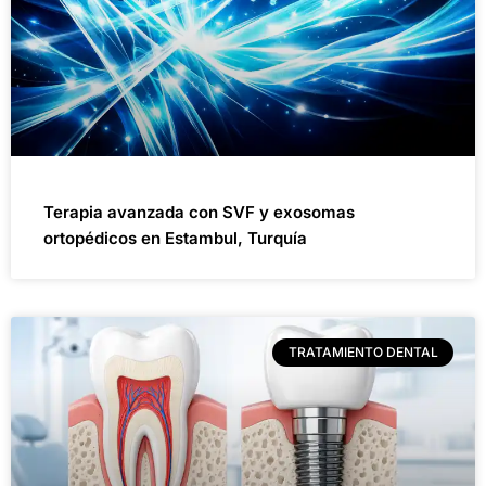
Terapia avanzada con SVF y exosomas
ortopédicos en Estambul, Turquía
TRATAMIENTO DENTAL