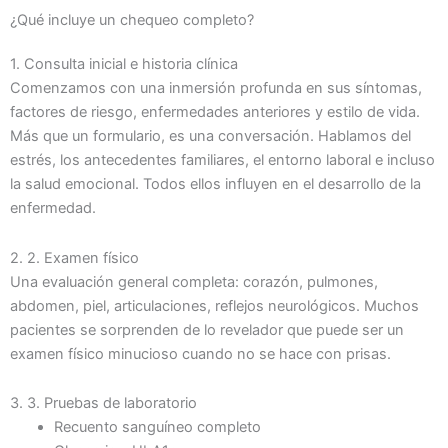
¿Qué incluye un chequeo completo?
1. Consulta inicial e historia clínica
Comenzamos con una inmersión profunda en sus síntomas,
factores de riesgo, enfermedades anteriores y estilo de vida.
Más que un formulario, es una conversación. Hablamos del
estrés, los antecedentes familiares, el entorno laboral e incluso
la salud emocional. Todos ellos influyen en el desarrollo de la
enfermedad.
2. 2. Examen físico
Una evaluación general completa: corazón, pulmones,
abdomen, piel, articulaciones, reflejos neurológicos. Muchos
pacientes se sorprenden de lo revelador que puede ser un
examen físico minucioso cuando no se hace con prisas.
3. 3. Pruebas de laboratorio
Recuento sanguíneo completo