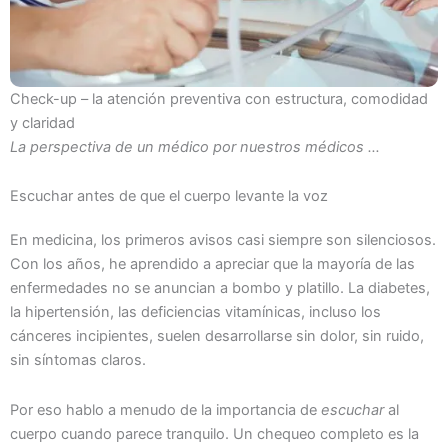
Check-up – la atención preventiva con estructura, comodidad
y claridad
La perspectiva de un médico por nuestros médicos …
Escuchar antes de que el cuerpo levante la voz
En medicina, los primeros avisos casi siempre son silenciosos.
Con los años, he aprendido a apreciar que la mayoría de las
enfermedades no se anuncian a bombo y platillo. La diabetes,
la hipertensión, las deficiencias vitamínicas, incluso los
cánceres incipientes, suelen desarrollarse sin dolor, sin ruido,
sin síntomas claros.
Por eso hablo a menudo de la importancia de
escuchar
al
cuerpo cuando parece tranquilo. Un chequeo completo es la