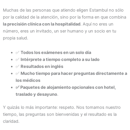
Muchas de las personas que atiendo eligen Estambul no sólo
por la calidad de la atención, sino por la forma en que combina
la precisión clínica con la hospitalidad
. Aquí no eres un
número, eres un invitado, un ser humano y un socio en tu
propia salud.
✅
Todos los exámenes en un solo día
✅
Intérprete a tiempo completo a su lado
✅
Resultados en inglés
✅
Mucho tiempo para hacer preguntas directamente a
los médicos
✅ Paquetes de alojamiento opcionales con hotel,
traslado y desayuno
.
Y quizás lo más importante: respeto. Nos tomamos nuestro
tiempo, las preguntas son bienvenidas y el resultado es la
claridad.