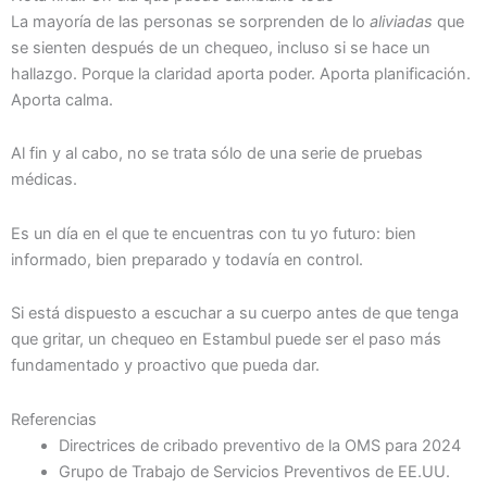
La mayoría de las personas se sorprenden de lo
aliviadas
que
se sienten después de un chequeo, incluso si se hace un
hallazgo. Porque la claridad aporta poder. Aporta planificación.
Aporta calma.
Al fin y al cabo, no se trata sólo de una serie de pruebas
médicas.
Es un día en el que te encuentras con tu yo futuro: bien
informado, bien preparado y todavía en control.
Si está dispuesto a escuchar a su cuerpo antes de que tenga
que gritar, un chequeo en Estambul puede ser el paso más
fundamentado y proactivo que pueda dar.
Referencias
Directrices de cribado preventivo de la OMS para 2024
Grupo de Trabajo de Servicios Preventivos de EE.UU.