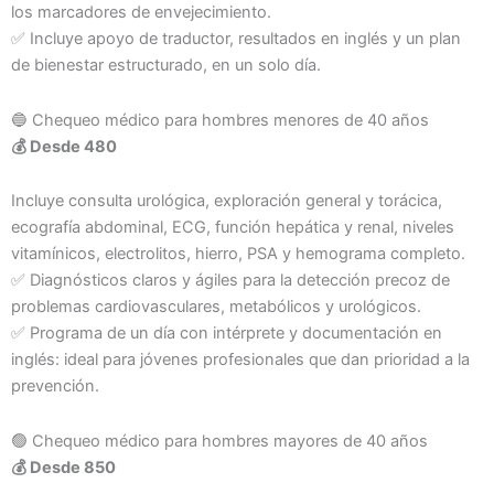
los marcadores de envejecimiento.
✅ Incluye apoyo de traductor, resultados en inglés y un plan
de bienestar estructurado, en un solo día.
🔵 Chequeo médico para hombres menores de 40 años
💰 Desde 480
Incluye consulta urológica, exploración general y torácica,
ecografía abdominal, ECG, función hepática y renal, niveles
vitamínicos, electrolitos, hierro, PSA y hemograma completo.
✅ Diagnósticos claros y ágiles para la detección precoz de
problemas cardiovasculares, metabólicos y urológicos.
✅ Programa de un día con intérprete y documentación en
inglés: ideal para jóvenes profesionales que dan prioridad a la
prevención.
🟢 Chequeo médico para hombres mayores de 40 años
💰 Desde 850