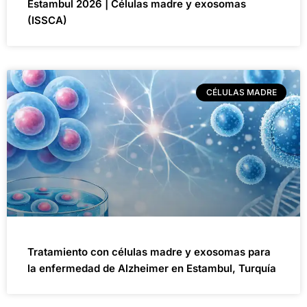
Estambul 2026 | Células madre y exosomas
(ISSCA)
CÉLULAS MADRE
Tratamiento con células madre y exosomas para
la enfermedad de Alzheimer en Estambul, Turquía