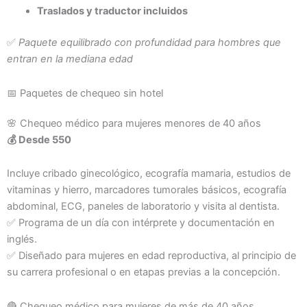
Traslados y traductor incluidos
✅
Paquete equilibrado con profundidad para hombres que
entran en la mediana edad
📅 Paquetes de chequeo sin hotel
🌸 Chequeo médico para mujeres menores de 40 años
💰 Desde 550
Incluye cribado ginecológico, ecografía mamaria, estudios de
vitaminas y hierro, marcadores tumorales básicos, ecografía
abdominal, ECG, paneles de laboratorio y visita al dentista.
✅ Programa de un día con intérprete y documentación en
inglés.
✅ Diseñado para mujeres en edad reproductiva, al principio de
su carrera profesional o en etapas previas a la concepción.
🔴 Chequeo médico para mujeres de más de 40 años