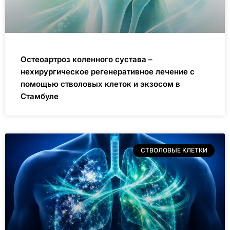
Остеоартроз коленного сустава –
нехирургическое регенеративное лечение с
помощью стволовых клеток и экзосом в
Стамбуле
СТВОЛОВЫЕ КЛЕТКИ