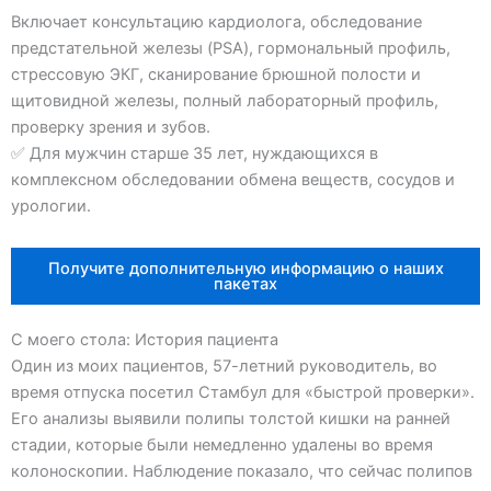
Включает консультацию кардиолога, обследование
предстательной железы (PSA), гормональный профиль,
стрессовую ЭКГ, сканирование брюшной полости и
щитовидной железы, полный лабораторный профиль,
проверку зрения и зубов.
✅ Для мужчин старше 35 лет, нуждающихся в
комплексном обследовании обмена веществ, сосудов и
урологии.
Получите дополнительную информацию о наших
пакетах
С моего стола: История пациента
Один из моих пациентов, 57-летний руководитель, во
время отпуска посетил Стамбул для «быстрой проверки».
Его анализы выявили полипы толстой кишки на ранней
стадии, которые были немедленно удалены во время
колоноскопии. Наблюдение показало, что сейчас полипов