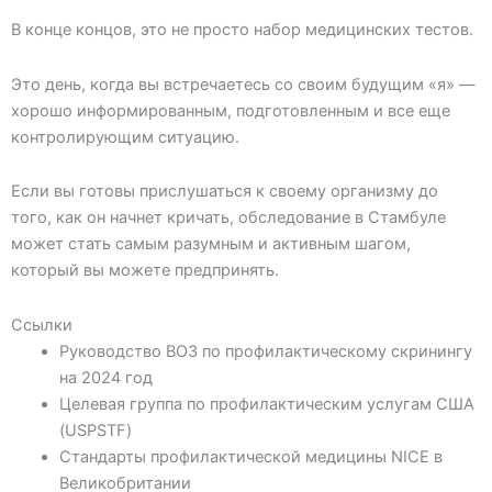
В конце концов, это не просто набор медицинских тестов.
Это день, когда вы встречаетесь со своим будущим «я» —
хорошо информированным, подготовленным и все еще
контролирующим ситуацию.
Если вы готовы прислушаться к своему организму до
того, как он начнет кричать, обследование в Стамбуле
может стать самым разумным и активным шагом,
который вы можете предпринять.
Ссылки
Руководство ВОЗ по профилактическому скринингу
на 2024 год
Целевая группа по профилактическим услугам США
(USPSTF)
Стандарты профилактической медицины NICE в
Великобритании