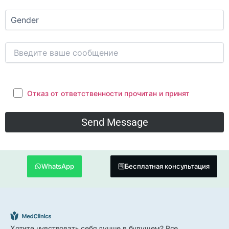
Отказ от ответственности прочитан и принят
WhatsApp
Бесплатная консультация
Хотите чувствовать себя лучше в будущем? Все