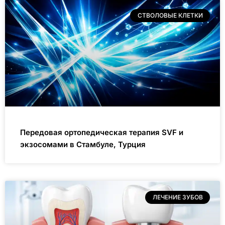
СТВОЛОВЫЕ КЛЕТКИ
Передовая ортопедическая терапия SVF и
экзосомами в Стамбуле, Турция
ЛЕЧЕНИЕ ЗУБОВ