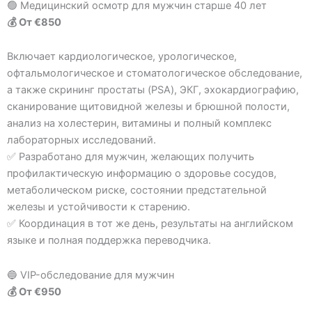
🟢 Медицинский осмотр для мужчин старше 40 лет
💰 От €850
Включает кардиологическое, урологическое,
офтальмологическое и стоматологическое обследование,
а также скрининг простаты (PSA), ЭКГ, эхокардиографию,
сканирование щитовидной железы и брюшной полости,
анализ на холестерин, витамины и полный комплекс
лабораторных исследований.
✅ Разработано для мужчин, желающих получить
профилактическую информацию о здоровье сосудов,
метаболическом риске, состоянии предстательной
железы и устойчивости к старению.
✅ Координация в тот же день, результаты на английском
языке и полная поддержка переводчика.
🔵 VIP-обследование для мужчин
💰 От €950