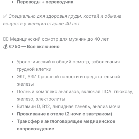
Переводы + переводчик
✅
Специально для здоровья груди, костей и обмена
веществ у женщин старше 40 лет
👨‍⚕️ Медицинский осмотр для мужчин до 40 лет
💰
€750 — Все включено
Урологический и общий осмотр, заболевания
грудной клетки
ЭКГ, УЗИ брюшной полости и предстательной
железы
Полный комплекс анализов, включая ПСА, глюкозу,
железо, электролиты
Витамин D, B12, липидная панель, анализ мочи
Проживание в отеле (2 ночи с завтраком)
Трансфер и англоговорящее медицинское
сопровождение