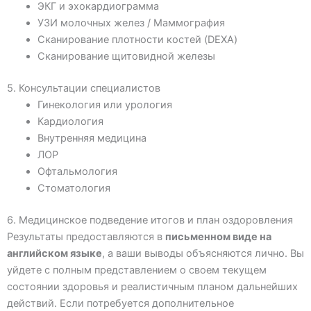
ЭКГ и эхокардиограмма
УЗИ молочных желез / Маммография
Сканирование плотности костей (DEXA)
Сканирование щитовидной железы
5. Консультации специалистов
Гинекология или урология
Кардиология
Внутренняя медицина
ЛОР
Офтальмология
Стоматология
6. Медицинское подведение итогов и план оздоровления
Результаты предоставляются в
письменном виде на
английском языке
, а ваши выводы объясняются лично. Вы
уйдете с полным представлением о своем текущем
состоянии здоровья и реалистичным планом дальнейших
действий. Если потребуется дополнительное