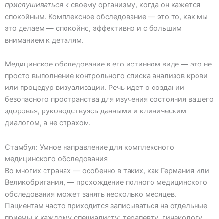
прислушиваться
к своему организму, когда он кажется
спокойным. Комплексное обследование — это то, как мы
это делаем — спокойно, эффективно и с большим
вниманием к деталям.
Медицинское обследование в его истинном виде — это не
просто выполнение контрольного списка анализов крови
или процедур визуализации. Речь идет о создании
безопасного пространства для изучения состояния вашего
здоровья, руководствуясь данными и клиническим
диалогом, а не страхом.
Стамбул: Умное направление для комплексного
медицинского обследования
Во многих странах — особенно в таких, как Германия или
Великобритания, — прохождение полного медицинского
обследования может занять несколько месяцев.
Пациентам часто приходится записываться на отдельные
приемы к каждому специалисту: терапевту, гинекологу