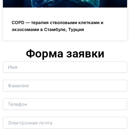
COPD — терапия стволовыми клетками и
экзосомами в Стамбуле, Турция
Форма заявки