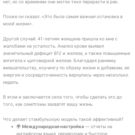
нет, но со временем они могли тихо перерасти в рак.
Позже он сказал:
«Это была самая важная остановка в
моей жизни».
Другой случай: 41-летняя женщина пришла ко мне с
жалобами на усталость. Анализ крови выявил
значительный дефицит B12 и железа, а также повышенные
антитела к щитовидной железе. Благодаря раннему
вмешательству, коучингу по образу жизни и добавкам, ее
энергия и сосредоточенность вернулись через несколько
недель.
В этом и заключается сила того, чтобы сделать это до
того, как симптомы захватят вашу жизнь.
Что делает стамбульскую модель такой эффективной?
🌍
Международная настройка
— отчеты на
английском языке, переводчик и быстрое