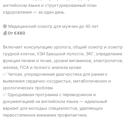
английском языке и структурированный план
оздоровления — за один день.
🔵 Медицинский осмотр для мужчин до 40 лет
💰 От €480
Включает консультацию уролога, общий осмотр и осмотр
грудной клетки, УЗИ брюшной полости, ЭКГ, определение
функции печени и почек, уровня витаминов, электролитов,
железа, ПСА и полного анализа крови.
✅ Четкая, упорядоченная диагностика для раннего
выявления сердечно-сосудистых, метаболических и
урологических проблем.
✅ Однодневная программа с переводчиком и
документацией на английском языке — идеальный
вариант для молодых специалистов, уделяющих
первостепенное внимание профилактике.