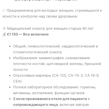
✅
Предназначена для молодых женщин, стремящихся к
ясности и контролю над своим здоровьем
💠 Медицинский осмотр для женщин старше 40 лет
💰
€1 150 — Все включено
Общий, гинекологический, кардиологический и
стоматологический осмотр
Изображения: маммография, сканирование
плотности костей, щитовидной железы, брюшной
полости
Опухолевые маркеры (CA-125, CA-15-3, CA 19-9,
CEA)
Полное лабораторное обследование: гормоны,
витамины, воспаления, функции органов
2 ночи проживания в отеле для пациента +
сопровождающего лица
, включая завтрак