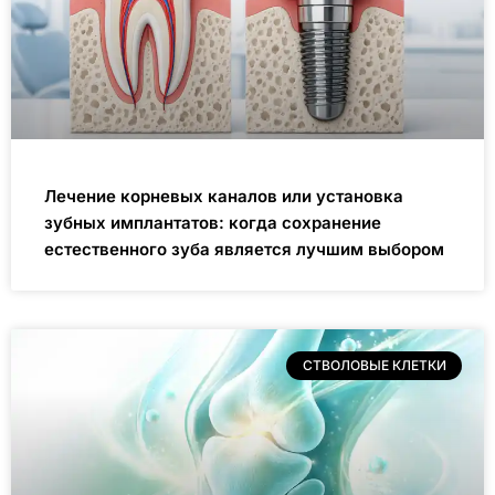
Лечение корневых каналов или установка
зубных имплантатов: когда сохранение
естественного зуба является лучшим выбором
СТВОЛОВЫЕ КЛЕТКИ