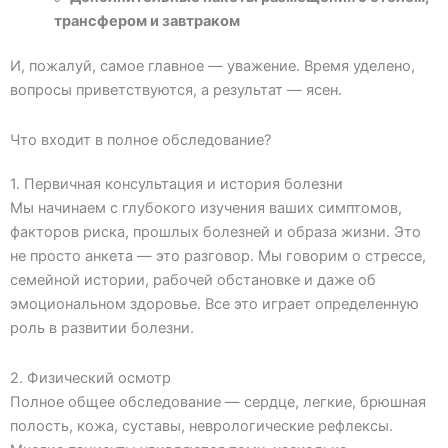
трансфером и завтраком
И, пожалуй, самое главное — уважение. Время уделено,
вопросы приветствуются, а результат — ясен.
Что входит в полное обследование?
1. Первичная консультация и история болезни
Мы начинаем с глубокого изучения ваших симптомов,
факторов риска, прошлых болезней и образа жизни. Это
не просто анкета — это разговор. Мы говорим о стрессе,
семейной истории, рабочей обстановке и даже об
эмоциональном здоровье. Все это играет определенную
роль в развитии болезни.
2. Физический осмотр
Полное общее обследование — сердце, легкие, брюшная
полость, кожа, суставы, неврологические рефлексы.