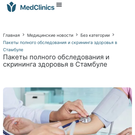
Главная
Медицинские новости
Без категории
Пакеты полного обследования и скрининга здоровья в
Стамбуле
Пакеты полного обследования и
скрининга здоровья в Стамбуле