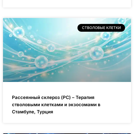
СТВОЛОВЫЕ КЛЕТКИ
Рассеянный склероз (РС) – Терапия
стволовыми клетками и экзосомами в
Стамбуле, Турция