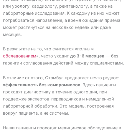
или урологу, кардиологу, рентгенологу, а также на
лабораторные исследования. К каждому из них может
потребоваться направление, а время ожидания приема
может растянуться на несколько недель или даже
месяцев.
В результате на то, что считается «полным
обследованием
«, часто уходит
до 3-6 месяцев
— без
гарантии согласования действий между специалистами.
В отличие от этого, Стамбул предлагает нечто редкое:
эффективность без компромиссов
. Здесь пациенты
проходят диагностику в течение одного дня, при
поддержке экспертов-переводчиков и немедленной
лабораторной обработки. Это модель, построенная
вокруг пациента, а не системы.
Наши пациенты проходят медицинское обследование в