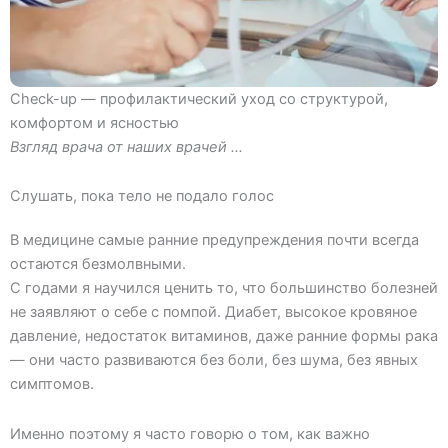
Check-up — профилактический уход со структурой,
комфортом и ясностью
Взгляд врача от наших врачей …
Слушать, пока тело не подало голос
В медицине самые ранние предупреждения почти всегда
остаются безмолвными.
С годами я научился ценить то, что большинство болезней
не заявляют о себе с помпой. Диабет, высокое кровяное
давление, недостаток витаминов, даже ранние формы рака
— они часто развиваются без боли, без шума, без явных
симптомов.
Именно поэтому я часто говорю о том, как важно