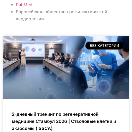
PubMed
Европейское общество профилактической
кардиологии
БЕЗ КАТЕГОРИИ
2-дневный тренинг по регенеративной
медицине Стамбул 2026 | Стволовые клетки и
экзосомы (ISSCA)