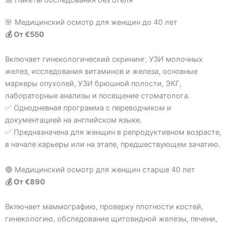
🌸 Медицинский осмотр для женщин до 40 лет
💰 От €550
Включает гинекологический скрининг, УЗИ молочных
желез, исследования витаминов и железа, основные
маркеры опухолей, УЗИ брюшной полости, ЭКГ,
лабораторные анализы и посещение стоматолога.
✅ Однодневная программа с переводчиком и
документацией на английском языке.
✅ Предназначена для женщин в репродуктивном возрасте,
в начале карьеры или на этапе, предшествующем зачатию.
🔴 Медицинский осмотр для женщин старше 40 лет
💰 От €890
Включает маммографию, проверку плотности костей,
гинекологию, обследование щитовидной железы, печени,