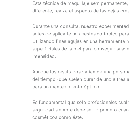
Esta técnica de maquillaje semipermanente, 
diferente, realza el aspecto de las cejas cre
Durante una consulta, nuestro experimentado
antes de aplicarle un anestésico tópico para
Utilizando finas agujas en una herramienta 
superficiales de la piel para conseguir su
intensidad.
Aunque los resultados varían de una persona
del tiempo (que suelen durar de uno a tres
para un mantenimiento óptimo.
Es fundamental que sólo profesionales cuali
seguridad siempre debe ser lo primero cuan
cosméticos como éste.