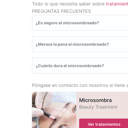
Todo lo que necesita saber sobre
tratamien
PREGUNTAS FRECUENTES
¿Es seguro el microsombreado?
¿Merece la pena el microsombreado?
¿Cuánto dura el microsombreado?
Póngase en contacto con nosotros si tiene 
Microsombra
Beauty Treatment
Ver tratamientos