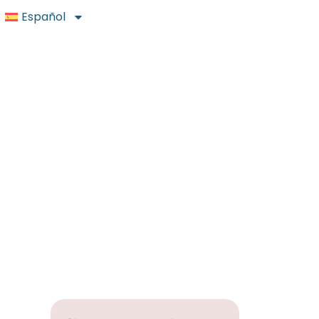
Español