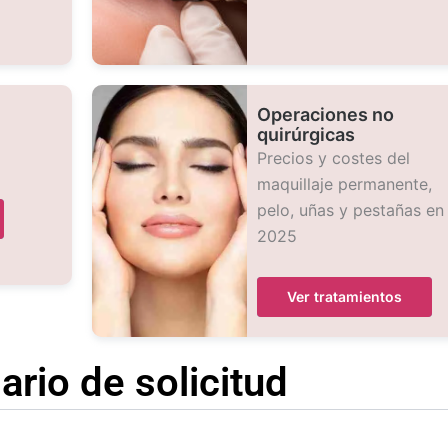
Operaciones no
quirúrgicas
Precios y costes del
maquillaje permanente,
pelo, uñas y pestañas en
2025
Ver tratamientos
ario de solicitud