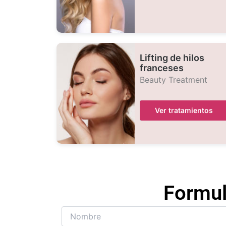
Lifting de hilos
franceses
Beauty Treatment
Ver tratamientos
Formul