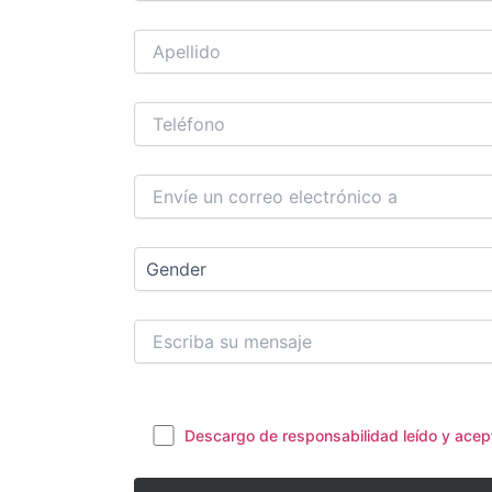
Descargo de responsabilidad leído y ace