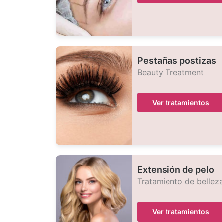
Pestañas postizas
Beauty Treatment
Ver tratamientos
Extensión de pelo
Tratamiento de bellez
Ver tratamientos