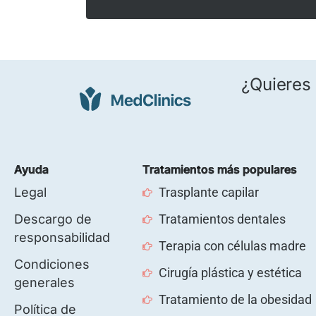
¿Quieres 
Ayuda
Tratamientos más populares
Legal
Trasplante capilar
Descargo de
Tratamientos dentales
responsabilidad
Terapia con células madre
Condiciones
Cirugía plástica y estética
generales
Tratamiento de la obesidad
Política de