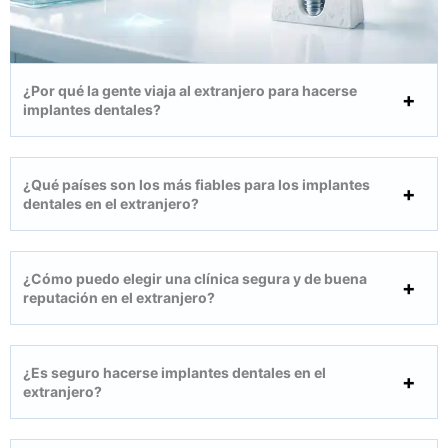
¿Por qué la gente viaja al extranjero para hacerse
implantes dentales?
¿Qué países son los más fiables para los implantes
dentales en el extranjero?
¿Cómo puedo elegir una clínica segura y de buena
reputación en el extranjero?
¿Es seguro hacerse implantes dentales en el
extranjero?