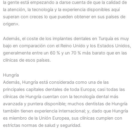
la gente está empezando a darse cuenta de que la calidad de
la atención, la tecnología y la experiencia disponibles aquí
superan con creces lo que pueden obtener en sus países de
origen».
Además, el coste de los implantes dentales en Turquía es muy
bajo en comparación con el Reino Unido y los Estados Unidos,
generalmente entre un 60 % y un 70 % más barato que en las
clínicas de esos países.
Hungría
Además, Hungría está considerada como una de las
principales capitales dentales de toda Europa; casi todas las
clínicas de Hungría cuentan con la tecnología dental más
avanzada y puntera disponible; muchos dentistas de Hungría
también tienen experiencia internacional; y, dado que Hungría
es miembro de la Unión Europea, sus clínicas cumplen con
estrictas normas de salud y seguridad.