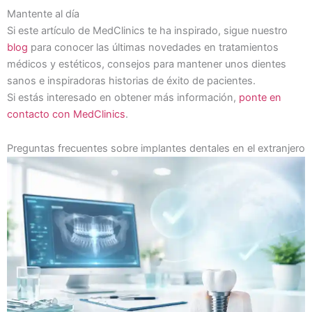
Mantente al día
Si este artículo de MedClinics te ha inspirado, sigue nuestro
blog
para conocer las últimas novedades en tratamientos
médicos y estéticos, consejos para mantener unos dientes
sanos e inspiradoras historias de éxito de pacientes.
Si estás interesado en obtener más información,
ponte en
contacto con MedClinics
.
Preguntas frecuentes sobre implantes dentales en el extranjero