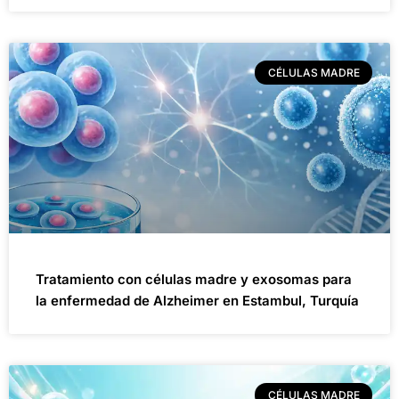
CÉLULAS MADRE
Tratamiento con células madre y exosomas para
la enfermedad de Alzheimer en Estambul, Turquía
CÉLULAS MADRE