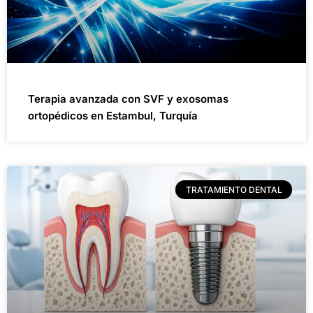
Terapia avanzada con SVF y exosomas
ortopédicos en Estambul, Turquía
TRATAMIENTO DENTAL