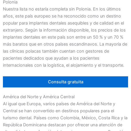
Polonia
Nuestra lista no estaría completa sin Polonia. En los últimos
años, este país europeo se ha reconocido como un destino
popular para implantes dentales asequibles y de calidad en el
extranjero. Según la información disponible, los precios de los
implantes dentales en este país son entre un 50 % y un 70 %
más baratos que en otros países escandinavos. La mayoría de
las clínicas polacas también cuentan con gestores de
pacientes dedicados que ayudan a los pacientes
internacionales con la logística, el alojamiento y el transporte.
Consulta gratuita
América del Norte y América Central
Al igual que Europa, varios países de América del Norte y
Central se han convertido en destinos populares para el
turismo dental. Países como Colombia, México, Costa Rica y la
República Dominicana destacan por ofrecer una atención de