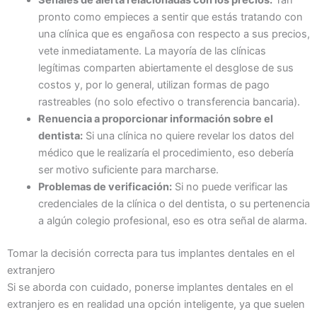
pronto como empieces a sentir que estás tratando con
una clínica que es engañosa con respecto a sus precios,
vete inmediatamente. La mayoría de las clínicas
legítimas comparten abiertamente el desglose de sus
costos y, por lo general, utilizan formas de pago
rastreables (no solo efectivo o transferencia bancaria).
Renuencia a proporcionar información sobre el
dentista:
Si una clínica no quiere revelar los datos del
médico que le realizaría el procedimiento, eso debería
ser motivo suficiente para marcharse.
Problemas de verificación:
Si no puede verificar las
credenciales de la clínica o del dentista, o su pertenencia
a algún colegio profesional, eso es otra señal de alarma.
Tomar la decisión correcta para tus implantes dentales en el
extranjero
Si se aborda con cuidado, ponerse implantes dentales en el
extranjero es en realidad una opción inteligente, ya que suelen