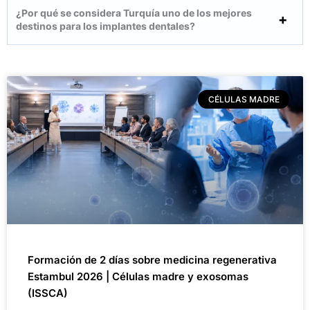
¿Por qué se considera Turquía uno de los mejores
destinos para los implantes dentales?
CÉLULAS MADRE
Formación de 2 días sobre medicina regenerativa
Estambul 2026 | Células madre y exosomas
(ISSCA)