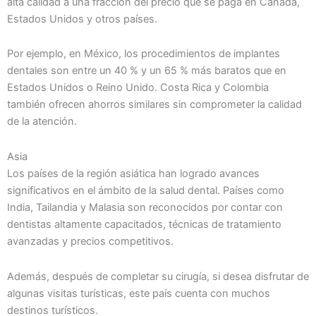
alta calidad a una fracción del precio que se paga en Canadá,
Estados Unidos y otros países.
Por ejemplo, en México, los procedimientos de implantes
dentales son entre un 40 % y un 65 % más baratos que en
Estados Unidos o Reino Unido. Costa Rica y Colombia
también ofrecen ahorros similares sin comprometer la calidad
de la atención.
Asia
Los países de la región asiática han logrado avances
significativos en el ámbito de la salud dental. Países como
India, Tailandia y Malasia son reconocidos por contar con
dentistas altamente capacitados, técnicas de tratamiento
avanzadas y precios competitivos.
Además, después de completar su cirugía, si desea disfrutar de
algunas visitas turísticas, este país cuenta con muchos
destinos turísticos.