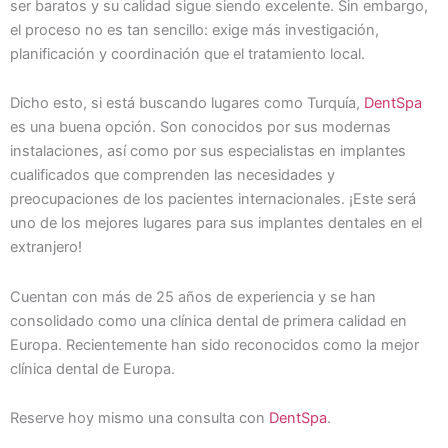
ser baratos y su calidad sigue siendo excelente. Sin embargo,
el proceso no es tan sencillo: exige más investigación,
planificación y coordinación que el tratamiento local.
Dicho esto, si está buscando lugares como Turquía,
DentSpa
es una buena opción. Son conocidos por sus modernas
instalaciones, así como por sus especialistas en implantes
cualificados que comprenden las necesidades y
preocupaciones de los pacientes internacionales. ¡Este será
uno de los mejores lugares para sus implantes dentales en el
extranjero!
Cuentan con más de 25 años de experiencia y se han
consolidado como una clínica dental de primera calidad en
Europa. Recientemente han sido reconocidos como la mejor
clínica dental de Europa.
Reserve hoy mismo una consulta con
DentSpa
.