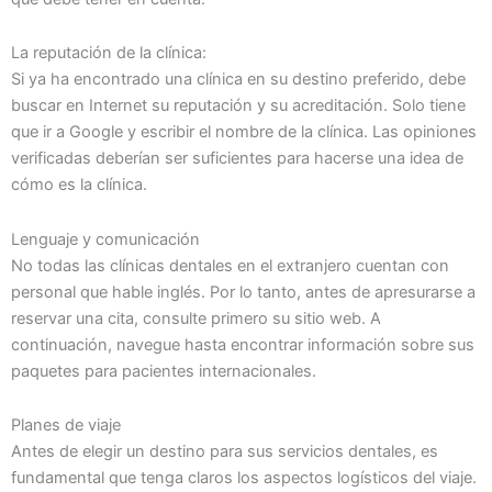
La reputación de la clínica:
Si ya ha encontrado una clínica en su destino preferido, debe
buscar en Internet su reputación y su acreditación. Solo tiene
que ir a Google y escribir el nombre de la clínica. Las opiniones
verificadas deberían ser suficientes para hacerse una idea de
cómo es la clínica.
Lenguaje y comunicación
No todas las clínicas dentales en el extranjero cuentan con
personal que hable inglés. Por lo tanto, antes de apresurarse a
reservar una cita, consulte primero su sitio web. A
continuación, navegue hasta encontrar información sobre sus
paquetes para pacientes internacionales.
Planes de viaje
Antes de elegir un destino para sus servicios dentales, es
fundamental que tenga claros los aspectos logísticos del viaje.