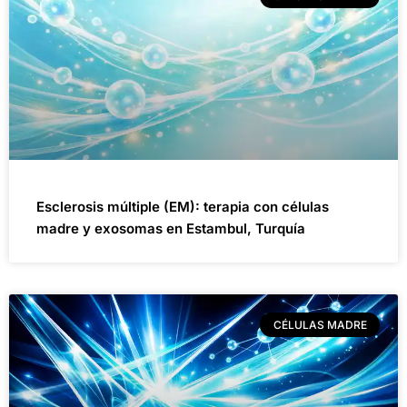
Esclerosis múltiple (EM): terapia con células
madre y exosomas en Estambul, Turquía
CÉLULAS MADRE