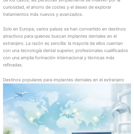
curiosidad, el ahorro de costes y el deseo de explorar
tratamientos más nuevos y avanzados.
Solo en Europa, varios países se han convertido en destinos
atractivos para quienes buscan implantes dentales en el
extranjero. La razón es sencilla: la mayoría de ellos cuentan
con una tecnología dental superior, profesionales cualificados
con una amplia formación internacional y técnicas más
refinadas.
Destinos populares para implantes dentales en el extranjero