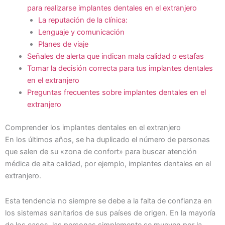
para realizarse implantes dentales en el extranjero
La reputación de la clínica:
Lenguaje y comunicación
Planes de viaje
Señales de alerta que indican mala calidad o estafas
Tomar la decisión correcta para tus implantes dentales
en el extranjero
Preguntas frecuentes sobre implantes dentales en el
extranjero
Comprender los implantes dentales en el extranjero
En los últimos años, se ha duplicado el número de personas
que salen de su «zona de confort» para buscar atención
médica de alta calidad, por ejemplo, implantes dentales en el
extranjero.
Esta tendencia no siempre se debe a la falta de confianza en
los sistemas sanitarios de sus países de origen. En la mayoría
de los casos, las personas simplemente se mueven por la