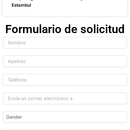
Estambul
Formulario de solicitud