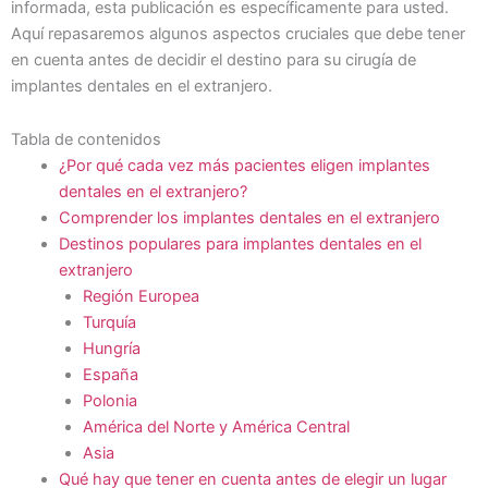
informada, esta publicación es específicamente para usted.
Aquí repasaremos algunos aspectos cruciales que debe tener
en cuenta antes de decidir el destino para su cirugía de
implantes dentales en el extranjero.
Tabla de contenidos
¿Por qué cada vez más pacientes eligen implantes
dentales en el extranjero?
Comprender los implantes dentales en el extranjero
Destinos populares para implantes dentales en el
extranjero
Región Europea
Turquía
Hungría
España
Polonia
América del Norte y América Central
Asia
Qué hay que tener en cuenta antes de elegir un lugar