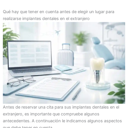
Qué hay que tener en cuenta antes de elegir un lugar para
realizarse implantes dentales en el extranjero
Antes de reservar una cita para sus implantes dentales en el
extranjero, es importante que compruebe algunos
antecedentes. A continuación le indicamos algunos aspectos
que debe tener en cuenta.