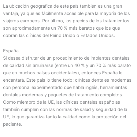
La ubicación geográfica de este país también es una gran
ventaja, ya que es fácilmente accesible para la mayoría de los
viajeros europeos. Por último, los precios de los tratamientos
son aproximadamente un 70 % más baratos que los que
cobran las clínicas del Reino Unido o Estados Unidos.
España
Si desea disfrutar de un procedimiento de implantes dentales
de calidad sin arruinarse (entre un 40 % y un 70 % más barato
que en muchos países occidentales), entonces España le
encantará. Este país lo tiene todo: clínicas dentales modernas
con personal experimentado que habla inglés, herramientas
dentales modernas y paquetes de tratamiento completos.
Como miembro de la UE, las clínicas dentales españolas
también cumplen con las normas de salud y seguridad de la
UE, lo que garantiza tanto la calidad como la protección del
paciente.