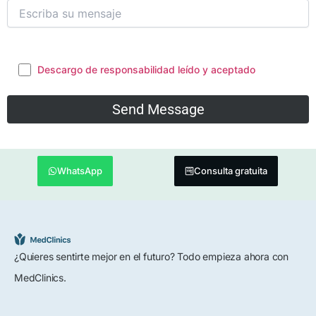
Descargo de responsabilidad leído y aceptado
WhatsApp
Consulta gratuita
¿Quieres sentirte mejor en el futuro? Todo empieza ahora con
MedClinics.