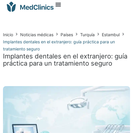
Inicio
Noticias médicas
Países
Turquía
Estambul
Implantes dentales en el extranjero: guía práctica para un
tratamiento seguro
Implantes dentales en el extranjero: guía
práctica para un tratamiento seguro