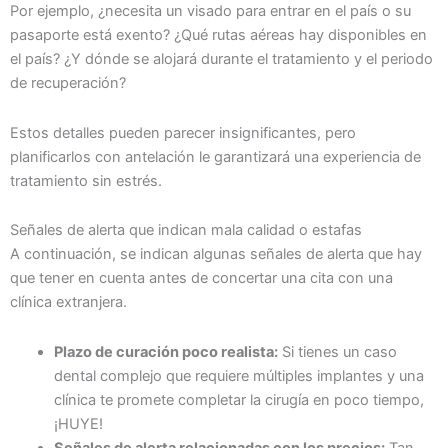
Por ejemplo, ¿necesita un visado para entrar en el país o su
pasaporte está exento? ¿Qué rutas aéreas hay disponibles en
el país? ¿Y dónde se alojará durante el tratamiento y el periodo
de recuperación?
Estos detalles pueden parecer insignificantes, pero
planificarlos con antelación le garantizará una experiencia de
tratamiento sin estrés.
Señales de alerta que indican mala calidad o estafas
A continuación, se indican algunas señales de alerta que hay
que tener en cuenta antes de concertar una cita con una
clínica extranjera.
Plazo de curación poco realista:
Si tienes un caso
dental complejo que requiere múltiples implantes y una
clínica te promete completar la cirugía en poco tiempo,
¡HUYE!
Señales de alerta relacionadas con los precios:
Tan