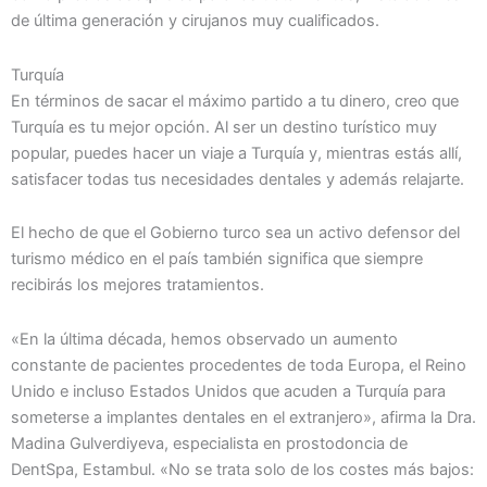
de última generación y cirujanos muy cualificados.
Turquía
En términos de sacar el máximo partido a tu dinero, creo que
Turquía es tu mejor opción. Al ser un destino turístico muy
popular, puedes hacer un viaje a Turquía y, mientras estás allí,
satisfacer todas tus necesidades dentales y además relajarte.
El hecho de que el Gobierno turco sea un activo defensor del
turismo médico en el país también significa que siempre
recibirás los mejores tratamientos.
«En la última década, hemos observado un aumento
constante de pacientes procedentes de toda Europa, el Reino
Unido e incluso Estados Unidos que acuden a Turquía para
someterse a implantes dentales en el extranjero», afirma la Dra.
Madina Gulverdiyeva, especialista en prostodoncia de
DentSpa, Estambul. «No se trata solo de los costes más bajos: