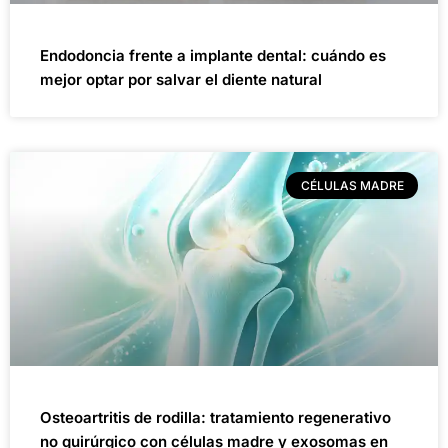
Endodoncia frente a implante dental: cuándo es
mejor optar por salvar el diente natural
CÉLULAS MADRE
Osteoartritis de rodilla: tratamiento regenerativo
no quirúrgico con células madre y exosomas en