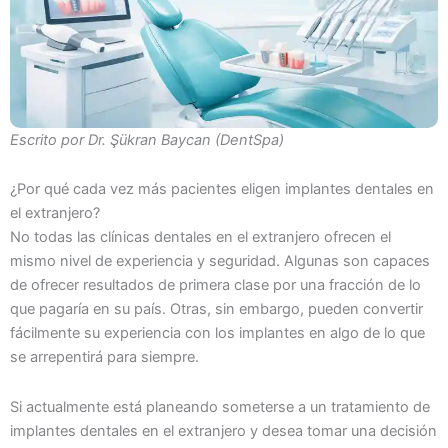
Escrito por
Dr. Şükran Baycan (DentSpa)
¿Por qué cada vez más pacientes eligen implantes dentales en
el extranjero?
No todas las clínicas dentales en el extranjero ofrecen el
mismo nivel de experiencia y seguridad. Algunas son capaces
de ofrecer resultados de primera clase por una fracción de lo
que pagaría en su país. Otras, sin embargo, pueden convertir
fácilmente su experiencia con los implantes en algo de lo que
se arrepentirá para siempre.
Si actualmente está planeando someterse a un tratamiento de
implantes dentales en el extranjero y desea tomar una decisión