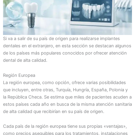
Si va a salir de su país de origen para realizarse implantes
dentales en el extranjero, en esta sección se destacan algunos
de los países más populares conocidos por ofrecer atención
dental de alta calidad.
Región Europea
La región europea, como opción, ofrece varias posibilidades
que incluyen, entre otras, Turquía, Hungría, España, Polonia y
la República Checa. Se estima que miles de pacientes acuden a
estos países cada año en busca de la misma atención sanitaria
de alta calidad que recibirían en su país de origen.
Cada país de la región europea tiene sus propias «ventajas»,
como precios asequibles para los tratamientos, instalaciones