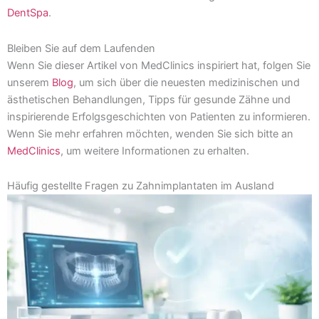
DentSpa
.
Bleiben Sie auf dem Laufenden
Wenn Sie dieser Artikel von MedClinics inspiriert hat, folgen Sie
unserem
Blog
, um sich über die neuesten medizinischen und
ästhetischen Behandlungen, Tipps für gesunde Zähne und
inspirierende Erfolgsgeschichten von Patienten zu informieren.
Wenn Sie mehr erfahren möchten, wenden Sie sich bitte an
MedClinics
, um weitere Informationen zu erhalten.
Häufig gestellte Fragen zu Zahnimplantaten im Ausland