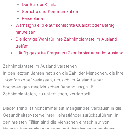
Der Ruf der Klinik:
Sprache und Kommunikation
Reisepläne
Warnsignale, die auf schlechte Qualität oder Betrug
hinweisen
Die richtige Wahl für Ihre Zahnimplantate im Ausland
treffen
Häufig gestellte Fragen zu Zahnimplantaten im Ausland
Zahnimplantate im Ausland verstehen
In den letzten Jahren hat sich die Zahl der Menschen, die ihre
„Komfortzone“ verlassen, um sich im Ausland einer
hochwertigen medizinischen Behandlung, z. B.
Zahnimplantaten, zu unterziehen, verdoppelt.
Dieser Trend ist nicht immer auf mangelndes Vertrauen in die
Gesundheitssysteme ihrer Heimatländer zurückzuführen. In
den meisten Fällen sind die Menschen einfach nur von
Neugier, Kosteneinsparungen und dem Wunsch getrieben,