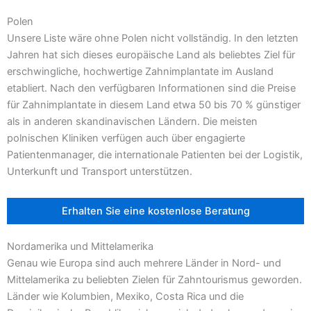
Polen
Unsere Liste wäre ohne Polen nicht vollständig. In den letzten
Jahren hat sich dieses europäische Land als beliebtes Ziel für
erschwingliche, hochwertige Zahnimplantate im Ausland
etabliert. Nach den verfügbaren Informationen sind die Preise
für Zahnimplantate in diesem Land etwa 50 bis 70 % günstiger
als in anderen skandinavischen Ländern. Die meisten
polnischen Kliniken verfügen auch über engagierte
Patientenmanager, die internationale Patienten bei der Logistik,
Unterkunft und Transport unterstützen.
Erhalten Sie eine kostenlose Beratung
Nordamerika und Mittelamerika
Genau wie Europa sind auch mehrere Länder in Nord- und
Mittelamerika zu beliebten Zielen für Zahntourismus geworden.
Länder wie Kolumbien, Mexiko, Costa Rica und die