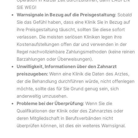
SIE WEG!
Warnsignale in Bezug auf die Preisgestaltung:
Sobald
Sie das Gefühl haben, dass eine Klinik Sie in Bezug auf
ihre Preisgestaltung täuscht, sollten Sie diese sofort
verlassen. Die meisten seriösen Kliniken legen ihre
Kostenaufstellungen offen dar und verwenden in der
Regel nachvollziehbare Zahlungsmethoden (keine reinen
Barzahlungen oder Überweisungen).
Unwilligkeit, Informationen über den Zahnarzt
preiszugeben:
Wenn eine Klinik die Daten des Arztes,
der die Behandlung durchführen würde, nicht offenlegen
möchte, sollte das für Sie Grund genug sein, sich
anderweitig umzusehen.
Probleme bei der Überprüfung:
Wenn Sie die
Qualifikationen der Klinik oder des Zahnarztes oder
deren Mitgliedschaft in Berufsverbänden nicht
überprüfen können, ist dies ein weiteres Warnsignal.