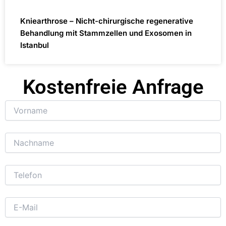
Kniearthrose – Nicht-chirurgische regenerative
Behandlung mit Stammzellen und Exosomen in
Istanbul
Kostenfreie Anfrage