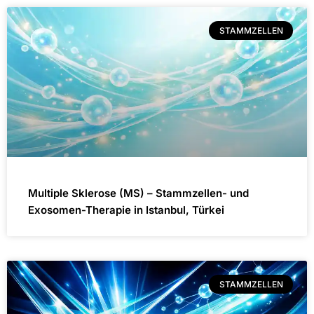
STAMMZELLEN
Multiple Sklerose (MS) – Stammzellen- und
Exosomen-Therapie in Istanbul, Türkei
STAMMZELLEN