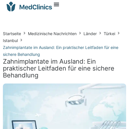
Startseite
Medizinische Nachrichten
Länder
Türkei
Istanbul
Zahnimplantate im Ausland: Ein praktischer Leitfaden für eine
sichere Behandlung
Zahnimplantate im Ausland: Ein
praktischer Leitfaden für eine sichere
Behandlung