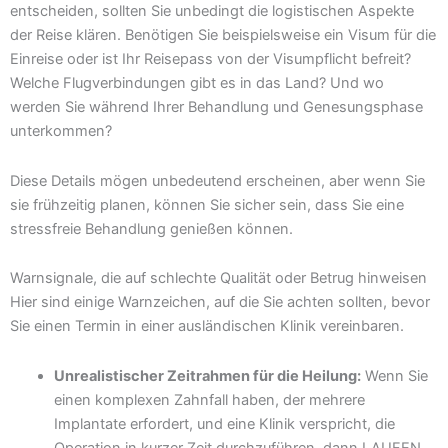
entscheiden, sollten Sie unbedingt die logistischen Aspekte
der Reise klären. Benötigen Sie beispielsweise ein Visum für die
Einreise oder ist Ihr Reisepass von der Visumpflicht befreit?
Welche Flugverbindungen gibt es in das Land? Und wo
werden Sie während Ihrer Behandlung und Genesungsphase
unterkommen?
Diese Details mögen unbedeutend erscheinen, aber wenn Sie
sie frühzeitig planen, können Sie sicher sein, dass Sie eine
stressfreie Behandlung genießen können.
Warnsignale, die auf schlechte Qualität oder Betrug hinweisen
Hier sind einige Warnzeichen, auf die Sie achten sollten, bevor
Sie einen Termin in einer ausländischen Klinik vereinbaren.
Unrealistischer Zeitrahmen für die Heilung:
Wenn Sie
einen komplexen Zahnfall haben, der mehrere
Implantate erfordert, und eine Klinik verspricht, die
Operation in kurzer Zeit durchzuführen, dann LAUFEN