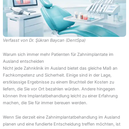
Verfasst von
Dr. Şükran Baycan (DentSpa)
Warum sich immer mehr Patienten für Zahnimplantate im
Ausland entscheiden
Nicht jede Zahnklinik im Ausland bietet das gleiche Maß an
Fachkompetenz und Sicherheit. Einige sind in der Lage,
erstklassige Ergebnisse zu einem Bruchteil der Kosten zu
liefern, die Sie vor Ort bezahlen würden. Andere hingegen
können Ihre Implantatbehandlung leicht zu einer Erfahrung
machen, die Sie für immer bereuen werden.
Wenn Sie derzeit eine Zahnimplantatbehandlung im Ausland
planen und eine fundierte Entscheidung treffen möchten, ist