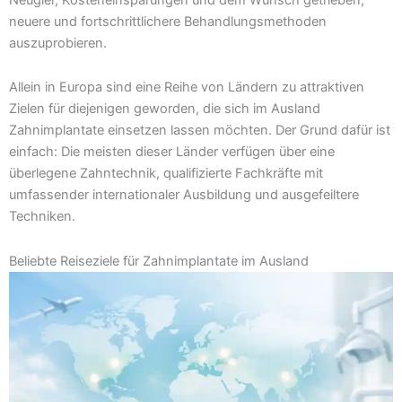
neuere und fortschrittlichere Behandlungsmethoden
auszuprobieren.
Allein in Europa sind eine Reihe von Ländern zu attraktiven
Zielen für diejenigen geworden, die sich im Ausland
Zahnimplantate einsetzen lassen möchten. Der Grund dafür ist
einfach: Die meisten dieser Länder verfügen über eine
überlegene Zahntechnik, qualifizierte Fachkräfte mit
umfassender internationaler Ausbildung und ausgefeiltere
Techniken.
Beliebte Reiseziele für Zahnimplantate im Ausland