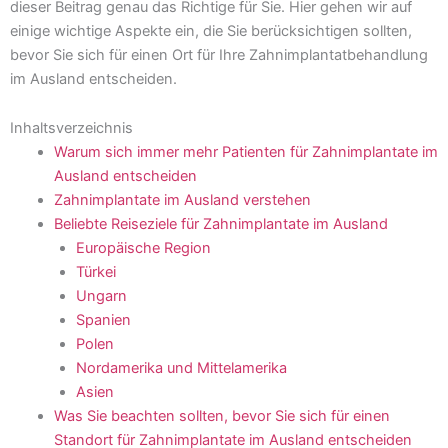
dieser Beitrag genau das Richtige für Sie. Hier gehen wir auf
einige wichtige Aspekte ein, die Sie berücksichtigen sollten,
bevor Sie sich für einen Ort für Ihre Zahnimplantatbehandlung
im Ausland entscheiden.
Inhaltsverzeichnis
Warum sich immer mehr Patienten für Zahnimplantate im
Ausland entscheiden
Zahnimplantate im Ausland verstehen
Beliebte Reiseziele für Zahnimplantate im Ausland
Europäische Region
Türkei
Ungarn
Spanien
Polen
Nordamerika und Mittelamerika
Asien
Was Sie beachten sollten, bevor Sie sich für einen
Standort für Zahnimplantate im Ausland entscheiden