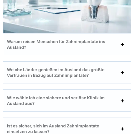
Warum reisen Menschen für Zahnimplantate ins
Ausland?
Welche Länder genießen im Ausland das größte
Vertrauen in Bezug auf Zahnimplantate?
Wie wähle ich eine sichere und seriöse Klinik im
Ausland aus?
Ist es sicher, sich im Ausland Zahnimplantate
einsetzen zu lassen?