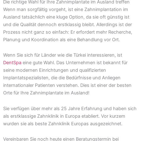
Die richtige Wahl für Ihre Zahnimplantate im Ausland treffen
Wenn man sorgfältig vorgeht, ist eine Zahnimplantation im
Ausland tatsächlich eine kluge Option, da sie oft günstig ist
und die Qualität dennoch erstklassig bleibt. Allerdings ist der
Prozess nicht ganz so einfach: Er erfordert mehr Recherche,
Planung und Koordination als eine Behandlung vor Ort.
Wenn Sie sich für Länder wie die Türkei interessieren, ist
DentSpa
eine gute Wahl. Das Unternehmen ist bekannt für
seine modernen Einrichtungen und qualifizierten
Implantatspezialisten, die die Bedürfnisse und Anliegen
internationaler Patienten verstehen. Dies ist einer der besten
Orte für Ihre Zahnimplantate im Ausland!
Sie verfügen über mehr als 25 Jahre Erfahrung und haben sich
als erstklassige Zahnklinik in Europa etabliert. Vor kurzem
wurden sie als beste Zahnklinik Europas ausgezeichnet.
Vereinbaren Sie noch heute einen Beratungstermin bei