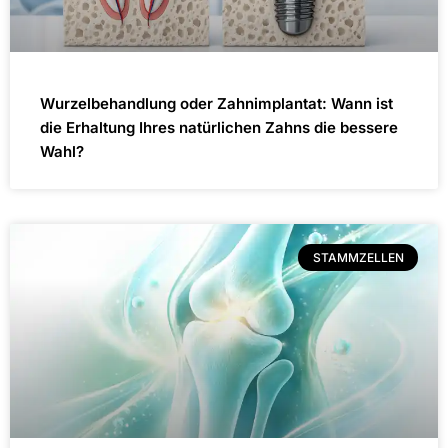
Wurzelbehandlung oder Zahnimplantat: Wann ist
die Erhaltung Ihres natürlichen Zahns die bessere
Wahl?
STAMMZELLEN