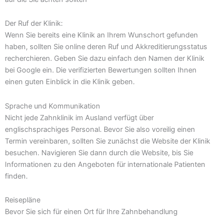
Der Ruf der Klinik:
Wenn Sie bereits eine Klinik an Ihrem Wunschort gefunden
haben, sollten Sie online deren Ruf und Akkreditierungsstatus
recherchieren. Geben Sie dazu einfach den Namen der Klinik
bei Google ein. Die verifizierten Bewertungen sollten Ihnen
einen guten Einblick in die Klinik geben.
Sprache und Kommunikation
Nicht jede Zahnklinik im Ausland verfügt über
englischsprachiges Personal. Bevor Sie also voreilig einen
Termin vereinbaren, sollten Sie zunächst die Website der Klinik
besuchen. Navigieren Sie dann durch die Website, bis Sie
Informationen zu den Angeboten für internationale Patienten
finden.
Reisepläne
Bevor Sie sich für einen Ort für Ihre Zahnbehandlung