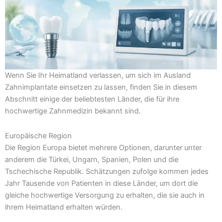
Wenn Sie Ihr Heimatland verlassen, um sich im Ausland
Zahnimplantate einsetzen zu lassen, finden Sie in diesem
Abschnitt einige der beliebtesten Länder, die für ihre
hochwertige Zahnmedizin bekannt sind.
Europäische Region
Die Region Europa bietet mehrere Optionen, darunter unter
anderem die Türkei, Ungarn, Spanien, Polen und die
Tschechische Republik. Schätzungen zufolge kommen jedes
Jahr Tausende von Patienten in diese Länder, um dort die
gleiche hochwertige Versorgung zu erhalten, die sie auch in
ihrem Heimatland erhalten würden.