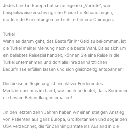
Jedes Land in Europa hat seine eigenen „Vorteile“, wie
beispielsweise erschwingliche Preise für Behandlungen,
modernste Einrichtungen und sehr erfahrene Chirurgen.
Türkei
Wenn es darum geht, das Beste für Ihr Geld zu bekommen, ist
die Türkei meiner Meinung nach die beste Wahl. Da es sich um
ein beliebtes Reiseziel handelt, können Sie eine Reise in die
Türkei unternehmen und dort alle Ihre zahnärztlichen
Bedürfnisse erfüllen lassen und sich gleichzeitig entspannen!
Die türkische Regierung ist ein aktiver Förderer des
Medizintourismus im Land, was auch bedeutet, dass Sie immer
die besten Behandlungen erhalten!
„In den letzten zehn Jahren haben wir einen stetigen Anstieg
von Patienten aus ganz Europa, Großbritannien und sogar den
USA verzeichnet, die für Zahnimplantate ins Ausland in die