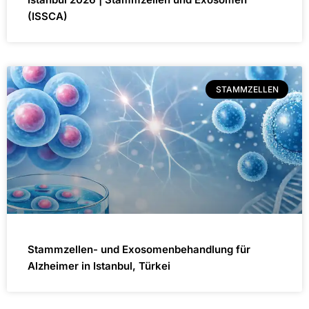
(ISSCA)
STAMMZELLEN
Stammzellen- und Exosomenbehandlung für
Alzheimer in Istanbul, Türkei