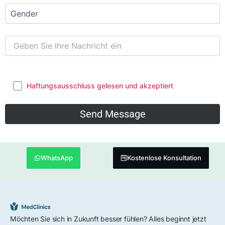
Haftungsausschluss gelesen und akzeptiert
WhatsApp
Kostenlose Konsultation
Möchten Sie sich in Zukunft besser fühlen? Alles beginnt jetzt