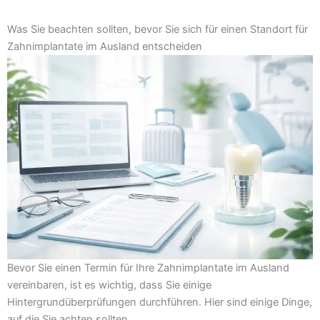
Was Sie beachten sollten, bevor Sie sich für einen Standort für
Zahnimplantate im Ausland entscheiden
Bevor Sie einen Termin für Ihre Zahnimplantate im Ausland
vereinbaren, ist es wichtig, dass Sie einige
Hintergrundüberprüfungen durchführen. Hier sind einige Dinge,
auf die Sie achten sollten