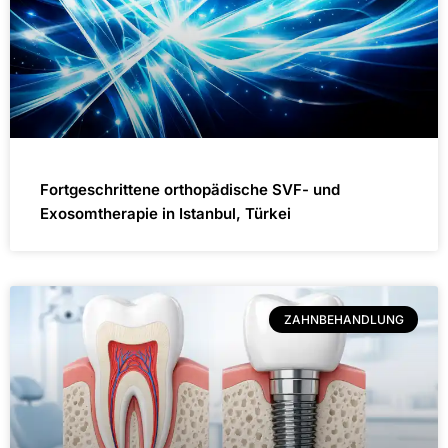
Fortgeschrittene orthopädische SVF- und
Exosomtherapie in Istanbul, Türkei
ZAHNBEHANDLUNG