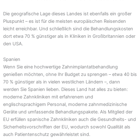
Die geografische Lage dieses Landes ist ebenfalls ein großer
Pluspunkt – es ist für die meisten europäischen Reisenden
leicht erreichbar. Und schließlich sind die Behandlungskosten
dort etwa 70 % günstiger als in Kliniken in Großbritannien oder
den USA.
Spanien
Wenn Sie eine hochwertige Zahnimplantatbehandlung
genießen möchten, ohne Ihr Budget zu sprengen – etwa 40 bis
70 % günstiger als in vielen westlichen Ländern –, dann
werden Sie Spanien lieben. Dieses Land hat alles zu bieten:
moderne Zahnkliniken mit erfahrenem und
englischsprachigem Personal, moderne zahnmedizinische
Geräte und umfassende Behandlungspakete. Als Mitglied der
EU erfüllen spanische Zahnkliniken auch die Gesundheits- und
Sicherheitsvorschriften der EU, wodurch sowohl Qualität als
auch Patientenschutz gewährleistet sind.