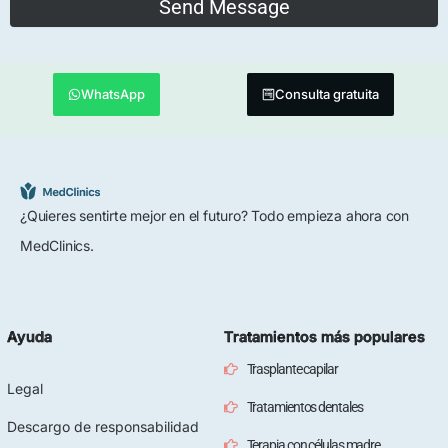
WhatsApp
Consulta gratuita
¿Quieres sentirte mejor en el futuro? Todo empieza ahora con
MedClinics.
Ayuda
Tratamientos más populares
Trasplante capilar
Legal
Tratamientos dentales
Descargo de responsabilidad
Terapia con células madre