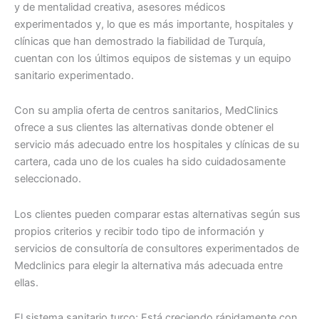
y de mentalidad creativa, asesores médicos
experimentados y, lo que es más importante, hospitales y
clínicas que han demostrado la fiabilidad de Turquía,
cuentan con los últimos equipos de sistemas y un equipo
sanitario experimentado.
Con su amplia oferta de centros sanitarios, MedClinics
ofrece a sus clientes las alternativas donde obtener el
servicio más adecuado entre los hospitales y clínicas de su
cartera, cada uno de los cuales ha sido cuidadosamente
seleccionado.
Los clientes pueden comparar estas alternativas según sus
propios criterios y recibir todo tipo de información y
servicios de consultoría de consultores experimentados de
Medclinics para elegir la alternativa más adecuada entre
ellas.
El sistema sanitario turco; Está creciendo rápidamente con