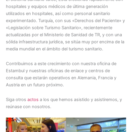
hospitales y equipos médicos de última generación
utilizados en hospitales, así como personal sanitario
experimentado. Turquía, con sus «Derechos del Paciente» y
«Legislación sobre Turismo Sanitario», recientemente
actualizadas por el Ministerio de Sanidad de TR, y con una
sólida infraestructura jurídica, se sitúa muy por encima de la
media mundial en el ámbito del turismo sanitario.
Contribuimos a este crecimiento con nuestra oficina de
Estambul y nuestras oficinas de enlace y centros de
consulta que estarán operativos en Alemania, Francia y
Austria en un futuro próximo.
Siga otros
actos
a los que hemos asistido y asistiremos, y
reúnase con nosotros.