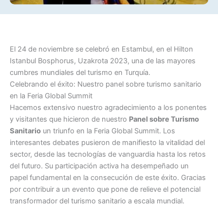
El 24 de noviembre se celebró en Estambul, en el Hilton
Istanbul Bosphorus, Uzakrota 2023, una de las mayores
cumbres mundiales del turismo en Turquía.
Celebrando el éxito: Nuestro panel sobre turismo sanitario
en la Feria Global Summit
Hacemos extensivo nuestro agradecimiento a los ponentes
y visitantes que hicieron de nuestro
Panel sobre Turismo
Sanitario
un triunfo en la Feria Global Summit. Los
interesantes debates pusieron de manifiesto la vitalidad del
sector, desde las tecnologías de vanguardia hasta los retos
del futuro. Su participación activa ha desempeñado un
papel fundamental en la consecución de este éxito. Gracias
por contribuir a un evento que pone de relieve el potencial
transformador del turismo sanitario a escala mundial.