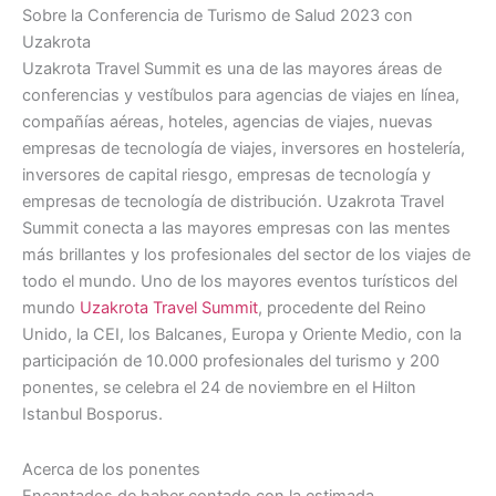
Sobre la Conferencia de Turismo de Salud 2023 con
Uzakrota
Uzakrota Travel Summit es una de las mayores áreas de
conferencias y vestíbulos para agencias de viajes en línea,
compañías aéreas, hoteles, agencias de viajes, nuevas
empresas de tecnología de viajes, inversores en hostelería,
inversores de capital riesgo, empresas de tecnología y
empresas de tecnología de distribución. Uzakrota Travel
Summit conecta a las mayores empresas con las mentes
más brillantes y los profesionales del sector de los viajes de
todo el mundo. Uno de los mayores eventos turísticos del
mundo
Uzakrota Travel Summit
, procedente del Reino
Unido, la CEI, los Balcanes, Europa y Oriente Medio, con la
participación de 10.000 profesionales del turismo y 200
ponentes, se celebra el 24 de noviembre en el Hilton
Istanbul Bosporus.
Acerca de los ponentes
Encantados de haber contado con la estimada