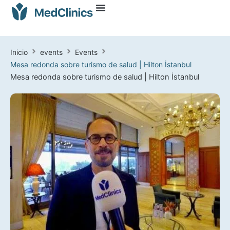
Inicio
events
Events
Mesa redonda sobre turismo de salud | Hilton İstanbul
Mesa redonda sobre turismo de salud | Hilton İstanbul