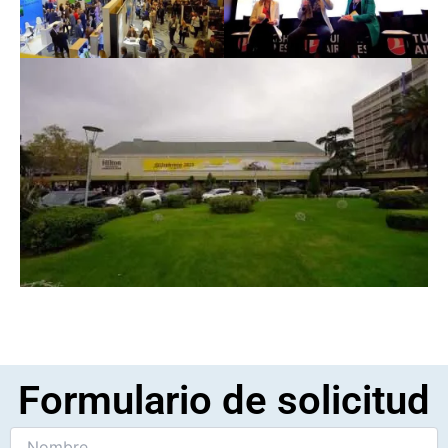
Formulario de solicitud