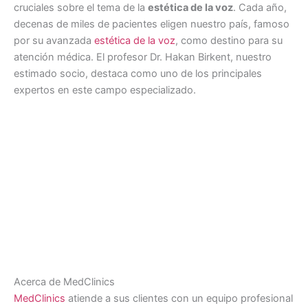
cruciales sobre el tema de la
estética de la voz
. Cada año,
decenas de miles de pacientes eligen nuestro país, famoso
por su avanzada
estética de la voz
, como destino para su
atención médica. El profesor Dr. Hakan Birkent, nuestro
estimado socio, destaca como uno de los principales
expertos en este campo especializado.
Acerca de MedClinics
MedClinics
atiende a sus clientes con un equipo profesional