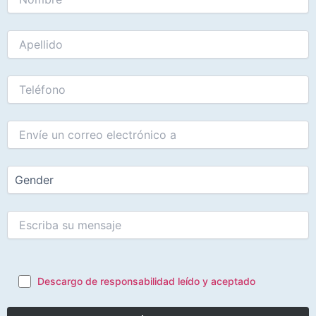
Descargo de responsabilidad leído y aceptado