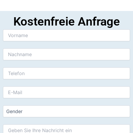
Kostenfreie Anfrage