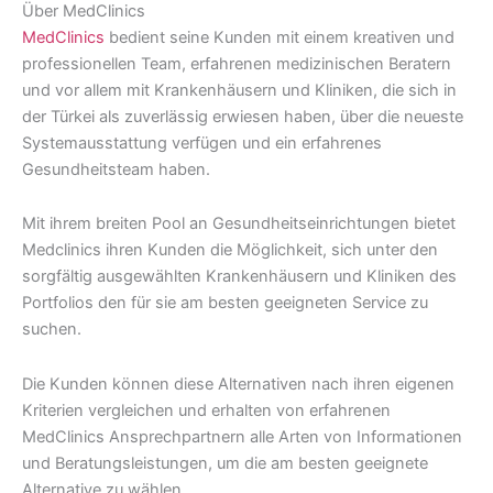
Über MedClinics
MedClinics
bedient seine Kunden mit einem kreativen und
professionellen Team, erfahrenen medizinischen Beratern
und vor allem mit Krankenhäusern und Kliniken, die sich in
der Türkei als zuverlässig erwiesen haben, über die neueste
Systemausstattung verfügen und ein erfahrenes
Gesundheitsteam haben.
Mit ihrem breiten Pool an Gesundheitseinrichtungen bietet
Medclinics ihren Kunden die Möglichkeit, sich unter den
sorgfältig ausgewählten Krankenhäusern und Kliniken des
Portfolios den für sie am besten geeigneten Service zu
suchen.
Die Kunden können diese Alternativen nach ihren eigenen
Kriterien vergleichen und erhalten von erfahrenen
MedClinics Ansprechpartnern alle Arten von Informationen
und Beratungsleistungen, um die am besten geeignete
Alternative zu wählen.