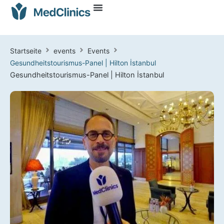
Startseite
events
Events
Gesundheitstourismus-Panel | Hilton İstanbul
Gesundheitstourismus-Panel | Hilton İstanbul