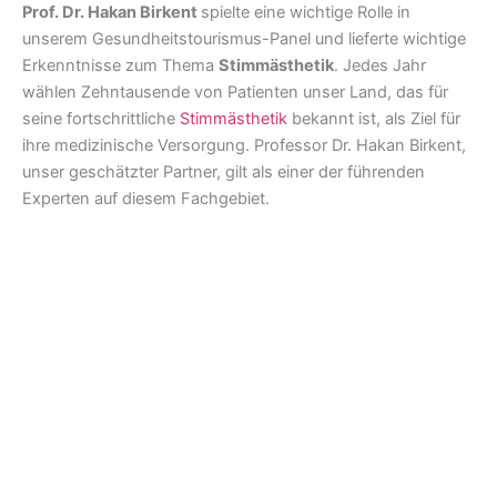
Prof. Dr. Hakan Birkent
spielte eine wichtige Rolle in
unserem Gesundheitstourismus-Panel und lieferte wichtige
Erkenntnisse zum Thema
Stimmästhetik
. Jedes Jahr
wählen Zehntausende von Patienten unser Land, das für
seine fortschrittliche
Stimmästhetik
bekannt ist, als Ziel für
ihre medizinische Versorgung. Professor Dr. Hakan Birkent,
unser geschätzter Partner, gilt als einer der führenden
Experten auf diesem Fachgebiet.