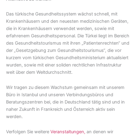
Das türkische Gesundheitssystem wächst schnell, mit
Krankenhäusern und den neuesten medizinischen Geräten,
die in Krankenhäusern verwendet werden, sowie mit
erfahrenem Gesundheitspersonal. Die Türkei liegt im Bereich
des Gesundheitstourismus mit ihren „Patientenrechten“ und
der „Gesetzgebung zum Gesundheitstourismus“, die vor
kurzem vom türkischen Gesundheitsministerium aktualisiert
wurden, sowie mit einer soliden rechtlichen Infrastruktur
weit über dem Weltdurchschnitt.
Wir tragen zu diesem Wachstum gemeinsam mit unserem
Büro in Istanbul und unseren Verbindungsbüros und
Beratungszentren bei, die in Deutschland tätig sind und in
naher Zukunft in Frankreich und Österreich aktiv sein
werden.
Verfolgen Sie weitere
Veranstaltungen,
an denen wir