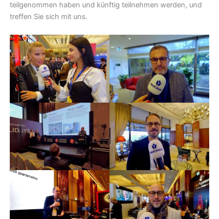
teilgenommen haben und künftig teilnehmen werden, und
treffen Sie sich mit uns.