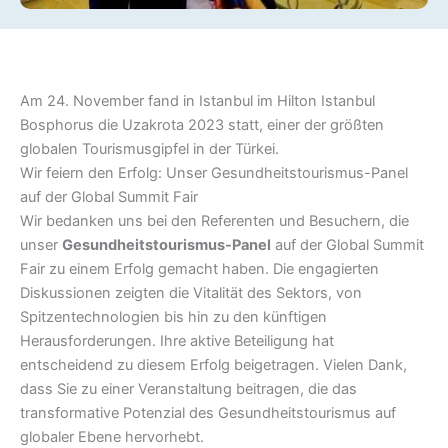
Am 24. November fand in Istanbul im Hilton Istanbul
Bosphorus die Uzakrota 2023 statt, einer der größten
globalen Tourismusgipfel in der Türkei.
Wir feiern den Erfolg: Unser Gesundheitstourismus-Panel
auf der Global Summit Fair
Wir bedanken uns bei den Referenten und Besuchern, die
unser
Gesundheitstourismus-Panel
auf der Global Summit
Fair zu einem Erfolg gemacht haben. Die engagierten
Diskussionen zeigten die Vitalität des Sektors, von
Spitzentechnologien bis hin zu den künftigen
Herausforderungen. Ihre aktive Beteiligung hat
entscheidend zu diesem Erfolg beigetragen. Vielen Dank,
dass Sie zu einer Veranstaltung beitragen, die das
transformative Potenzial des Gesundheitstourismus auf
globaler Ebene hervorhebt.