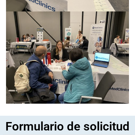
Formulario de solicitud