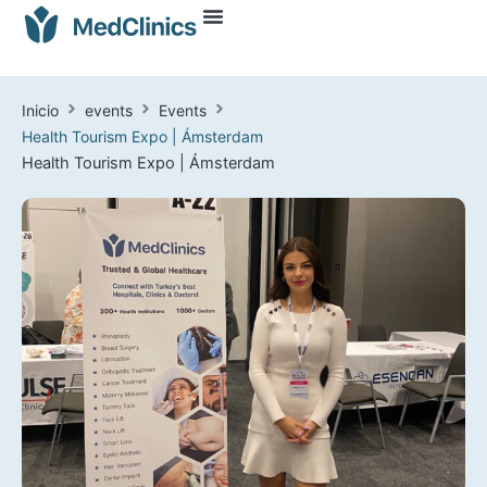
Inicio
events
Events
Health Tourism Expo | Ámsterdam
Health Tourism Expo | Ámsterdam