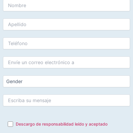
Descargo de responsabilidad leído y aceptado