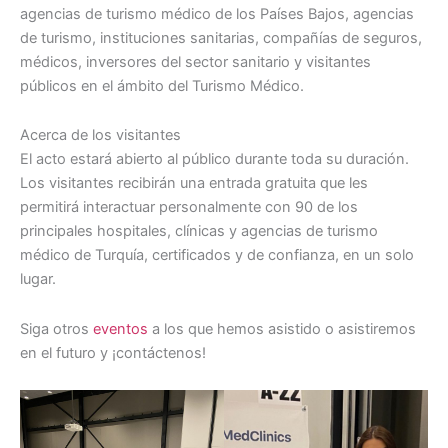
agencias de turismo médico de los Países Bajos, agencias
de turismo, instituciones sanitarias, compañías de seguros,
médicos, inversores del sector sanitario y visitantes
públicos en el ámbito del Turismo Médico.
Acerca de los visitantes
El acto estará abierto al público durante toda su duración.
Los visitantes recibirán una entrada gratuita que les
permitirá interactuar personalmente con 90 de los
principales hospitales, clínicas y agencias de turismo
médico de Turquía, certificados y de confianza, en un solo
lugar.
Siga otros
eventos
a los que hemos asistido o asistiremos
en el futuro y ¡contáctenos!