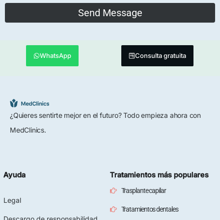
WhatsApp
Consulta gratuita
¿Quieres sentirte mejor en el futuro? Todo empieza ahora con
MedClinics.
Ayuda
Tratamientos más populares
Trasplante capilar
Legal
Tratamientos dentales
Descargo de responsabilidad