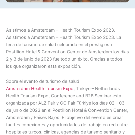
Asistimos a Amsterdam – Health Tourism Expo 2023.
Asistimos a Amsterdam – Health Tourism Expo 2023. La
feria de turismo de salud celebrada en el prestigioso
Postillion Hotel & Convention Center de Ámsterdam los días
2 y 3 de junio de 2023 fue todo un éxito. Gracias a todos
los que organizaron esta exposición.
Sobre el evento de turismo de salud
Amsterdam Health Tourism Expo
, Türkiye – Netherlands
Health Tourism Expo, Conference and B2B Seminar está
organizada por ALZ Fair y GO Fair Türkiye los días 02 – 03
de junio de 2023 en el Postillion Hotel & Convention Center,
Amsterdam / Países Bajos. El objetivo del evento es crear
fuertes conexiones y oportunidades de trabajo en red entre
hospitales turcos, clínicas, agencias de turismo sanitario y