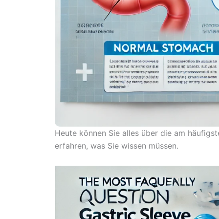
Heute können Sie alles über die am häufigs
erfahren, was Sie wissen müssen.