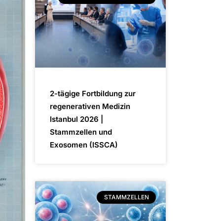
2-tägige Fortbildung zur
regenerativen Medizin
Istanbul 2026 |
Stammzellen und
Exosomen (ISSCA)
STAMMZELLEN