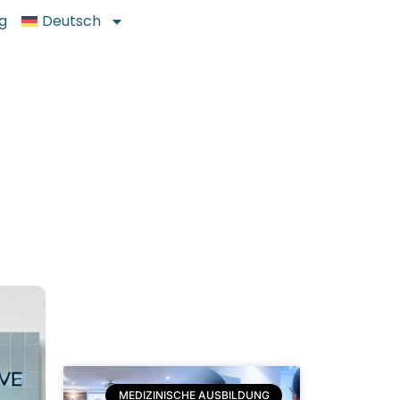
g
Deutsch
MEDIZINISCHE AUSBILDUNG