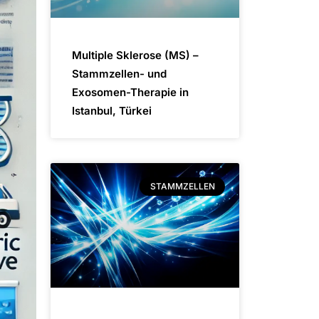
Multiple Sklerose (MS) –
Stammzellen- und
Exosomen-Therapie in
Istanbul, Türkei
STAMMZELLEN