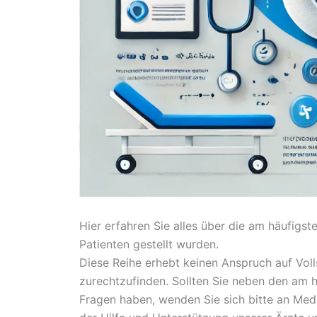
Hier erfahren Sie alles über die am häufigs
Patienten gestellt wurden.
Diese Reihe erhebt keinen Anspruch auf Vollst
zurechtzufinden. Sollten Sie neben den am 
Fragen haben, wenden Sie sich bitte an MedC