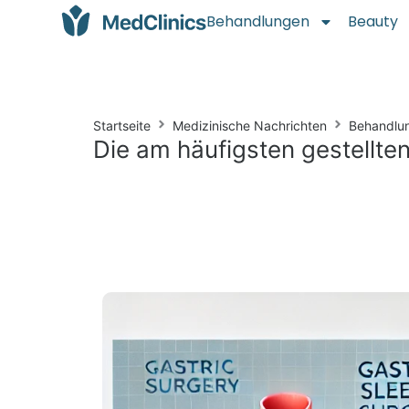
Behandlungen
Beauty
Startseite
Medizinische Nachrichten
Behandlu
Die am häufigsten gestellt