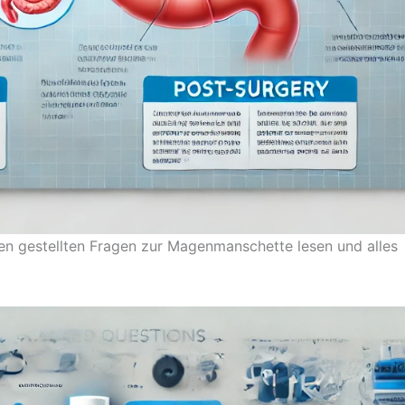
ten gestellten Fragen zur Magenmanschette lesen und alles