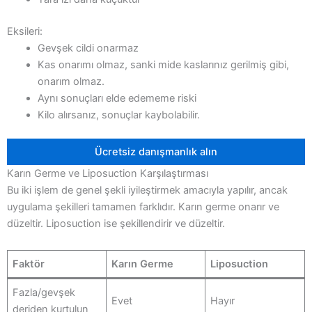
Eksileri:
Gevşek cildi onarmaz
Kas onarımı olmaz, sanki mide kaslarınız gerilmiş gibi,
onarım olmaz.
Aynı sonuçları elde edememe riski
Kilo alırsanız, sonuçlar kaybolabilir.
Ücretsiz danışmanlık alın
Karın Germe ve Liposuction Karşılaştırması
Bu iki işlem de genel şekli iyileştirmek amacıyla yapılır, ancak
uygulama şekilleri tamamen farklıdır. Karın germe onarır ve
düzeltir. Liposuction ise şekillendirir ve düzeltir.
Faktör
Karın Germe
Liposuction
Fazla/gevşek
Evet
Hayır
deriden kurtulun