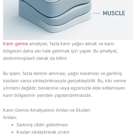
Karın germe
ameliyatı, fazla karın yağını almak ve karın
bölgesini daha sıkı hale getirmek için yapılır. Bu ameliyat,
abdominoplasti olarak da bilinir.
Bu işlem, fazla derinin alınması, yağın kesilmesi ve gerilmiş
kasların varsa sıkılaştırılmasıyla gerçekleştirilir. Bu, kilo verme
yöntemi değildir; beslenme veya egzersizle elde edilemeyen
karın bölgesinin yeniden yapılandırılmasıdır.
Karın Germe Ameliyatının Artıları ve Eksileri
Artıları:
Sarkmış cildin giderilmesi
Kasları sıkılaştırarak onarır