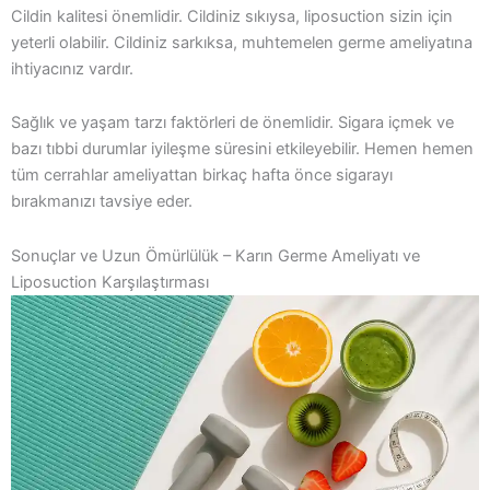
Cildin kalitesi önemlidir. Cildiniz sıkıysa, liposuction sizin için
yeterli olabilir. Cildiniz sarkıksa, muhtemelen germe ameliyatına
ihtiyacınız vardır.
Sağlık ve yaşam tarzı faktörleri de önemlidir. Sigara içmek ve
bazı tıbbi durumlar iyileşme süresini etkileyebilir. Hemen hemen
tüm cerrahlar ameliyattan birkaç hafta önce sigarayı
bırakmanızı tavsiye eder.
Sonuçlar ve Uzun Ömürlülük – Karın Germe Ameliyatı ve
Liposuction Karşılaştırması