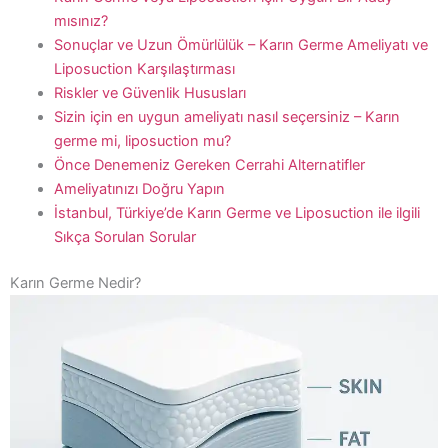
mısınız?
Sonuçlar ve Uzun Ömürlülük – Karın Germe Ameliyatı ve
Liposuction Karşılaştırması
Riskler ve Güvenlik Hususları
Sizin için en uygun ameliyatı nasıl seçersiniz – Karın
germe mi, liposuction mu?
Önce Denemeniz Gereken Cerrahi Alternatifler
Ameliyatınızı Doğru Yapın
İstanbul, Türkiye’de Karın Germe ve Liposuction ile ilgili
Sıkça Sorulan Sorular
Karın Germe Nedir?