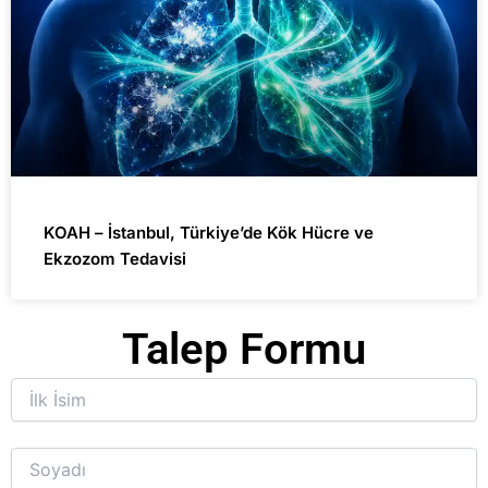
KOAH – İstanbul, Türkiye’de Kök Hücre ve
Ekzozom Tedavisi
Talep Formu