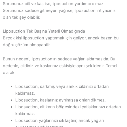
Sorununuz cilt ve kas ise, liposuction yardımcı olmaz.
Sorununuz sadece gitmeyen yağ ise, liposuction ihtiyacınız
olan tek şey olabilir.
Liposuction Tek Başına Yeterli Olmadığında
Birçok kişi liposuction yaptırmak için geliyor, ancak bazen bu
doğru çözüm olmayabilir.
Bunun nedeni, liposuction’ın sadece yağları aldırmasıdır. Bu
nedenle, cildiniz ve kaslarınız eskisiyle aynı şekildedir. Temel
olarak:
Liposuction, sarkmış veya sarkık cildinizi ortadan
kaldırmaz.
Liposuction, kaslarınız ayrılmışsa onları dikmez.
Liposuction, alt karın bölgesindeki çatlaklarınızı ortadan
kaldırmaz.
Liposuction yağlarınızı sıkılaştırır, ancak yağları