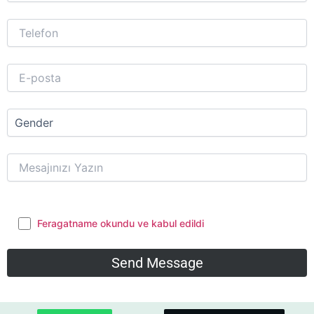
Feragatname okundu ve kabul edildi