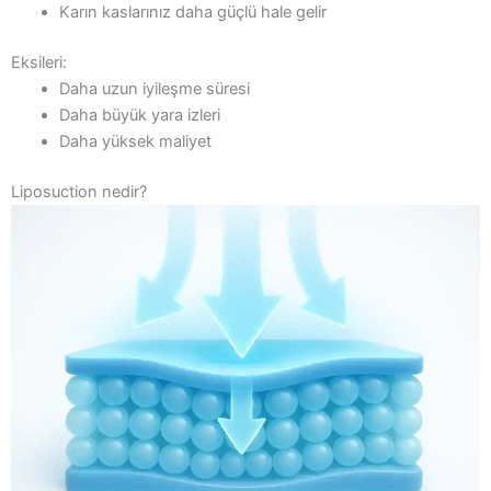
Karın kaslarınız daha güçlü hale gelir
Eksileri:
Daha uzun iyileşme süresi
Daha büyük yara izleri
Daha yüksek maliyet
Liposuction nedir?