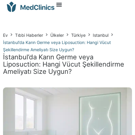
Ev
Tıbbi Haberler
Ülkeler
Türkiye
Istanbul
İstanbul’da Karın Germe veya Liposuction: Hangi Vücut
Şekillendirme Ameliyatı Size Uygun?
İstanbul’da Karın Germe veya
Liposuction: Hangi Vücut Şekillendirme
Ameliyatı Size Uygun?