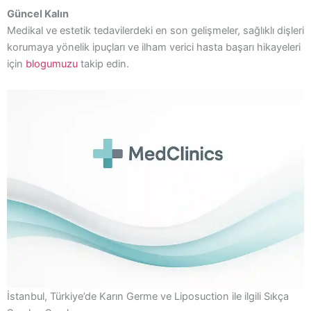
Güncel Kalın
Medikal ve estetik tedavilerdeki en son gelişmeler, sağlıklı dişleri
korumaya yönelik ipuçları ve ilham verici hasta başarı hikayeleri
için
blogumuzu
takip edin.
İstanbul, Türkiye’de Karın Germe ve Liposuction ile ilgili Sıkça