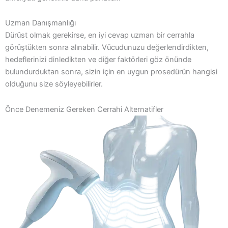
Uzman Danışmanlığı
Dürüst olmak gerekirse, en iyi cevap uzman bir cerrahla
görüştükten sonra alınabilir. Vücudunuzu değerlendirdikten,
hedeflerinizi dinledikten ve diğer faktörleri göz önünde
bulundurduktan sonra, sizin için en uygun prosedürün hangisi
olduğunu size söyleyebilirler.
Önce Denemeniz Gereken Cerrahi Alternatifler