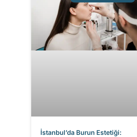
İstanbul’da Burun Estetiği: