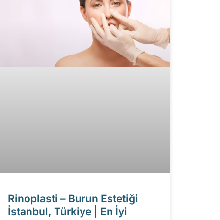
Rinoplasti – Burun Estetiği
İstanbul, Türkiye | En İyi