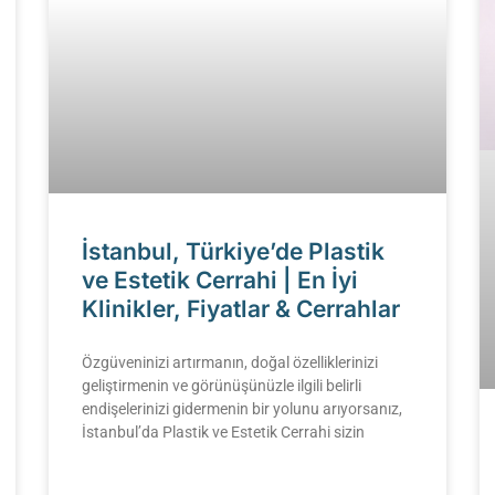
İstanbul, Türkiye’de Plastik
ve Estetik Cerrahi | En İyi
Klinikler, Fiyatlar & Cerrahlar
Özgüveninizi artırmanın, doğal özelliklerinizi
geliştirmenin ve görünüşünüzle ilgili belirli
endişelerinizi gidermenin bir yolunu arıyorsanız,
İstanbul’da Plastik ve Estetik Cerrahi sizin