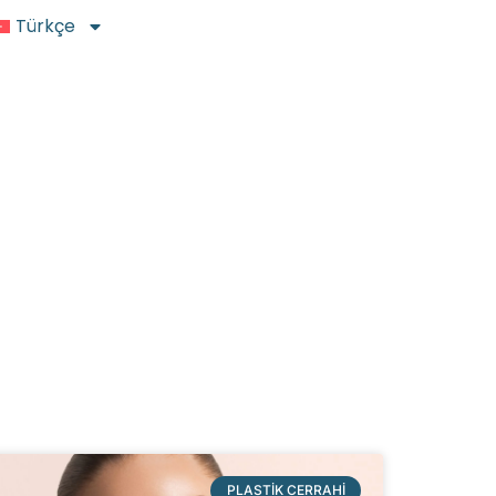
Türkçe
PLASTIK CERRAHI