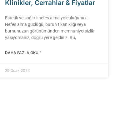
Klinikler, Cerrahlar & Fiyatlar
Estetik ve sağlıklı nefes alma yolculuğunuz…
Nefes alma güçlüğü, burun tıkanıklığı veya
burnunuzun görünümünden memnuniyetsizlik
yaşıyorsanız, doğru yere geldiniz. Bu,
DAHA FAZLA OKU "
29 Ocak 2024