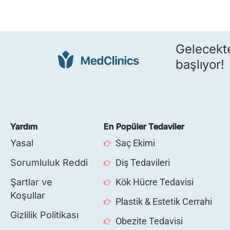
Gelecekte
başlıyor!
Yardım
En Popüler Tedaviler
Yasal
Saç Ekimi
Sorumluluk Reddi
Diş Tedavileri
Şartlar ve
Kök Hücre Tedavisi
Koşullar
Plastik & Estetik Cerrahi
Gizlilik Politikası
Obezite Tedavisi