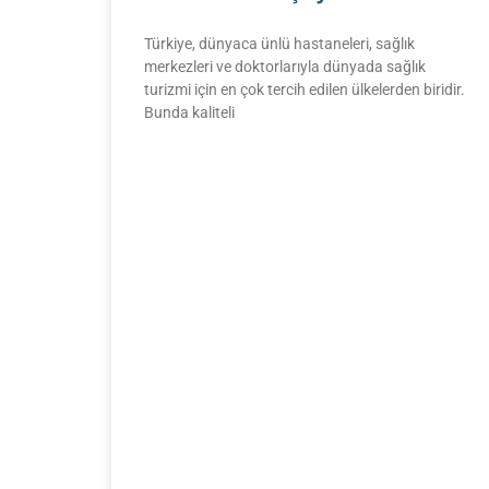
Türkiye, dünyaca ünlü hastaneleri, sağlık
merkezleri ve doktorlarıyla dünyada sağlık
turizmi için en çok tercih edilen ülkelerden biridir.
Bunda kaliteli