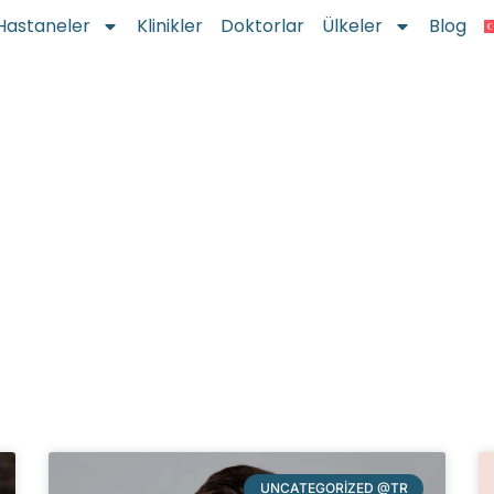
Hastaneler
Klinikler
Doktorlar
Ülkeler
Blog
UNCATEGORIZED @TR