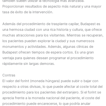
también suelen utilizar la tecnología más avanzada.
Proporcionan resultados de aspecto más natural y una mayor
tasa de éxito de la intervención.
Además del procedimiento de trasplante capilar, Budapest es
una hermosa ciudad con una rica historia y cultura, que ofrece
muchas atracciones para los visitantes. Mientras se recuperan,
los pacientes pueden explorar la ciudad y sus numerosos
monumentos y actividades. Además, algunas clínicas de
Budapest ofrecen tiempos de espera cortos. Es una gran
ventaja para quienes desean programar el procedimiento
rápidamente sin largas demoras.
Contras
El valor del forint (moneda húngara) puede subir o bajar con
respecto a otras divisas, lo que puede afectar al coste total del
procedimiento para los pacientes del extranjero. Si el forint se
aprecia frente a la moneda nacional del paciente, el coste del
procedimiento puede encarecerse, lo que podría anular