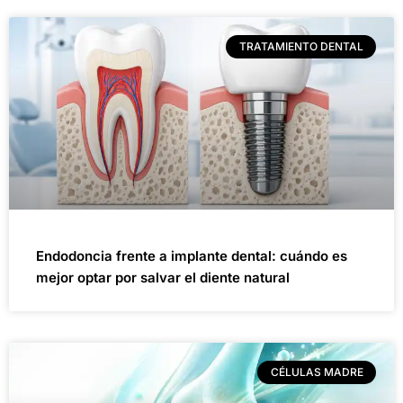
TRATAMIENTO DENTAL
Endodoncia frente a implante dental: cuándo es
mejor optar por salvar el diente natural
CÉLULAS MADRE