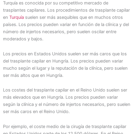
Turquía es conocida por su competitivo mercado de
trasplantes capilares. Los procedimientos de trasplante capilar
en
Turquía
suelen ser más asequibles que en muchos otros
países. Los precios pueden variar en función de la clínica y del
número de injertos necesarios, pero suelen oscilar entre
moderados y bajos.
Los precios en Estados Unidos suelen ser más caros que los
del trasplante capilar en Hungría. Los precios pueden variar
mucho según el lugar y la reputación de la clínica, pero suelen
ser más altos que en Hungría.
Los costes del trasplante capilar en el Reino Unido suelen ser
más elevados que en Hungría. Los precios pueden variar
según la clínica y el número de injertos necesarios, pero suelen
ser más caros en el Reino Unido.
Por ejemplo, el coste medio de la cirugía de trasplante capilar
en Estados Unidos parte de los 12.500 dólares. En el Reino