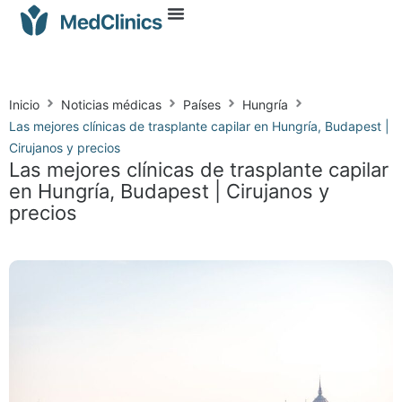
Inicio
Noticias médicas
Países
Hungría
Las mejores clínicas de trasplante capilar en Hungría, Budapest |
Cirujanos y precios
Las mejores clínicas de trasplante capilar
en Hungría, Budapest | Cirujanos y
precios