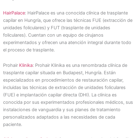
HairPalace
: HairPalace es una conocida clínica de trasplante
capilar en Hungría, que ofrece las técnicas FUE (extracción de
unidades foliculares) y FUT (trasplante de unidades
foliculares). Cuentan con un equipo de cirujanos
experimentados y ofrecen una atención integral durante todo
el proceso de trasplante.
Prohair
Klinika
: Prohair Klinika es una renombrada clínica de
trasplante capilar situada en Budapest, Hungría. Están
especializados en procedimientos de restauración capilar,
incluidas las técnicas de extracción de unidades foliculares
(FUE) e implantación capilar directa (DHI). La clínica es
conocida por sus experimentados profesionales médicos, sus
instalaciones de vanguardia y sus planes de tratamiento
personalizados adaptados a las necesidades de cada
paciente.