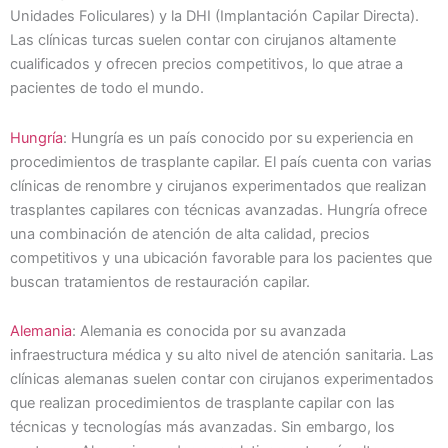
Unidades Foliculares) y la DHI (Implantación Capilar Directa).
Las clínicas turcas suelen contar con cirujanos altamente
cualificados y ofrecen precios competitivos, lo que atrae a
pacientes de todo el mundo.
Hungría
: Hungría es un país conocido por su experiencia en
procedimientos de trasplante capilar. El país cuenta con varias
clínicas de renombre y cirujanos experimentados que realizan
trasplantes capilares con técnicas avanzadas. Hungría ofrece
una combinación de atención de alta calidad, precios
competitivos y una ubicación favorable para los pacientes que
buscan tratamientos de restauración capilar.
Alemania
: Alemania es conocida por su avanzada
infraestructura médica y su alto nivel de atención sanitaria. Las
clínicas alemanas suelen contar con cirujanos experimentados
que realizan procedimientos de trasplante capilar con las
técnicas y tecnologías más avanzadas. Sin embargo, los