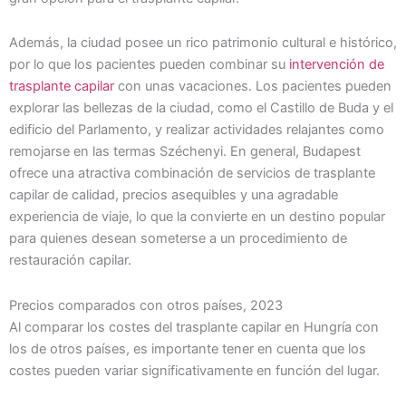
Además, la ciudad posee un rico patrimonio cultural e histórico,
por lo que los pacientes pueden combinar su
intervención de
trasplante capilar
con unas vacaciones. Los pacientes pueden
explorar las bellezas de la ciudad, como el Castillo de Buda y el
edificio del Parlamento, y realizar actividades relajantes como
remojarse en las termas Széchenyi. En general, Budapest
ofrece una atractiva combinación de servicios de trasplante
capilar de calidad, precios asequibles y una agradable
experiencia de viaje, lo que la convierte en un destino popular
para quienes desean someterse a un procedimiento de
restauración capilar.
Precios comparados con otros países, 2023
Al comparar los costes del trasplante capilar en Hungría con
los de otros países, es importante tener en cuenta que los
costes pueden variar significativamente en función del lugar.