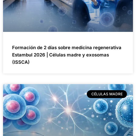
Formación de 2 días sobre medicina regenerativa
Estambul 2026 | Células madre y exosomas
(ISSCA)
CÉLULAS MADRE