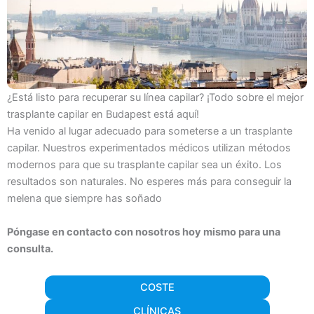
¿Está listo para recuperar su línea capilar? ¡Todo sobre el mejor
trasplante capilar en Budapest está aquí!
Ha venido al lugar adecuado para someterse a un trasplante
capilar. Nuestros experimentados médicos utilizan métodos
modernos para que su trasplante capilar sea un éxito. Los
resultados son naturales. No esperes más para conseguir la
melena que siempre has soñado
Póngase en contacto con nosotros hoy mismo para una
consulta.
COSTE
CLÍNICAS