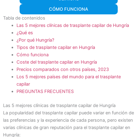
CÓMO FUNCIONA
Tabla de contenidos
Las 5 mejores clínicas de trasplante capilar de Hungría
¿Qué es
¿Por qué Hungría?
Tipos de trasplante capilar en Hungría
Cómo funciona
Coste del trasplante capilar en Hungría
Precios comparados con otros países, 2023
Los 5 mejores países del mundo para el trasplante
capilar
PREGUNTAS FRECUENTES
Las 5 mejores clínicas de trasplante capilar de Hungría
La popularidad del trasplante capilar puede variar en función de
las preferencias y la experiencia de cada persona, pero existen
varias clínicas de gran reputación para el trasplante capilar en
Hungría: