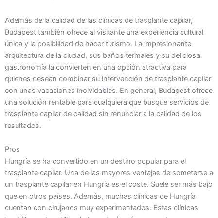
Además de la calidad de las clínicas de trasplante capilar,
Budapest también ofrece al visitante una experiencia cultural
única y la posibilidad de hacer turismo. La impresionante
arquitectura de la ciudad, sus baños termales y su deliciosa
gastronomía la convierten en una opción atractiva para
quienes desean combinar su intervención de trasplante capilar
con unas vacaciones inolvidables. En general, Budapest ofrece
una solución rentable para cualquiera que busque servicios de
trasplante capilar de calidad sin renunciar a la calidad de los
resultados.
Pros
Hungría se ha convertido en un destino popular para el
trasplante capilar. Una de las mayores ventajas de someterse a
un trasplante capilar en Hungría es el coste. Suele ser más bajo
que en otros países. Además, muchas clínicas de Hungría
cuentan con cirujanos muy experimentados. Estas clínicas