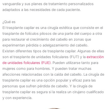
vanguardia y sus planes de tratamiento personalizados
adaptados a las necesidades de cada paciente.
¿Qué es
El trasplante capilar es una cirugía estética que consiste en el
trasplante de folículos pilosos de una parte del cuerpo a otra
para restaurar el crecimiento del cabello en zonas que
experimentan pérdida o adelgazamiento del cabello.
Existen diferentes tipos de trasplante capilar. Algunas de ellas
son el trasplante de unidades foliculares (FUT) y la
extracción
de unidades foliculares (FUE)
. Pueden utilizarse tanto para
mujeres como para hombres. Y pueden tratar muchas
afecciones relacionadas con la caída del cabello. La cirugía de
trasplante capilar es una opción popular y eficaz para las
personas que sufren pérdida de cabello. Y la cirugía de
trasplante capilar es segura si la realiza un cirujano cualificado
y con experiencia.