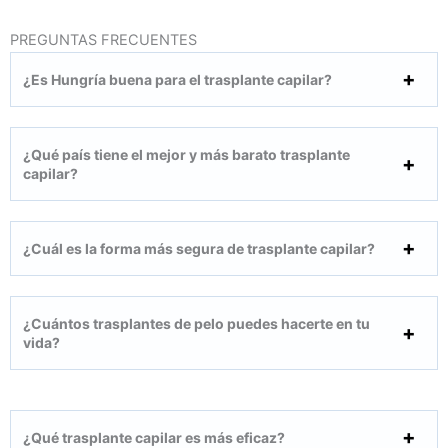
PREGUNTAS FRECUENTES
¿Es Hungría buena para el trasplante capilar?
¿Qué país tiene el mejor y más barato trasplante
capilar?
¿Cuál es la forma más segura de trasplante capilar?
¿Cuántos trasplantes de pelo puedes hacerte en tu
vida?
¿Qué trasplante capilar es más eficaz?