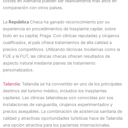
costes en Alemania pueden ser relativamente más altos en
comparación con otros países.
La
República
Checa ha ganado reconocimiento por su
experiencia en procedimientos de trasplante capilar, sobre
todo en su capital, Praga. Con clínicas reputadas y cirujanos
cualificados, el país ofrece tratamientos de alta calidad a
precios competitivos. Utilizando técnicas modernas como la
FUE y la FUT, las clínicas checas ofrecen resultados de
aspecto natural mediante planes de tratamiento
personalizados.
Tailandia
: Tailandia se ha convertido en uno de los principales
destinos del turismo médico, incluidos los trasplantes
capilares. Las clínicas tailandesas son conocidas por sus
instalaciones de vanguardia, cirujanos experimentados y
precios asequibles. La combinación de asistencia sanitaria de
calidad y atractivas oportunidades turísticas hace de Tailandia
una opción atractiva para los pacientes internacionales.