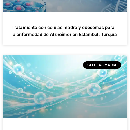
Tratamiento con células madre y exosomas para
la enfermedad de Alzheimer en Estambul, Turquía
CÉLULAS MADRE