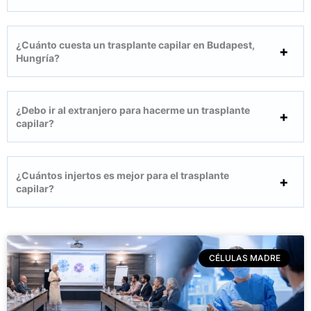
¿Cuánto cuesta un trasplante capilar en Budapest,
Hungría?
¿Debo ir al extranjero para hacerme un trasplante
capilar?
¿Cuántos injertos es mejor para el trasplante
capilar?
CÉLULAS MADRE