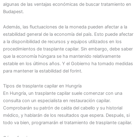
algunas de las ventajas económicas de buscar tratamiento en
Budapest.
Además, las fluctuaciones de la moneda pueden afectar a la
estabilidad general de la economía del país. Esto puede afectar
a la disponibilidad de recursos y equipos utilizados en los
procedimientos de trasplante capilar. Sin embargo, debe saber
que la economía húngara se ha mantenido relativamente
estable en los últimos años. Y el Gobierno ha tomado medidas
para mantener la estabilidad del forint.
Tipos de trasplante capilar en Hungría
En Hungría, un trasplante capilar suele comenzar con una
consulta con un especialista en restauración capilar.
Comprobarán su patrón de caída del cabello y su historial
médico, y hablarán de los resultados que espera. Después, si
todo va bien, programarán el tratamiento de trasplante capilar.