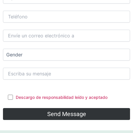
Descargo de responsabilidad leído y aceptado