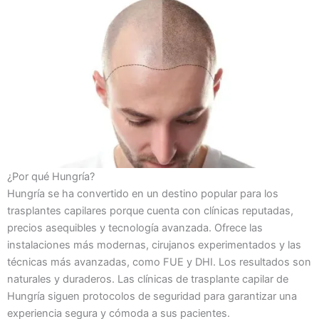
¿Por qué Hungría?
Hungría se ha convertido en un destino popular para los
trasplantes capilares porque cuenta con clínicas reputadas,
precios asequibles y tecnología avanzada. Ofrece las
instalaciones más modernas, cirujanos experimentados y las
técnicas más avanzadas, como FUE y DHI. Los resultados son
naturales y duraderos. Las clínicas de trasplante capilar de
Hungría siguen protocolos de seguridad para garantizar una
experiencia segura y cómoda a sus pacientes.