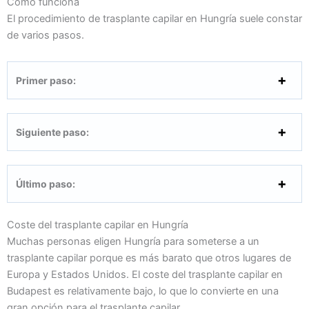
Cómo funciona
El procedimiento de trasplante capilar en Hungría suele constar
de varios pasos.
Primer paso:
Siguiente paso:
Último paso:
Coste del trasplante capilar en Hungría
Muchas personas eligen Hungría para someterse a un
trasplante capilar porque es más barato que otros lugares de
Europa y Estados Unidos. El coste del trasplante capilar en
Budapest es relativamente bajo, lo que lo convierte en una
gran opción para el trasplante capilar.