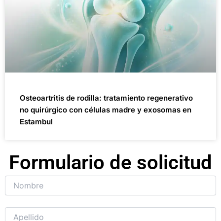
Osteoartritis de rodilla: tratamiento regenerativo
no quirúrgico con células madre y exosomas en
Estambul
Formulario de solicitud