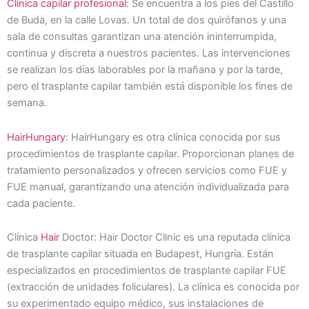
Clínica capilar profesional
: Se encuentra a los pies del Castillo
de Buda, en la calle Lovas. Un total de dos quirófanos y una
sala de consultas garantizan una atención ininterrumpida,
continua y discreta a nuestros pacientes. Las intervenciones
se realizan los días laborables por la mañana y por la tarde,
pero el trasplante capilar también está disponible los fines de
semana.
HairHungary
: HairHungary es otra clínica conocida por sus
procedimientos de trasplante capilar. Proporcionan planes de
tratamiento personalizados y ofrecen servicios como FUE y
FUE manual, garantizando una atención individualizada para
cada paciente.
Clínica
Hair
Doctor: Hair Doctor Clinic es una reputada clínica
de trasplante capilar situada en Budapest, Hungría. Están
especializados en procedimientos de trasplante capilar FUE
(extracción de unidades foliculares). La clínica es conocida por
su experimentado equipo médico, sus instalaciones de