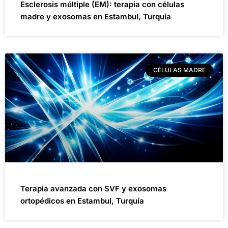
Esclerosis múltiple (EM): terapia con células
madre y exosomas en Estambul, Turquía
CÉLULAS MADRE
Terapia avanzada con SVF y exosomas
ortopédicos en Estambul, Turquía