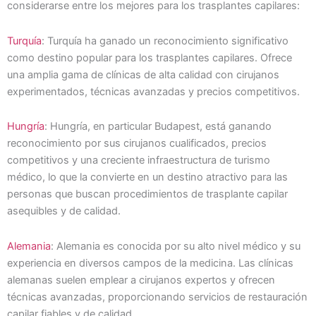
considerarse entre los mejores para los trasplantes capilares:
Turquía
: Turquía ha ganado un reconocimiento significativo
como destino popular para los trasplantes capilares. Ofrece
una amplia gama de clínicas de alta calidad con cirujanos
experimentados, técnicas avanzadas y precios competitivos.
Hungría
: Hungría, en particular Budapest, está ganando
reconocimiento por sus cirujanos cualificados, precios
competitivos y una creciente infraestructura de turismo
médico, lo que la convierte en un destino atractivo para las
personas que buscan procedimientos de trasplante capilar
asequibles y de calidad.
Alemania
: Alemania es conocida por su alto nivel médico y su
experiencia en diversos campos de la medicina. Las clínicas
alemanas suelen emplear a cirujanos expertos y ofrecen
técnicas avanzadas, proporcionando servicios de restauración
capilar fiables y de calidad.