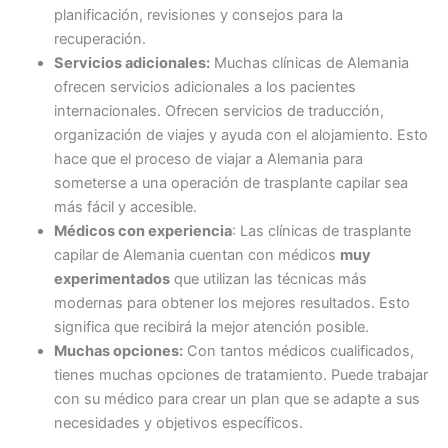
planificación, revisiones y consejos para la
recuperación.
Servicios adicionales:
Muchas clínicas de Alemania
ofrecen servicios adicionales a los pacientes
internacionales. Ofrecen servicios de traducción,
organización de viajes y ayuda con el alojamiento. Esto
hace que el proceso de viajar a Alemania para
someterse a una operación de trasplante capilar sea
más fácil y accesible.
Médicos con experiencia
: Las clínicas de trasplante
capilar de Alemania cuentan con médicos
muy
experimentados
que utilizan las técnicas más
modernas para obtener los mejores resultados. Esto
significa que recibirá la mejor atención posible.
Muchas opciones:
Con tantos médicos cualificados,
tienes muchas opciones de tratamiento. Puede trabajar
con su médico para crear un plan que se adapte a sus
necesidades y objetivos específicos.