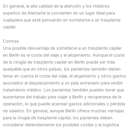
En general, la alta calidad de la atención y los médicos
expertos de Alemania la convierten en un lugar ideal para
cualquiera que esté pensando en someterse a un trasplante
capilar.
Contras
Una posible desventaja de someterse a un trasplante capilar
en Berlín es el coste del viaje y el alojamiento. Aunque el coste
de la cirugía de trasplante capilar en Berlín puede ser más
asequible que en otros países, los pacientes también deben
tener en cuenta el coste del viaje, el alojamiento y otros gastos
asociados al desplazamiento a un país extranjero para recibir
tratamiento médico. Los pacientes también pueden tener que
ausentarse del trabajo para viajar a Berlín y recuperarse de la
operación, lo que puede acarrear gastos adicionales o pérdida
de salarios. En general, aunque Berlín ofrece muchas ventajas
para la cirugía de trasplante capilar, los pacientes deben
considerar detenidamente los posibles costes y la logística