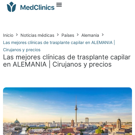
Inicio
Noticias médicas
Países
Alemania
Las mejores clínicas de trasplante capilar en ALEMANIA |
Cirujanos y precios
Las mejores clínicas de trasplante capilar
en ALEMANIA | Cirujanos y precios