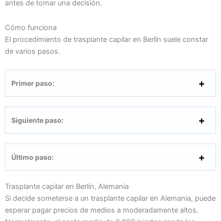
antes de tomar una decisión.
Cómo funciona
El procedimiento de trasplante capilar en Berlín suele constar
de varios pasos.
Primer paso:
Siguiente paso:
Último paso:
Trasplante capilar en Berlín, Alemania
Si decide someterse a un trasplante capilar en Alemania, puede
esperar pagar precios de medios a moderadamente altos.