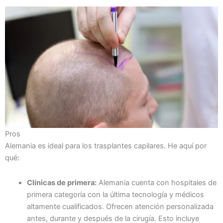
Pros
Alemania es ideal para los trasplantes capilares. He aquí por
qué:
Clínicas de primera:
Alemania cuenta con hospitales de
primera categoría con la última tecnología y médicos
altamente cualificados. Ofrecen atención personalizada
antes, durante y después de la cirugía. Esto incluye