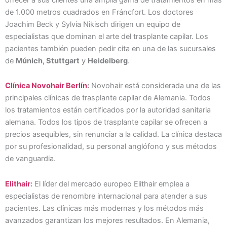
de 1.000 metros cuadrados en Fráncfort. Los doctores
Joachim Beck y Sylvia Nikisch dirigen un equipo de
especialistas que dominan el arte del trasplante capilar. Los
pacientes también pueden pedir cita en una de las sucursales
de
Múnich, Stuttgart
y
Heidelberg
.
Clínica Novohair Berlín
:
Novohair está considerada una de las
principales clínicas de trasplante capilar de Alemania. Todos
los tratamientos están certificados por la autoridad sanitaria
alemana. Todos los tipos de trasplante capilar se ofrecen a
precios asequibles, sin renunciar a la calidad. La clínica destaca
por su profesionalidad, su personal anglófono y sus métodos
de vanguardia.
Elithair
:
El líder del mercado europeo Elithair emplea a
especialistas de renombre internacional para atender a sus
pacientes. Las clínicas más modernas y los métodos más
avanzados garantizan los mejores resultados. En Alemania,