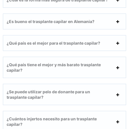
¿Es bueno el trasplante capilar en Alemania?
¿Qué país es el mejor para el trasplante capilar?
¿Qué país tiene el mejor y más barato trasplante
capilar?
¿Se puede utilizar pelo de donante para un
trasplante capilar?
¿Cuántos injertos necesito para un trasplante
capilar?