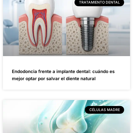
TRATAMIENTO DENTAL
Endodoncia frente a implante dental: cuándo es
mejor optar por salvar el diente natural
CÉLULAS MADRE