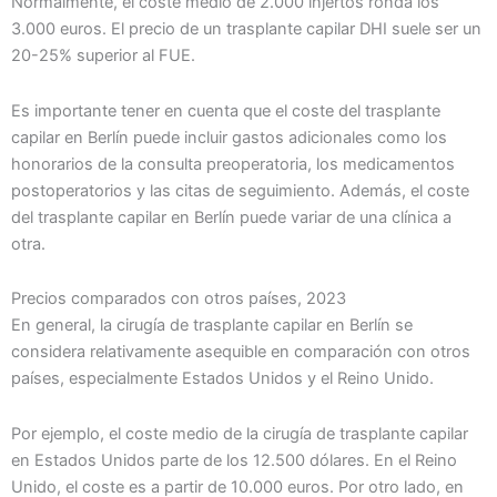
Normalmente, el coste medio de 2.000 injertos ronda los
3.000 euros. El precio de un trasplante capilar DHI suele ser un
20-25% superior al FUE.
Es importante tener en cuenta que el coste del trasplante
capilar en Berlín puede incluir gastos adicionales como los
honorarios de la consulta preoperatoria, los medicamentos
postoperatorios y las citas de seguimiento. Además, el coste
del trasplante capilar en Berlín puede variar de una clínica a
otra.
Precios comparados con otros países, 2023
En general, la cirugía de trasplante capilar en Berlín se
considera relativamente asequible en comparación con otros
países, especialmente Estados Unidos y el Reino Unido.
Por ejemplo, el coste medio de la cirugía de trasplante capilar
en Estados Unidos parte de los 12.500 dólares. En el Reino
Unido, el coste es a partir de 10.000 euros. Por otro lado, en