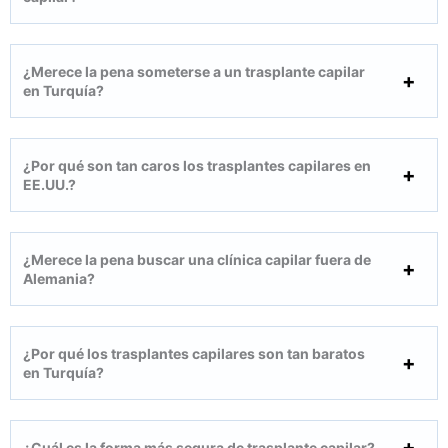
¿Merece la pena someterse a un trasplante capilar
en Turquía?
¿Por qué son tan caros los trasplantes capilares en
EE.UU.?
¿Merece la pena buscar una clínica capilar fuera de
Alemania?
¿Por qué los trasplantes capilares son tan baratos
en Turquía?
¿Cuál es la forma más segura de trasplante capilar?