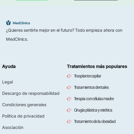
¿Quieres sentirte mejor en el futuro? Todo empieza ahora con
MedClinics.
Ayuda
Tratamientos más populares
Trasplante capilar
Legal
Tratamientos dentales
Descargo de responsabilidad
Terapia con células madre
Condiciones generales
Cirugía plástica y estética
Política de privacidad
Tratamiento de la obesidad
Asociación