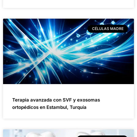
CÉLULAS MADRE
Terapia avanzada con SVF y exosomas
ortopédicos en Estambul, Turquía