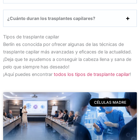
¿Cuánto duran los trasplantes capilares?
Tipos de trasplante capilar
Berlín es conocida por ofrecer algunas de las técnicas de
trasplante capilar más avanzadas y eficaces de la actualidad.
¡Deja que te ayudemos a conseguir la cabeza llena y sana de
pelo que siempre has deseado!
¡Aquí puedes encontrar
todos los tipos de trasplante capilar
!
CÉLULAS MADRE