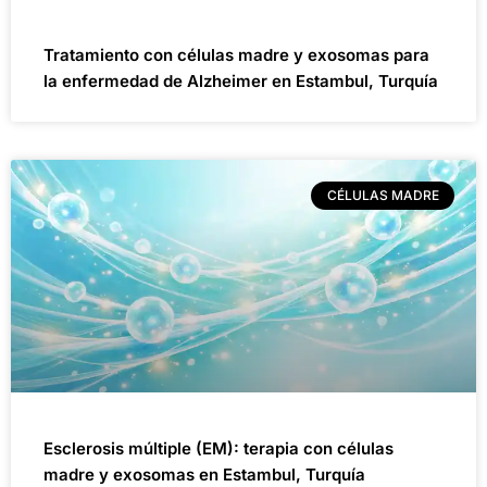
Tratamiento con células madre y exosomas para
la enfermedad de Alzheimer en Estambul, Turquía
CÉLULAS MADRE
Esclerosis múltiple (EM): terapia con células
madre y exosomas en Estambul, Turquía