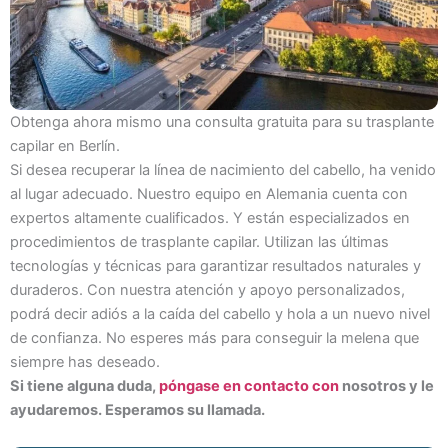
Obtenga ahora mismo una consulta gratuita para su trasplante
capilar en Berlín.
Si desea recuperar la línea de nacimiento del cabello, ha venido
al lugar adecuado. Nuestro equipo en Alemania cuenta con
expertos altamente cualificados. Y están especializados en
procedimientos de trasplante capilar. Utilizan las últimas
tecnologías y técnicas para garantizar resultados naturales y
duraderos. Con nuestra atención y apoyo personalizados,
podrá decir adiós a la caída del cabello y hola a un nuevo nivel
de confianza. No esperes más para conseguir la melena que
siempre has deseado.
Si tiene alguna duda,
póngase en contacto con
nosotros y le
ayudaremos. Esperamos su llamada.