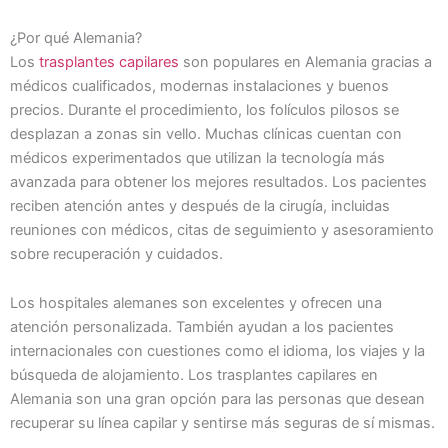
¿Por qué Alemania?
Los
trasplantes capilares
son populares en Alemania gracias a
médicos cualificados, modernas instalaciones y buenos
precios. Durante el procedimiento, los folículos pilosos se
desplazan a zonas sin vello. Muchas clínicas cuentan con
médicos experimentados que utilizan la tecnología más
avanzada para obtener los mejores resultados. Los pacientes
reciben atención antes y después de la cirugía, incluidas
reuniones con médicos, citas de seguimiento y asesoramiento
sobre recuperación y cuidados.
Los hospitales alemanes son excelentes y ofrecen una
atención personalizada. También ayudan a los pacientes
internacionales con cuestiones como el idioma, los viajes y la
búsqueda de alojamiento. Los trasplantes capilares en
Alemania son una gran opción para las personas que desean
recuperar su línea capilar y sentirse más seguras de sí mismas.