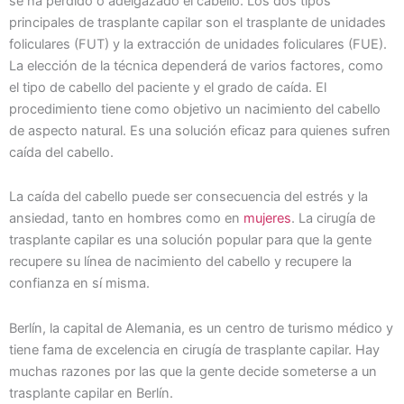
se ha perdido o adelgazado el cabello. Los dos tipos
principales de trasplante capilar son el trasplante de unidades
foliculares (FUT) y la extracción de unidades foliculares (FUE).
La elección de la técnica dependerá de varios factores, como
el tipo de cabello del paciente y el grado de caída. El
procedimiento tiene como objetivo un nacimiento del cabello
de aspecto natural. Es una solución eficaz para quienes sufren
caída del cabello.
La caída del cabello puede ser consecuencia del estrés y la
ansiedad, tanto en hombres como en
mujeres
. La cirugía de
trasplante capilar es una solución popular para que la gente
recupere su línea de nacimiento del cabello y recupere la
confianza en sí misma.
Berlín, la capital de Alemania, es un centro de turismo médico y
tiene fama de excelencia en cirugía de trasplante capilar. Hay
muchas razones por las que la gente decide someterse a un
trasplante capilar en Berlín.