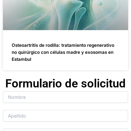
Osteoartritis de rodilla: tratamiento regenerativo
no quirúrgico con células madre y exosomas en
Estambul
Formulario de solicitud