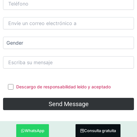
Descargo de responsabilidad leído y aceptado
WhatsApp
Consulta gratuita