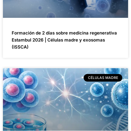
Formación de 2 días sobre medicina regenerativa
Estambul 2026 | Células madre y exosomas
(ISSCA)
CÉLULAS MADRE