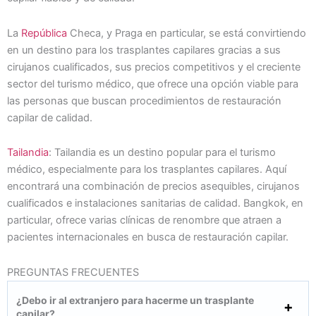
La
República
Checa, y Praga en particular, se está convirtiendo
en un destino para los trasplantes capilares gracias a sus
cirujanos cualificados, sus precios competitivos y el creciente
sector del turismo médico, que ofrece una opción viable para
las personas que buscan procedimientos de restauración
capilar de calidad.
Tailandia
: Tailandia es un destino popular para el turismo
médico, especialmente para los trasplantes capilares. Aquí
encontrará una combinación de precios asequibles, cirujanos
cualificados e instalaciones sanitarias de calidad. Bangkok, en
particular, ofrece varias clínicas de renombre que atraen a
pacientes internacionales en busca de restauración capilar.
PREGUNTAS FRECUENTES
¿Debo ir al extranjero para hacerme un trasplante
capilar?