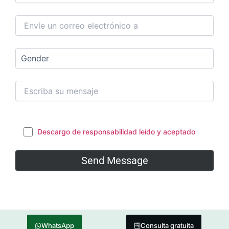
Descargo de responsabilidad leído y aceptado
WhatsApp
Consulta gratuita