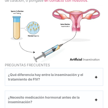
de curación, o póngase
en contacto con nosotros
.
PREGUNTAS FRECUENTES
¿Qué diferencia hay entre la inseminación y el
tratamiento de FIV?
¿Necesito medicación hormonal antes de la
inseminación?