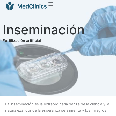
Inseminación
Fertilización artificial
La inseminación es la extraordinaria danza de la ciencia y la
naturaleza, donde la esperanza se alimenta y los milagros