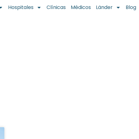
Hospitales
Clínicas
Médicos
Länder
Blog