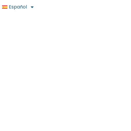
Español