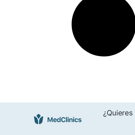
¿Quieres 