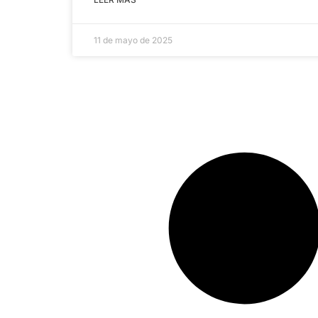
11 de mayo de 2025