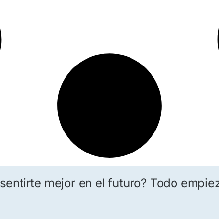
sentirte mejor en el futuro? Todo empie