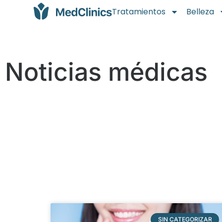
Tratamientos
Belleza
Noticias médicas
SIN CATEGORIZAR