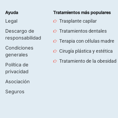
Ayuda
Tratamientos más populares
Legal
Trasplante capilar
Descargo de
Tratamientos dentales
responsabilidad
Terapia con células madre
Condiciones
Cirugía plástica y estética
generales
Tratamiento de la obesidad
Política de
privacidad
Asociación
Seguros