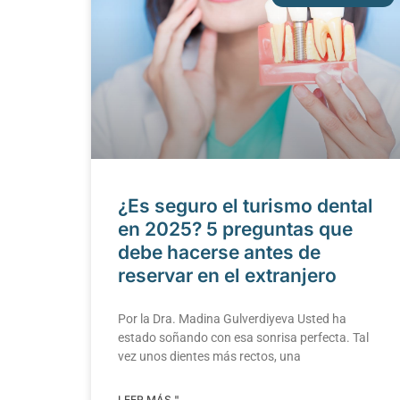
¿Es seguro el turismo dental
en 2025? 5 preguntas que
debe hacerse antes de
reservar en el extranjero
Por la Dra. Madina Gulverdiyeva Usted ha
estado soñando con esa sonrisa perfecta. Tal
vez unos dientes más rectos, una
LEER MÁS "