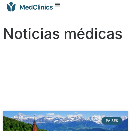
Noticias médicas
PAÍSES