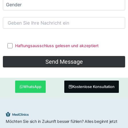
Haftungsausschluss gelesen und akzeptiert
WhatsApp
Kostenlose Konsultation
Möchten Sie sich in Zukunft besser fühlen? Alles beginnt jetzt