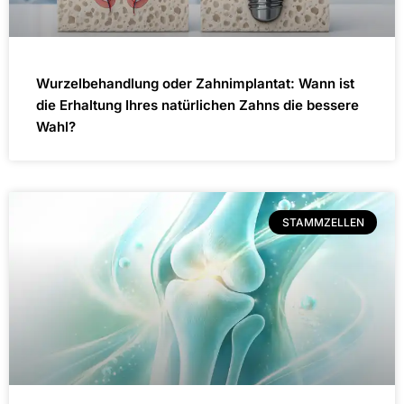
Wurzelbehandlung oder Zahnimplantat: Wann ist
die Erhaltung Ihres natürlichen Zahns die bessere
Wahl?
STAMMZELLEN