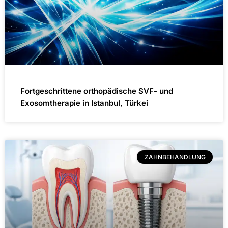
Fortgeschrittene orthopädische SVF- und
Exosomtherapie in Istanbul, Türkei
ZAHNBEHANDLUNG