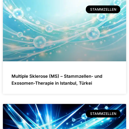
STAMMZELLEN
Multiple Sklerose (MS) – Stammzellen- und
Exosomen-Therapie in Istanbul, Türkei
STAMMZELLEN