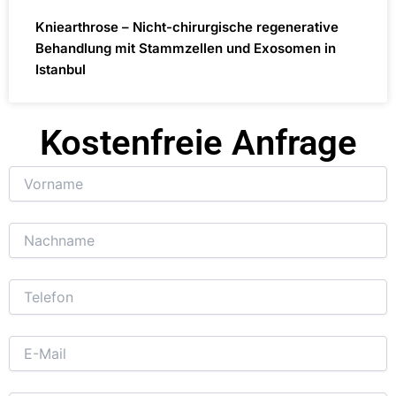
Kniearthrose – Nicht-chirurgische regenerative
Behandlung mit Stammzellen und Exosomen in
Istanbul
Kostenfreie Anfrage