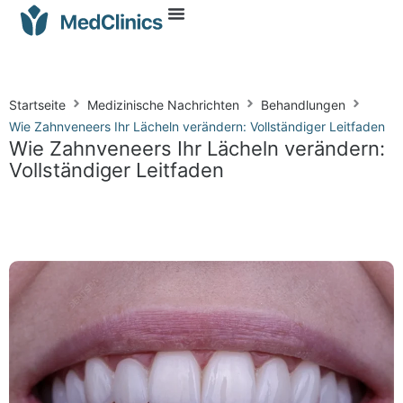
Startseite
Medizinische Nachrichten
Behandlungen
Wie Zahnveneers Ihr Lächeln verändern: Vollständiger Leitfaden
Wie Zahnveneers Ihr Lächeln verändern:
Vollständiger Leitfaden