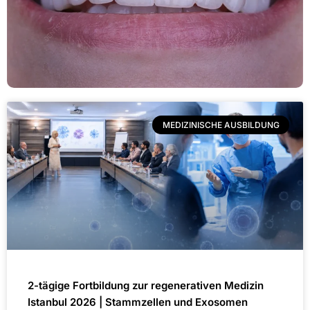
MEDIZINISCHE AUSBILDUNG
2-tägige Fortbildung zur regenerativen Medizin
Istanbul 2026 | Stammzellen und Exosomen