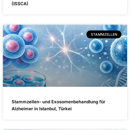
(ISSCA)
STAMMZELLEN
Stammzellen- und Exosomenbehandlung für
Alzheimer in Istanbul, Türkei