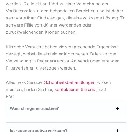
werden. Die Injektion führt zu einer Vermehrung der
Vorläuferzellen in den behandelten Bereichen und ist daher
sehr vorteilhaft für diejenigen, die eine wirksame Lösung für
schwere Fälle von dünner werdenden oder
zurückweichenden Kronen suchen.
Klinische Versuche haben vielversprechende Ergebnisse
gezeigt, wobei die einzeln entnommenen Zellen vor der
Verwendung in Regenera activa-Anwendungen strengen
Filterverfahren unterzogen werden.
Alles, was Sie über
Schönheitsbehandlungen
wissen
müssen, finden Sie hier,
kontaktieren Sie uns
jetzt!
FAQ
Was ist regenera active?
Ist regenera activa wirksam?