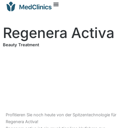
Regenera Activa
Beauty Treatment
Profitieren Sie noch heute von der Spitzentechnologie für
Regenera Activa!