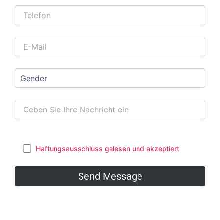
Haftungsausschluss gelesen und akzeptiert