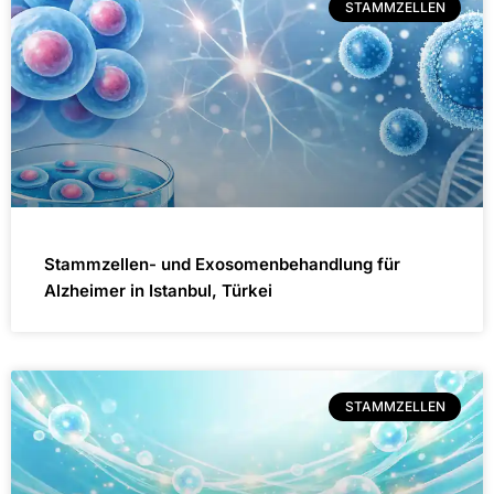
STAMMZELLEN
Stammzellen- und Exosomenbehandlung für
Alzheimer in Istanbul, Türkei
STAMMZELLEN