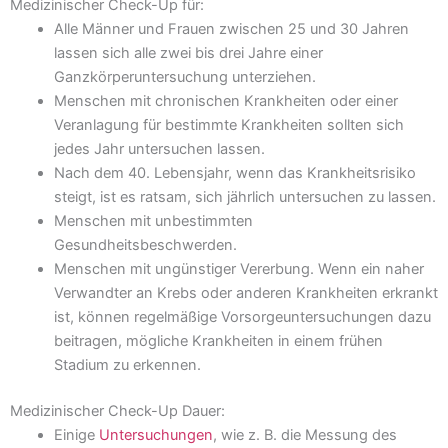
Medizinischer Check-Up für:
Alle Männer und Frauen zwischen 25 und 30 Jahren
lassen sich alle zwei bis drei Jahre einer
Ganzkörperuntersuchung unterziehen.
Menschen mit chronischen Krankheiten oder einer
Veranlagung für bestimmte Krankheiten sollten sich
jedes Jahr untersuchen lassen.
Nach dem 40. Lebensjahr, wenn das Krankheitsrisiko
steigt, ist es ratsam, sich jährlich untersuchen zu lassen.
Menschen mit unbestimmten
Gesundheitsbeschwerden.
Menschen mit ungünstiger Vererbung. Wenn ein naher
Verwandter an Krebs oder anderen Krankheiten erkrankt
ist, können regelmäßige Vorsorgeuntersuchungen dazu
beitragen, mögliche Krankheiten in einem frühen
Stadium zu erkennen.
Medizinischer Check-Up Dauer:
Einige
Untersuchungen
, wie z. B. die Messung des