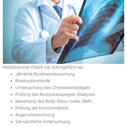
Medizinischer Check-Up durchgeführt als:
Jährliche Routineuntersuchung
Blutdruckkontrolle
Untersuchung des Cholesterinspiegels
Prüfung des Blutzuckerspiegels (Glukose)
Bewertung des Body-Mass-Index (BMI)
Prüfung der Knochendichte
Augenuntersuchung
Zahnärztliche Untersuchung