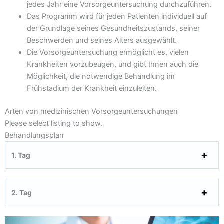
jedes Jahr eine Vorsorgeuntersuchung durchzuführen.
Das Programm wird für jeden Patienten individuell auf
der Grundlage seines Gesundheitszustands, seiner
Beschwerden und seines Alters ausgewählt.
Die Vorsorgeuntersuchung ermöglicht es, vielen
Krankheiten vorzubeugen, und gibt Ihnen auch die
Möglichkeit, die notwendige Behandlung im
Frühstadium der Krankheit einzuleiten.
Arten von medizinischen Vorsorgeuntersuchungen
Please select listing to show.
Behandlungsplan
1. Tag
2. Tag