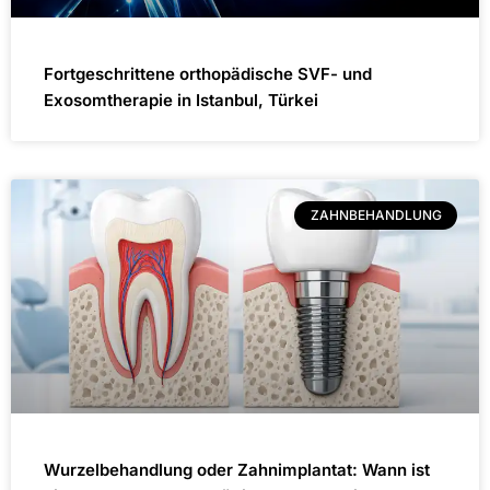
Fortgeschrittene orthopädische SVF- und
Exosomtherapie in Istanbul, Türkei
ZAHNBEHANDLUNG
Wurzelbehandlung oder Zahnimplantat: Wann ist