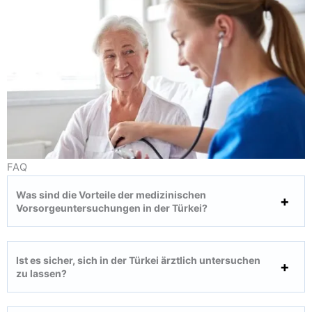
FAQ
Was sind die Vorteile der medizinischen
Vorsorgeuntersuchungen in der Türkei?
Ist es sicher, sich in der Türkei ärztlich untersuchen
zu lassen?