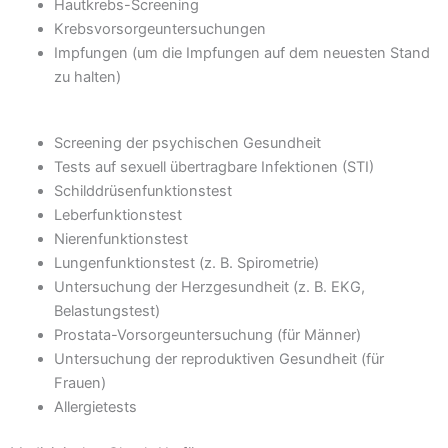
Hautkrebs-Screening
Krebsvorsorgeuntersuchungen
Impfungen (um die Impfungen auf dem neuesten Stand
zu halten)
Screening der psychischen Gesundheit
Tests auf sexuell übertragbare Infektionen (STI)
Schilddrüsenfunktionstest
Leberfunktionstest
Nierenfunktionstest
Lungenfunktionstest (z. B. Spirometrie)
Untersuchung der Herzgesundheit (z. B. EKG,
Belastungstest)
Prostata-Vorsorgeuntersuchung (für Männer)
Untersuchung der reproduktiven Gesundheit (für
Frauen)
Allergietests