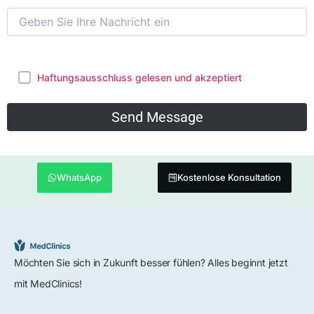
Haftungsausschluss gelesen und akzeptiert
WhatsApp
Kostenlose Konsultation
Möchten Sie sich in Zukunft besser fühlen? Alles beginnt jetzt
mit MedClinics!