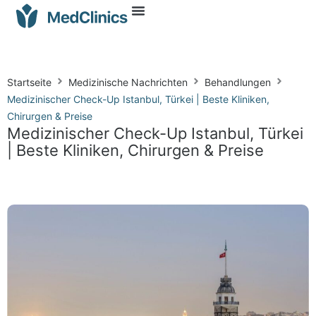
Startseite
Medizinische Nachrichten
Behandlungen
Medizinischer Check-Up Istanbul, Türkei | Beste Kliniken,
Chirurgen & Preise
Medizinischer Check-Up Istanbul, Türkei
| Beste Kliniken, Chirurgen & Preise