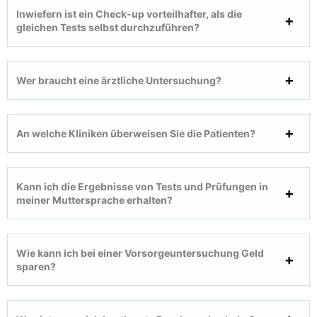
Inwiefern ist ein Check-up vorteilhafter, als die
gleichen Tests selbst durchzuführen?
Wer braucht eine ärztliche Untersuchung?
An welche Kliniken überweisen Sie die Patienten?
Kann ich die Ergebnisse von Tests und Prüfungen in
meiner Muttersprache erhalten?
Wie kann ich bei einer Vorsorgeuntersuchung Geld
sparen?