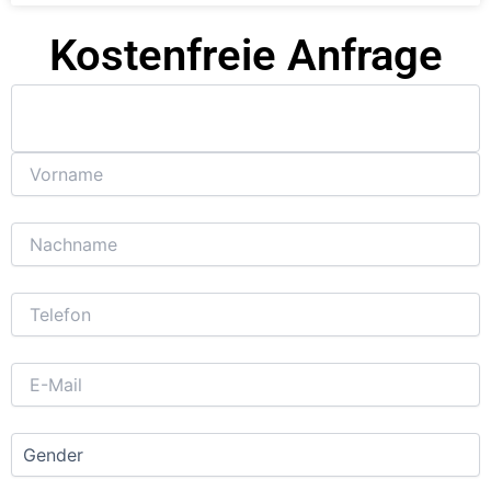
Kostenfreie Anfrage