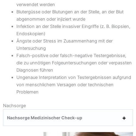
verwendet werden
Blutergüsse oder Blutungen an der Stelle, an der Blut
abgenommen oder injiziert wurde
Infektion an der Stelle invasiver Eingriffe (z. B. Biopsien,
Endoskopien)
Ängste oder Stress im Zusammenhang mit der
Untersuchung
Falsch-positive oder falsch-negative Testergebnisse,
die zu unnötigen Folgeuntersuchungen oder verpassten
Diagnosen führen
Ungenaue Interpretation von Testergebnissen aufgrund
von menschlichem Versagen oder technischen
Problemen
Nachsorge
Nachsorge Medizinischer Check-up