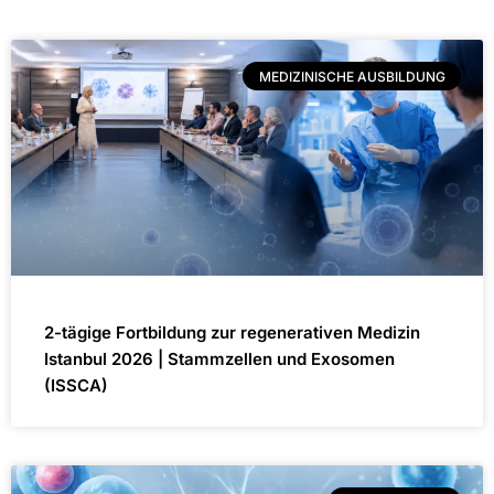
MEDIZINISCHE AUSBILDUNG
2-tägige Fortbildung zur regenerativen Medizin
Istanbul 2026 | Stammzellen und Exosomen
(ISSCA)