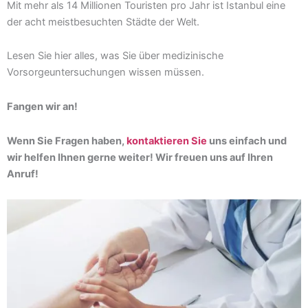
Mit mehr als 14 Millionen Touristen pro Jahr ist Istanbul eine
der acht meistbesuchten Städte der Welt.
Lesen Sie hier alles, was Sie über medizinische
Vorsorgeuntersuchungen wissen müssen.
Fangen wir an!
Wenn Sie Fragen haben,
kontaktieren Sie
uns einfach und
wir helfen Ihnen gerne weiter! Wir freuen uns auf Ihren
Anruf!