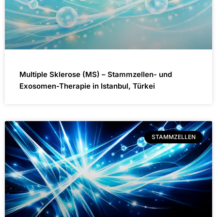
Multiple Sklerose (MS) – Stammzellen- und
Exosomen-Therapie in Istanbul, Türkei
STAMMZELLEN