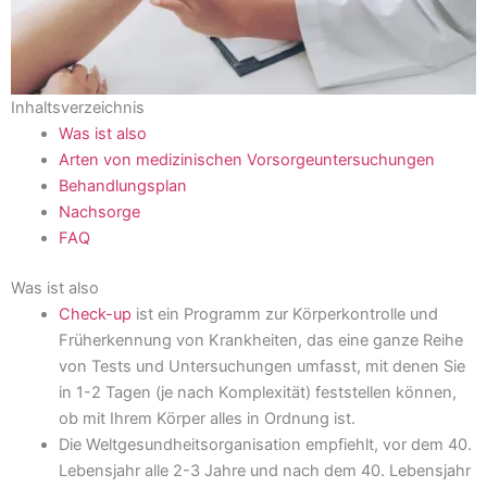
Inhaltsverzeichnis
Was ist also
Arten von medizinischen Vorsorgeuntersuchungen
Behandlungsplan
Nachsorge
FAQ
Was ist also
Check-up
ist ein Programm zur Körperkontrolle und
Früherkennung von Krankheiten, das eine ganze Reihe
von Tests und Untersuchungen umfasst, mit denen Sie
in 1-2 Tagen (je nach Komplexität) feststellen können,
ob mit Ihrem Körper alles in Ordnung ist.
Die Weltgesundheitsorganisation empfiehlt, vor dem 40.
Lebensjahr alle 2-3 Jahre und nach dem 40. Lebensjahr