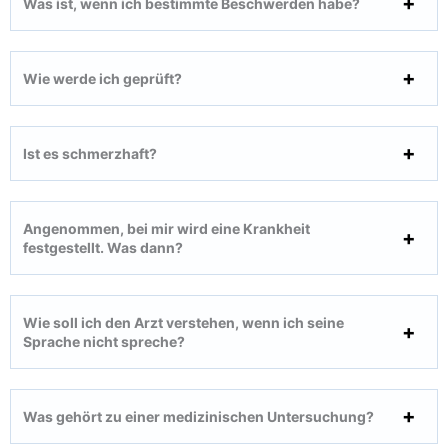
Was ist, wenn ich bestimmte Beschwerden habe?
Wie werde ich geprüft?
Ist es schmerzhaft?
Angenommen, bei mir wird eine Krankheit
festgestellt. Was dann?
Wie soll ich den Arzt verstehen, wenn ich seine
Sprache nicht spreche?
Was gehört zu einer medizinischen Untersuchung?