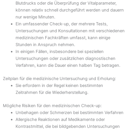
Blutdrucks oder die Überprüfung der Vitalparameter,
können relativ schnell durchgeführt werden und dauern
nur wenige Minuten.
Ein umfassender Check-up, der mehrere Tests,
Untersuchungen und Konsultationen mit verschiedenen
medizinischen Fachkräften umfasst, kann einige
Stunden in Anspruch nehmen.
In einigen Fällen, insbesondere bei speziellen
Untersuchungen oder zusätzlichen diagnostischen
Verfahren, kann die Dauer einen halben Tag betragen.
Zeitplan für die medizinische Untersuchung und Erholung:
Sie erfordern in der Regel keinen bestimmten
Zeitrahmen für die Wiederherstellung.
Mögliche Risiken für den medizinischen Check-up:
Unbehagen oder Schmerzen bei bestimmten Verfahren
Allergische Reaktionen auf Medikamente oder
Kontrastmittel, die bei bildgebenden Untersuchungen