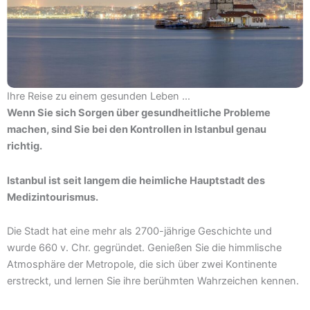
Ihre Reise zu einem gesunden Leben …
Wenn Sie sich Sorgen über gesundheitliche Probleme
machen, sind Sie bei den Kontrollen in Istanbul genau
richtig.
Istanbul ist seit langem die heimliche Hauptstadt des
Medizintourismus.
Die Stadt hat eine mehr als 2700-jährige Geschichte und
wurde 660 v. Chr. gegründet. Genießen Sie die himmlische
Atmosphäre der Metropole, die sich über zwei Kontinente
erstreckt, und lernen Sie ihre berühmten Wahrzeichen kennen.