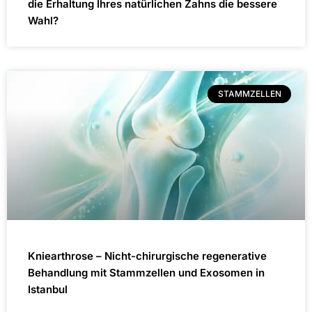
die Erhaltung Ihres natürlichen Zahns die bessere
Wahl?
STAMMZELLEN
Kniearthrose – Nicht-chirurgische regenerative
Behandlung mit Stammzellen und Exosomen in
Istanbul