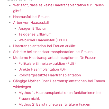
Wer sagt, dass es keine Haartransplantation für Frauen
gibt?
Haarausfall bei Frauen
Arten von Haarausfall
Anagen Effluvium
Telogenes Effluvium
Weiblicher Haarausfall (FPHL)
Haartransplantation bei Frauen erklärt
Schritte bei einer Haartransplantation bei Frauen
Moderne Haartransplantationsoptionen für Frauen
Follikulare Einheitsextraktion (FUE)
Direkte Haarimplantation (DHI)
Robotergestützte Haartransplantation
Gängige Mythen über Haartransplantationen bei Frauen
widerlegen
Mythos 1: Haartransplantationen funktionieren bei
Frauen nicht.
Mythos 2: Es ist nur etwas für ältere Frauen