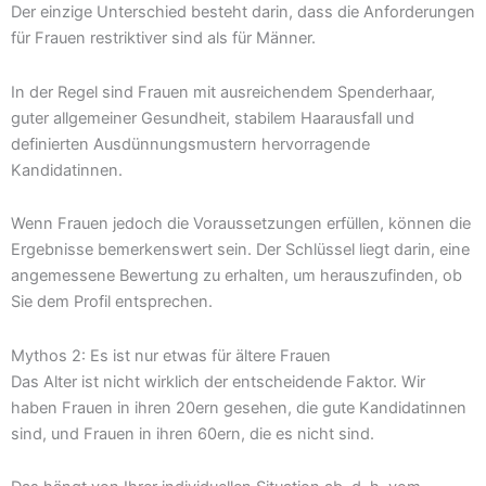
Der einzige Unterschied besteht darin, dass die Anforderungen
für Frauen restriktiver sind als für Männer.
In der Regel sind Frauen mit ausreichendem Spenderhaar,
guter allgemeiner Gesundheit, stabilem Haarausfall und
definierten Ausdünnungsmustern hervorragende
Kandidatinnen.
Wenn Frauen jedoch die Voraussetzungen erfüllen, können die
Ergebnisse bemerkenswert sein. Der Schlüssel liegt darin, eine
angemessene Bewertung zu erhalten, um herauszufinden, ob
Sie dem Profil entsprechen.
Mythos 2: Es ist nur etwas für ältere Frauen
Das Alter ist nicht wirklich der entscheidende Faktor. Wir
haben Frauen in ihren 20ern gesehen, die gute Kandidatinnen
sind, und Frauen in ihren 60ern, die es nicht sind.