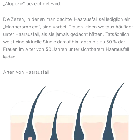
„Alopezie” bezeichnet wird.
Die Zeiten, in denen man dachte, Haarausfall sei lediglich ein
„Männerproblem“, sind vorbei. Frauen leiden weitaus häufiger
unter Haarausfall, als sie jemals gedacht hätten. Tatsächlich
weist eine aktuelle Studie darauf hin, dass bis zu 50 % der
Frauen im Alter von 50 Jahren unter sichtbarem Haarausfall
leiden.
Arten von Haarausfall