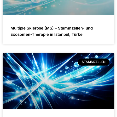
Multiple Sklerose (MS) – Stammzellen- und
Exosomen-Therapie in Istanbul, Türkei
STAMMZELLEN