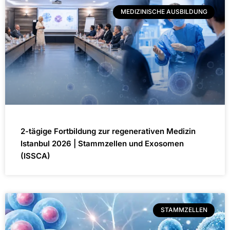
MEDIZINISCHE AUSBILDUNG
2-tägige Fortbildung zur regenerativen Medizin
Istanbul 2026 | Stammzellen und Exosomen
(ISSCA)
STAMMZELLEN