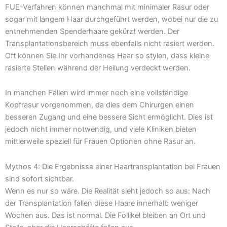
FUE-Verfahren können manchmal mit minimaler Rasur oder
sogar mit langem Haar durchgeführt werden, wobei nur die zu
entnehmenden Spenderhaare gekürzt werden. Der
Transplantationsbereich muss ebenfalls nicht rasiert werden.
Oft können Sie Ihr vorhandenes Haar so stylen, dass kleine
rasierte Stellen während der Heilung verdeckt werden.
In manchen Fällen wird immer noch eine vollständige
Kopfrasur vorgenommen, da dies dem Chirurgen einen
besseren Zugang und eine bessere Sicht ermöglicht. Dies ist
jedoch nicht immer notwendig, und viele Kliniken bieten
mittlerweile speziell für Frauen Optionen ohne Rasur an.
Mythos 4: Die Ergebnisse einer Haartransplantation bei Frauen
sind sofort sichtbar.
Wenn es nur so wäre. Die Realität sieht jedoch so aus: Nach
der Transplantation fallen diese Haare innerhalb weniger
Wochen aus. Das ist normal. Die Follikel bleiben an Ort und