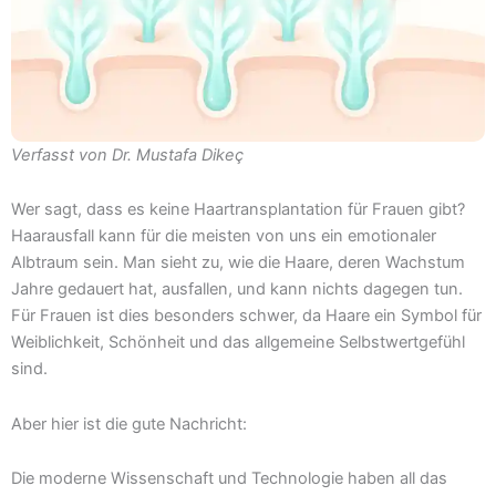
Verfasst von Dr. Mustafa Dikeç
Wer sagt, dass es keine Haartransplantation für Frauen gibt?
Haarausfall kann für die meisten von uns ein emotionaler
Albtraum sein. Man sieht zu, wie die Haare, deren Wachstum
Jahre gedauert hat, ausfallen, und kann nichts dagegen tun.
Für Frauen ist dies besonders schwer, da Haare ein Symbol für
Weiblichkeit, Schönheit und das allgemeine Selbstwertgefühl
sind.
Aber hier ist die gute Nachricht:
Die moderne Wissenschaft und Technologie haben all das