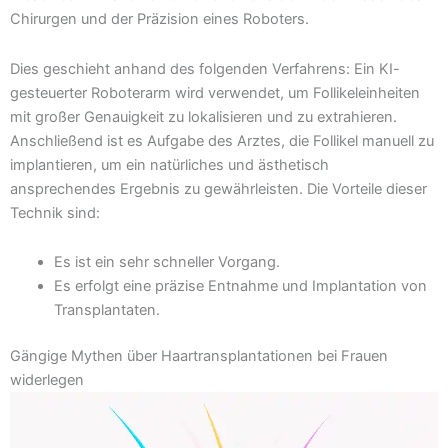
Chirurgen und der Präzision eines Roboters.
Dies geschieht anhand des folgenden Verfahrens: Ein KI-
gesteuerter Roboterarm wird verwendet, um Follikeleinheiten
mit großer Genauigkeit zu lokalisieren und zu extrahieren.
Anschließend ist es Aufgabe des Arztes, die Follikel manuell zu
implantieren, um ein natürliches und ästhetisch
ansprechendes Ergebnis zu gewährleisten. Die Vorteile dieser
Technik sind:
Es ist ein sehr schneller Vorgang.
Es erfolgt eine präzise Entnahme und Implantation von
Transplantaten.
Gängige Mythen über Haartransplantationen bei Frauen
widerlegen