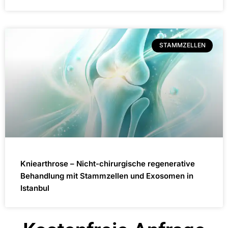
STAMMZELLEN
Kniearthrose – Nicht-chirurgische regenerative
Behandlung mit Stammzellen und Exosomen in
Istanbul