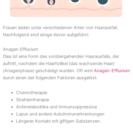
Frauen leiden unter verschiedenen Arten von Haarausfall.
Nachfolgend sind einige davon aufgeführt:
Anagen Effluvium
Dies ist eine Form des vorübergehenden Haarausfalls, der
auftritt, nachdem die Haarfollikel (das wachsende Haar)
(Anagenphase) geschädigt wurden. Oft wird
Anagen-Effluvium
durch einen der folgenden Faktoren ausgelöst:
Chemotherapie
Strahlentherapie
Antimetabolitika und Immunsuppressiva
Lupus und andere Autoimmunerkrankungen
Längerer Kontakt mit giftigen Substanzen.