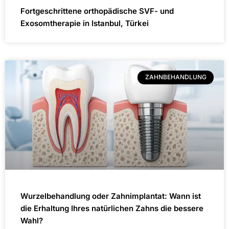
Fortgeschrittene orthopädische SVF- und
Exosomtherapie in Istanbul, Türkei
ZAHNBEHANDLUNG
Wurzelbehandlung oder Zahnimplantat: Wann ist
die Erhaltung Ihres natürlichen Zahns die bessere
Wahl?