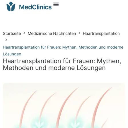
Startseite
Medizinische Nachrichten
Haartransplantation
Haartransplantation für Frauen: Mythen, Methoden und moderne
Lösungen
Haartransplantation für Frauen: Mythen,
Methoden und moderne Lösungen