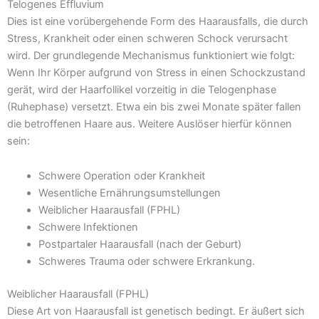
Telogenes Effluvium
Dies ist eine vorübergehende Form des Haarausfalls, die durch
Stress, Krankheit oder einen schweren Schock verursacht
wird. Der grundlegende Mechanismus funktioniert wie folgt:
Wenn Ihr Körper aufgrund von Stress in einen Schockzustand
gerät, wird der Haarfollikel vorzeitig in die Telogenphase
(Ruhephase) versetzt. Etwa ein bis zwei Monate später fallen
die betroffenen Haare aus. Weitere Auslöser hierfür können
sein:
Schwere Operation oder Krankheit
Wesentliche Ernährungsumstellungen
Weiblicher Haarausfall (FPHL)
Schwere Infektionen
Postpartaler Haarausfall (nach der Geburt)
Schweres Trauma oder schwere Erkrankung.
Weiblicher Haarausfall (FPHL)
Diese Art von Haarausfall ist genetisch bedingt. Er äußert sich