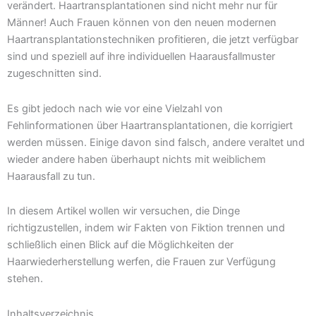
verändert. Haartransplantationen sind nicht mehr nur für
Männer! Auch Frauen können von den neuen modernen
Haartransplantationstechniken profitieren, die jetzt verfügbar
sind und speziell auf ihre individuellen Haarausfallmuster
zugeschnitten sind.
Es gibt jedoch nach wie vor eine Vielzahl von
Fehlinformationen über Haartransplantationen, die korrigiert
werden müssen. Einige davon sind falsch, andere veraltet und
wieder andere haben überhaupt nichts mit weiblichem
Haarausfall zu tun.
In diesem Artikel wollen wir versuchen, die Dinge
richtigzustellen, indem wir Fakten von Fiktion trennen und
schließlich einen Blick auf die Möglichkeiten der
Haarwiederherstellung werfen, die Frauen zur Verfügung
stehen.
Inhaltsverzeichnis