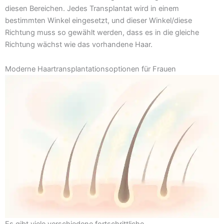
diesen Bereichen. Jedes Transplantat wird in einem
bestimmten Winkel eingesetzt, und dieser Winkel/diese
Richtung muss so gewählt werden, dass es in die gleiche
Richtung wächst wie das vorhandene Haar.
Moderne Haartransplantationsoptionen für Frauen
Es gibt viele verschiedene fortschrittliche