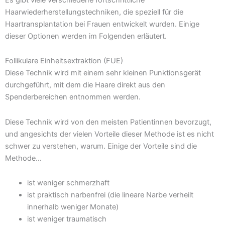
Haarwiederherstellungstechniken, die speziell für die
Haartransplantation bei Frauen entwickelt wurden. Einige
dieser Optionen werden im Folgenden erläutert.
Follikulare Einheitsextraktion (FUE)
Diese Technik wird mit einem sehr kleinen Punktionsgerät
durchgeführt, mit dem die Haare direkt aus den
Spenderbereichen entnommen werden.
Diese Technik wird von den meisten Patientinnen bevorzugt,
und angesichts der vielen Vorteile dieser Methode ist es nicht
schwer zu verstehen, warum. Einige der Vorteile sind die
Methode…
ist weniger schmerzhaft
ist praktisch narbenfrei (die lineare Narbe verheilt
innerhalb weniger Monate)
ist weniger traumatisch