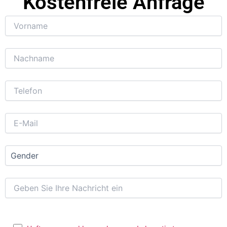
Kostenfreie Anfrage