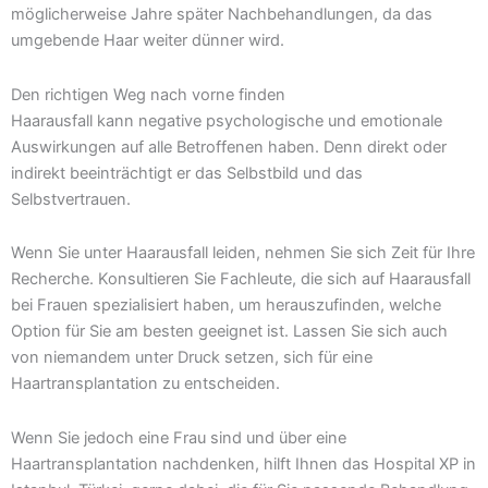
möglicherweise Jahre später Nachbehandlungen, da das
umgebende Haar weiter dünner wird.
Den richtigen Weg nach vorne finden
Haarausfall kann negative psychologische und emotionale
Auswirkungen auf alle Betroffenen haben. Denn direkt oder
indirekt beeinträchtigt er das Selbstbild und das
Selbstvertrauen.
Wenn Sie unter Haarausfall leiden, nehmen Sie sich Zeit für Ihre
Recherche. Konsultieren Sie Fachleute, die sich auf Haarausfall
bei Frauen spezialisiert haben, um herauszufinden, welche
Option für Sie am besten geeignet ist. Lassen Sie sich auch
von niemandem unter Druck setzen, sich für eine
Haartransplantation zu entscheiden.
Wenn Sie jedoch eine Frau sind und über eine
Haartransplantation nachdenken, hilft Ihnen das Hospital XP in