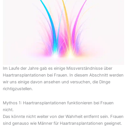
Im Laufe der Jahre gab es einige Missverständnisse über
Haartransplantationen bei Frauen. In diesem Abschnitt werden
wir uns einige davon ansehen und versuchen, die Dinge
richtigzustellen.
Mythos 1: Haartransplantationen funktionieren bei Frauen
nicht.
Das könnte nicht weiter von der Wahrheit entfernt sein. Frauen
sind genauso wie Männer für Haartransplantationen geeignet.