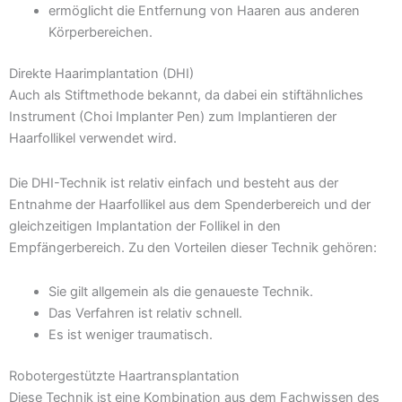
ermöglicht die Entfernung von Haaren aus anderen
Körperbereichen.
Direkte Haarimplantation (DHI)
Auch als Stiftmethode bekannt, da dabei ein stiftähnliches
Instrument (Choi Implanter Pen) zum Implantieren der
Haarfollikel verwendet wird.
Die DHI-Technik ist relativ einfach und besteht aus der
Entnahme der Haarfollikel aus dem Spenderbereich und der
gleichzeitigen Implantation der Follikel in den
Empfängerbereich. Zu den Vorteilen dieser Technik gehören:
Sie gilt allgemein als die genaueste Technik.
Das Verfahren ist relativ schnell.
Es ist weniger traumatisch.
Robotergestützte Haartransplantation
Diese Technik ist eine Kombination aus dem Fachwissen des