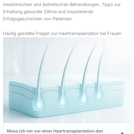
medizinischen und ästhetischen Behandlungen, Tipps zur
Erhaltung gesunder Zähne und inspirierende
Erfolgsgeschichten von Patienten.
Häufig gestellte Fragen zur Haartransplantation bei Frauen
Muss ich mir vor einer Haartransplantation den