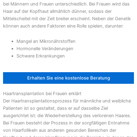
bei Männern und Frauen unterschiedlich. Bei Frauen wird das
Haar auf der Kopfhaut allmählich dünner, sodass der
Mittelscheitel mit der Zeit breiter erscheint. Neben der Genetik
können auch andere Faktoren eine Rolle spielen, darunter:
Mangel an Mikronährstoffen
Hormonelle Veränderungen
Schwere Erkrankungen
Erhalten Sie eine kostenlose Beratung
Haartransplantation bei Frauen erklärt
Der Haartransplantationsprozess für männliche und weibliche
Patienten ist so gestaltet, dass er auf dasselbe Ziel
ausgerichtet ist: die Wiederherstellung des verlorenen Haares.
Bei Frauen besteht der Prozess in der sorgfältigen Entnahme
von Haarfollikeln aus anderen gesunden Bereichen der