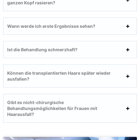
ganzen Kopf rasieren?
Wann werde ich erste Ergebnisse sehen?
Ist die Behandlung schmerzhaft?
Können die transplantierten Haare später wieder
ausfallen?
Gibt es nicht-chirurgische
Behandlungsmöglichkeiten für Frauen mit
Haarausfall?