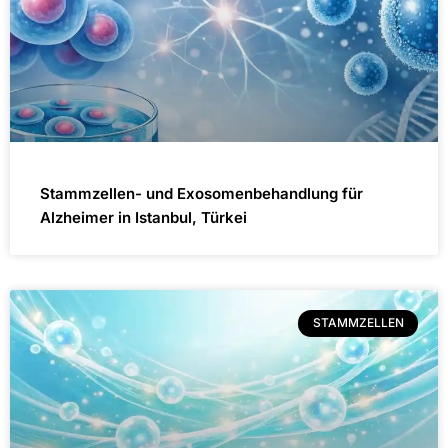
Stammzellen- und Exosomenbehandlung für
Alzheimer in Istanbul, Türkei
STAMMZELLEN