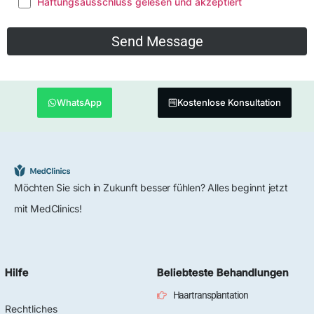
Haftungsausschluss gelesen und akzeptiert
WhatsApp
Kostenlose Konsultation
Möchten Sie sich in Zukunft besser fühlen? Alles beginnt jetzt
mit MedClinics!
Hilfe
Beliebteste Behandlungen
Haartransplantation
Rechtliches