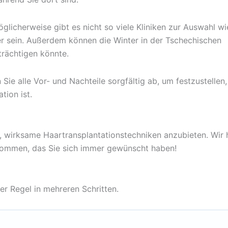
glicherweise gibt es nicht so viele Kliniken zur Auswahl wi
r sein. Außerdem können die Winter in der Tschechischen
nträchtigen könnte.
 Sie alle Vor- und Nachteile sorgfältig ab, um festzustellen
tion ist.
, wirksame Haartransplantationstechniken anzubieten. Wir 
ekommen, das Sie sich immer gewünscht haben!
der Regel in mehreren Schritten.