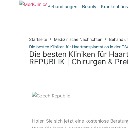
Behandlungen
Beauty
Krankenhäus
Startseite
Medizinische Nachrichten
Behandlu
Die besten Kliniken für Haartransplantation in der
Die besten Kliniken für Ha
REPUBLIK | Chirurgen & Pre
Holen Sie sich jetzt eine kostenlose Beratun