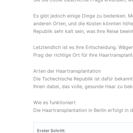
Es gibt jedoch einige Dinge zu bedenken. Mö
anderen Orten, und die Kosten könnten höhe
Republik sehr kalt sein, was Ihre Reise beei
Letztendlich ist es Ihre Entscheidung. Wägen
Prag der richtige Ort für Ihre Haartransplanta
Arten der Haartransplantation
Die Tschechische Republik ist dafür bekannt
Ihnen dabei, das volle, gesunde Haar zu b
Wie es funktioniert
Die Haartransplantation in Berlin erfolgt in 
Erster Schritt: