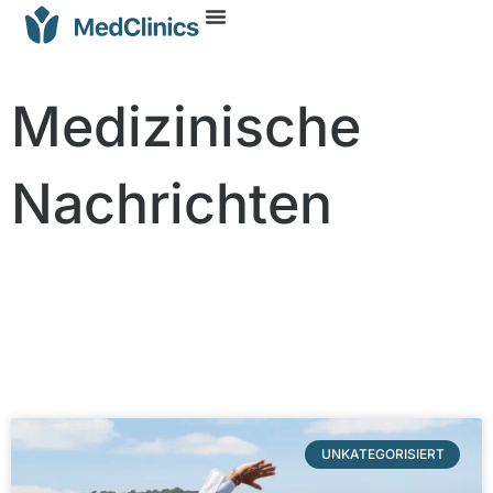
Medizinische
Nachrichten
UNKATEGORISIERT