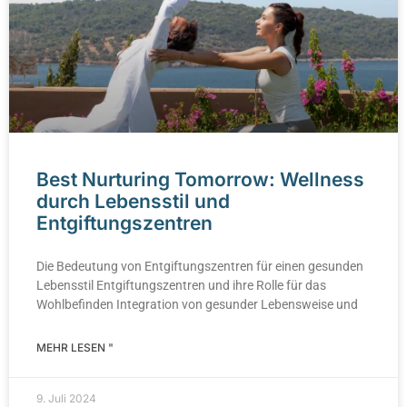
Best Nurturing Tomorrow: Wellness
durch Lebensstil und
Entgiftungszentren
Die Bedeutung von Entgiftungszentren für einen gesunden
Lebensstil Entgiftungszentren und ihre Rolle für das
Wohlbefinden Integration von gesunder Lebensweise und
MEHR LESEN "
9. Juli 2024