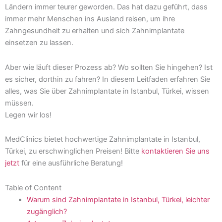
Ländern immer teurer geworden. Das hat dazu geführt, dass
immer mehr Menschen ins Ausland reisen, um ihre
Zahngesundheit zu erhalten und sich Zahnimplantate
einsetzen zu lassen.
Aber wie läuft dieser Prozess ab? Wo sollten Sie hingehen? Ist
es sicher, dorthin zu fahren? In diesem Leitfaden erfahren Sie
alles, was Sie über Zahnimplantate in Istanbul, Türkei, wissen
müssen.
Legen wir los!
MedClinics bietet hochwertige Zahnimplantate in Istanbul,
Türkei, zu erschwinglichen Preisen! Bitte
kontaktieren Sie uns
jetzt
für eine ausführliche Beratung!
Table of Content
Warum sind Zahnimplantate in Istanbul, Türkei, leichter
zugänglich?