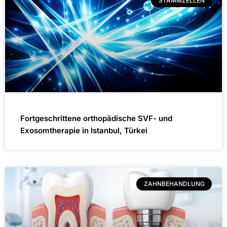
STAMMZELLEN
Fortgeschrittene orthopädische SVF- und
Exosomtherapie in Istanbul, Türkei
ZAHNBEHANDLUNG