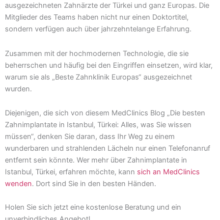
ausgezeichneten Zahnärzte der Türkei und ganz Europas. Die
Mitglieder des Teams haben nicht nur einen Doktortitel,
sondern verfügen auch über jahrzehntelange Erfahrung.
Zusammen mit der hochmodernen Technologie, die sie
beherrschen und häufig bei den Eingriffen einsetzen, wird klar,
warum sie als „Beste Zahnklinik Europas“ ausgezeichnet
wurden.
Diejenigen, die sich von diesem MedClinics Blog „Die besten
Zahnimplantate in Istanbul, Türkei: Alles, was Sie wissen
müssen“, denken Sie daran, dass Ihr Weg zu einem
wunderbaren und strahlenden Lächeln nur einen Telefonanruf
entfernt sein könnte. Wer mehr über Zahnimplantate in
Istanbul, Türkei, erfahren möchte, kann
sich an MedClinics
wenden
. Dort sind Sie in den besten Händen.
Holen Sie sich jetzt eine kostenlose Beratung und ein
unverbindliches Angebot!