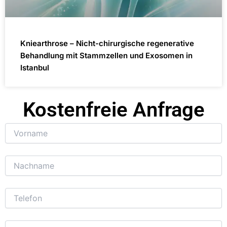
Kniearthrose – Nicht-chirurgische regenerative
Behandlung mit Stammzellen und Exosomen in
Istanbul
Kostenfreie Anfrage