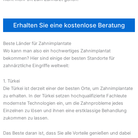
Erhalten Sie eine kostenlose Beratung
Beste Länder für Zahnimplantate
Wo kann man also ein hochwertiges Zahnimplantat
bekommen? Hier sind einige der besten Standorte für
zahnärztliche Eingriffe weltweit:
1. Türkei
Die Türkei ist derzeit einer der besten Orte, um Zahnimplantate
zu erhalten. In der Türkei setzen hochqualifizierte Fachleute
modernste Technologien ein, um die Zahnprobleme jedes
Einzelnen zu lösen und ihnen eine erstklassige Behandlung
zukommen zu lassen.
Das Beste daran ist, dass Sie alle Vorteile genießen und dabei