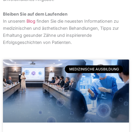
Bleiben Sie auf dem Laufenden
In unserem
Blog
finden Sie die neuesten Informationen zu
medizinischen und ästhetischen Behandlungen, Tipps zur
Erhaltung gesunder Zähne und inspirierende
Erfolgsgeschichten von Patienten.
MEDIZINISCHE AUSBILDUNG