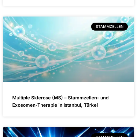
STAMMZELLEN
Multiple Sklerose (MS) – Stammzellen- und
Exosomen-Therapie in Istanbul, Türkei