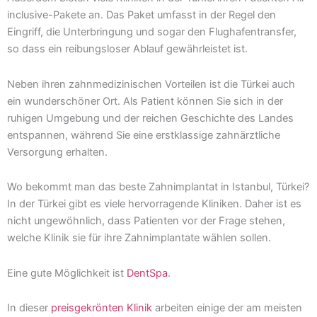
inclusive-Pakete an. Das Paket umfasst in der Regel den
Eingriff, die Unterbringung und sogar den Flughafentransfer,
so dass ein reibungsloser Ablauf gewährleistet ist.
Neben ihren zahnmedizinischen Vorteilen ist die Türkei auch
ein wunderschöner Ort. Als Patient können Sie sich in der
ruhigen Umgebung und der reichen Geschichte des Landes
entspannen, während Sie eine erstklassige zahnärztliche
Versorgung erhalten.
Wo bekommt man das beste Zahnimplantat in Istanbul, Türkei?
In der Türkei gibt es viele hervorragende Kliniken. Daher ist es
nicht ungewöhnlich, dass Patienten vor der Frage stehen,
welche Klinik sie für ihre Zahnimplantate wählen sollen.
Eine gute Möglichkeit ist
DentSpa
.
In dieser
preisgekrönten Klinik
arbeiten einige der am meisten