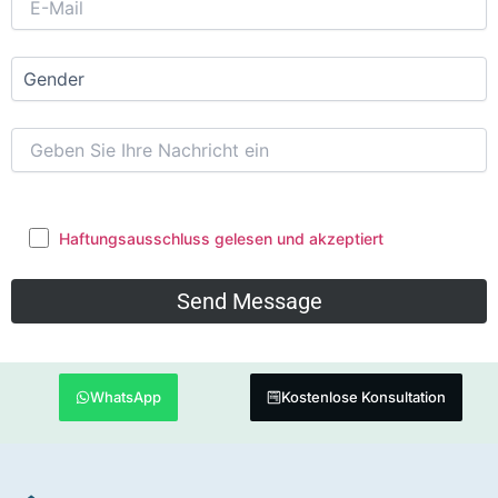
Haftungsausschluss gelesen und akzeptiert
WhatsApp
Kostenlose Konsultation