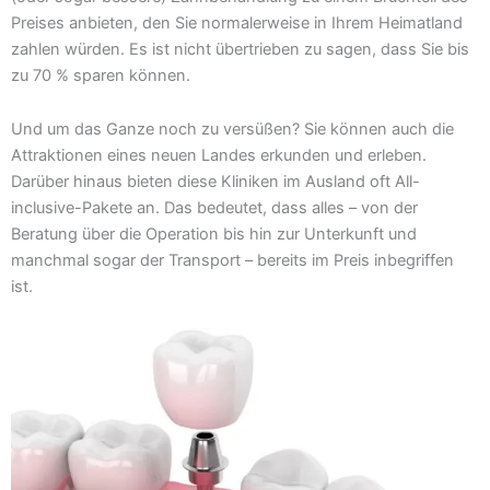
Preises anbieten, den Sie normalerweise in Ihrem Heimatland
zahlen würden. Es ist nicht übertrieben zu sagen, dass Sie bis
zu 70 % sparen können.
Und um das Ganze noch zu versüßen? Sie können auch die
Attraktionen eines neuen Landes erkunden und erleben.
Darüber hinaus bieten diese Kliniken im Ausland oft All-
inclusive-Pakete an. Das bedeutet, dass alles – von der
Beratung über die Operation bis hin zur Unterkunft und
manchmal sogar der Transport – bereits im Preis inbegriffen
ist.