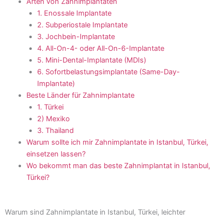
Arten von Zahnimplantaten
1. Enossale Implantate
2. Subperiostale Implantate
3. Jochbein-Implantate
4. All-On-4- oder All-On-6-Implantate
5. Mini-Dental-Implantate (MDIs)
6. Sofortbelastungsimplantate (Same-Day-
Implantate)
Beste Länder für Zahnimplantate
1. Türkei
2) Mexiko
3. Thailand
Warum sollte ich mir Zahnimplantate in Istanbul, Türkei,
einsetzen lassen?
Wo bekommt man das beste Zahnimplantat in Istanbul,
Türkei?
Warum sind Zahnimplantate in Istanbul, Türkei, leichter