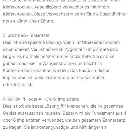
Kieferknochen. Anschließend verwächst es mit Ihrem
Kieferknochen. Diese Verwachsung sorgt für die Stabilität Ihrer
neuen künstlichen Zähne.
3. Jochbein-Implantate
Dies ist eine spezielle Lösung, wenn Ihr Oberkieferknochen
einen starken Verlust aufweist. Zygomatic-Implantate sind
länger als normale herkömmliche Implantate. Sie sind so
gebaut, dass sie im Wangenknochen und nicht im
Kieferknochen verankert werden. Das Beste an diesen
Implantaten ist, dass keine Knochentransplantation
erforderlich ist.
4. All-On-4- oder All-On-6-Implantate
Dies ist oft die beste Lösung für Menschen, die ihr gesamtes
Gebiss austauschen müssen. Dabei wird ein Fundament aus 4
oder 6 Implantaten verwendet, um den gesamten Zahnersatz
zu tragen. Sie ist kostengünstiger und hält länger als