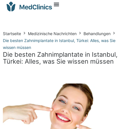
Startseite
Medizinische Nachrichten
Behandlungen
Die besten Zahnimplantate in Istanbul, Türkei: Alles, was Sie
wissen müssen
Die besten Zahnimplantate in Istanbul,
Türkei: Alles, was Sie wissen müssen