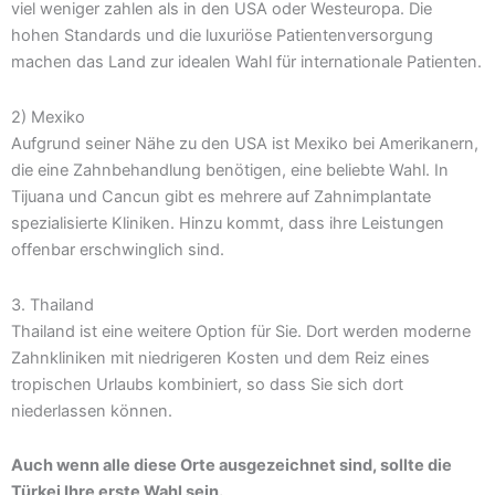
viel weniger zahlen als in den USA oder Westeuropa. Die
hohen Standards und die luxuriöse Patientenversorgung
machen das Land zur idealen Wahl für internationale Patienten.
2) Mexiko
Aufgrund seiner Nähe zu den USA ist Mexiko bei Amerikanern,
die eine Zahnbehandlung benötigen, eine beliebte Wahl. In
Tijuana und Cancun gibt es mehrere auf Zahnimplantate
spezialisierte Kliniken. Hinzu kommt, dass ihre Leistungen
offenbar erschwinglich sind.
3. Thailand
Thailand ist eine weitere Option für Sie. Dort werden moderne
Zahnkliniken mit niedrigeren Kosten und dem Reiz eines
tropischen Urlaubs kombiniert, so dass Sie sich dort
niederlassen können.
Auch wenn alle diese Orte ausgezeichnet sind, sollte die
Türkei Ihre erste Wahl sein.