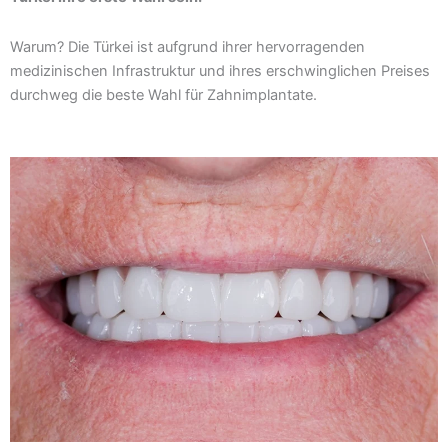
Warum? Die Türkei ist aufgrund ihrer hervorragenden
medizinischen Infrastruktur und ihres erschwinglichen Preises
durchweg die beste Wahl für Zahnimplantate.