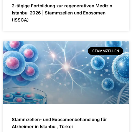
2-tägige Fortbildung zur regenerativen Medizin
Istanbul 2026 | Stammzellen und Exosomen
(ISSCA)
STAMMZELLEN
Stammzellen- und Exosomenbehandlung für
Alzheimer in Istanbul, Türkei