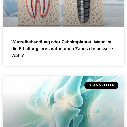
Wurzelbehandlung oder Zahnimplantat: Wann ist
die Erhaltung Ihres natürlichen Zahns die bessere
Wahl?
STAMMZELLEN