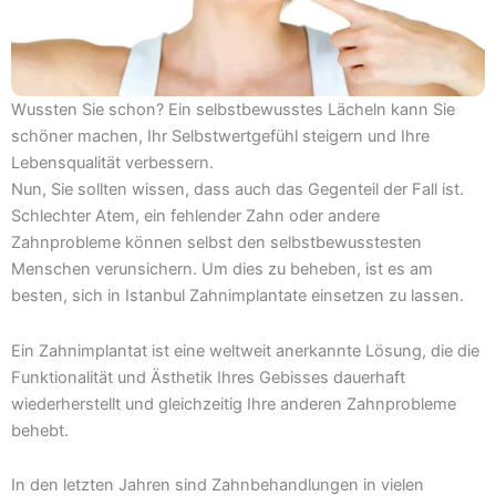
Wussten Sie schon? Ein selbstbewusstes Lächeln kann Sie
schöner machen, Ihr Selbstwertgefühl steigern und Ihre
Lebensqualität verbessern.
Nun, Sie sollten wissen, dass auch das Gegenteil der Fall ist.
Schlechter Atem, ein fehlender Zahn oder andere
Zahnprobleme können selbst den selbstbewusstesten
Menschen verunsichern. Um dies zu beheben, ist es am
besten, sich in Istanbul Zahnimplantate einsetzen zu lassen.
Ein Zahnimplantat ist eine weltweit anerkannte Lösung, die die
Funktionalität und Ästhetik Ihres Gebisses dauerhaft
wiederherstellt und gleichzeitig Ihre anderen Zahnprobleme
behebt.
In den letzten Jahren sind Zahnbehandlungen in vielen