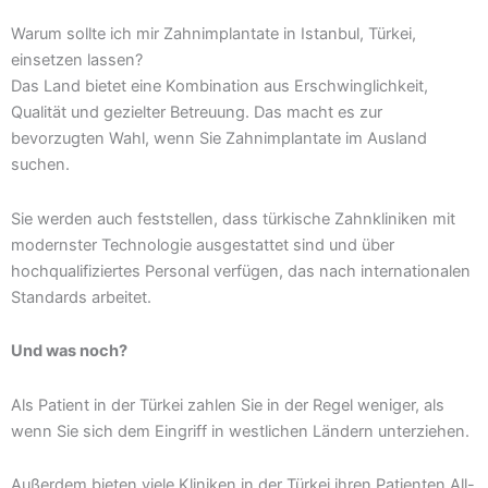
Warum sollte ich mir Zahnimplantate in Istanbul, Türkei,
einsetzen lassen?
Das Land bietet eine Kombination aus Erschwinglichkeit,
Qualität und gezielter Betreuung. Das macht es zur
bevorzugten Wahl, wenn Sie Zahnimplantate im Ausland
suchen.
Sie werden auch feststellen, dass türkische Zahnkliniken mit
modernster Technologie ausgestattet sind und über
hochqualifiziertes Personal verfügen, das nach internationalen
Standards arbeitet.
Und was noch?
Als Patient in der Türkei zahlen Sie in der Regel weniger, als
wenn Sie sich dem Eingriff in westlichen Ländern unterziehen.
Außerdem bieten viele Kliniken in der Türkei ihren Patienten All-